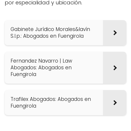
por especialidad y ubicación.
Gabinete Jurídico Morales&lavín
S.l.p.: Abogados en Fuengirola
Fernandez Navarro | Law
Abogados: Abogados en
Fuengirola
Trafilex Abogados: Abogados en
Fuengirola