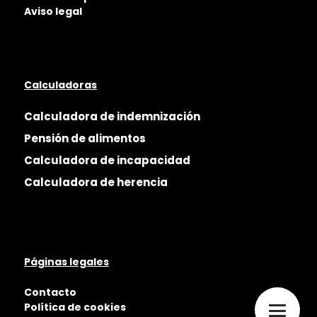
Aviso legal
Calculadoras
Calculadora de indemnización
Pensión de alimentos
Calculadora de incapacidad
Calculadora de herencia
Páginas legales
Contacto
Política de cookies