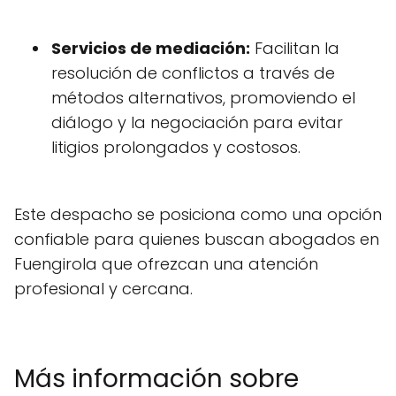
Servicios de mediación:
Facilitan la
resolución de conflictos a través de
métodos alternativos, promoviendo el
diálogo y la negociación para evitar
litigios prolongados y costosos.
Este despacho se posiciona como una opción
confiable para quienes buscan abogados en
Fuengirola que ofrezcan una atención
profesional y cercana.
Más información sobre