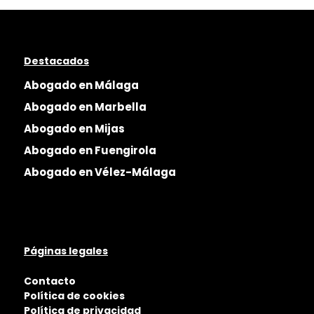
Destacados
Abogado en Málaga
Abogado en Marbella
Abogado en Mijas
Abogado en Fuengirola
Abogado en Vélez-Málaga
Páginas legales
Contacto
Política de cookies
Política de privacidad