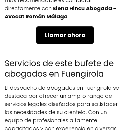
más recomendable es contactar
directamente con
Elena Hincu Abogada -
Avocat Român Málaga
.
Llamar ahora
Servicios de este bufete de
abogados en Fuengirola
El despacho de abogados en Fuengirola se
destaca por ofrecer un amplio rango de
servicios legales diseñados para satisfacer
las necesidades de su clientela. Con un
equipo de profesionales altamente
capacitados y con experiencia en diversas