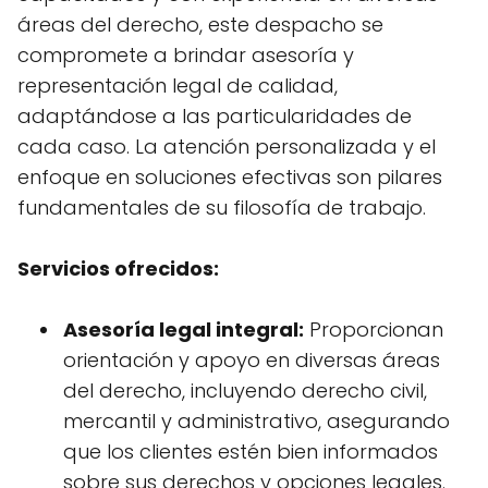
áreas del derecho, este despacho se
compromete a brindar asesoría y
representación legal de calidad,
adaptándose a las particularidades de
cada caso. La atención personalizada y el
enfoque en soluciones efectivas son pilares
fundamentales de su filosofía de trabajo.
Servicios ofrecidos:
Asesoría legal integral:
Proporcionan
orientación y apoyo en diversas áreas
del derecho, incluyendo derecho civil,
mercantil y administrativo, asegurando
que los clientes estén bien informados
sobre sus derechos y opciones legales.