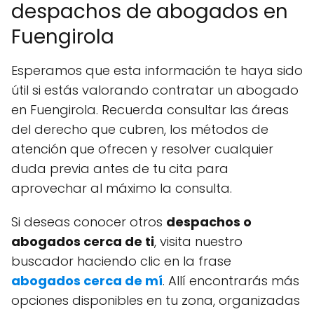
despachos de abogados en
Fuengirola
Esperamos que esta información te haya sido
útil si estás valorando contratar un abogado
en Fuengirola. Recuerda consultar las áreas
del derecho que cubren, los métodos de
atención que ofrecen y resolver cualquier
duda previa antes de tu cita para
aprovechar al máximo la consulta.
Si deseas conocer otros
despachos o
abogados cerca de ti
, visita nuestro
buscador haciendo clic en la frase
abogados cerca de mí
. Allí encontrarás más
opciones disponibles en tu zona, organizadas