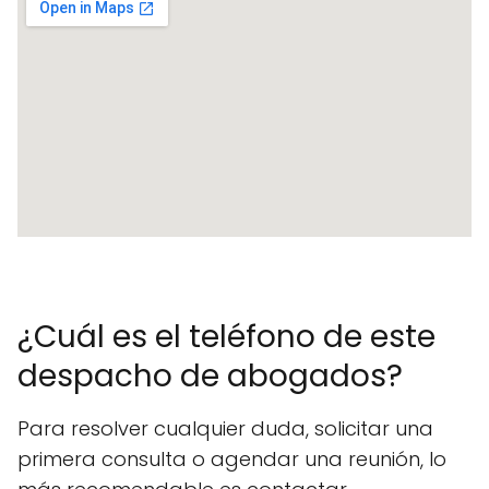
¿Cuál es el teléfono de este
despacho de abogados?
Para resolver cualquier duda, solicitar una
primera consulta o agendar una reunión, lo