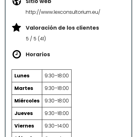
Sitio web
http://www.lexconsultorium.eu/
Valoración de los clientes
5 / 5 (41)
Horarios
Lunes
9:30–18:00
Martes
9:30–18:00
Miércoles
9:30–18:00
Jueves
9:30–18:00
Viernes
9:30–14:00