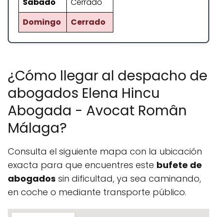
Sábado
Cerrado
Domingo
Cerrado
¿Cómo llegar al despacho de
abogados Elena Hincu
Abogada - Avocat Român
Málaga?
Consulta el siguiente mapa con la ubicación
exacta para que encuentres este
bufete de
abogados
sin dificultad, ya sea caminando,
en coche o mediante transporte público.