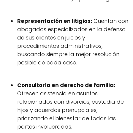
Representación en litigios:
Cuentan con
abogados especializados en la defensa
de sus clientes en juicios y
procedimientos administrativos,
buscando siempre la mejor resolución
posible de cada caso.
Consultoría en derecho de familia:
Ofrecen asistencia en asuntos
relacionados con divorcios, custodia de
hijos y acuerdos prenupciales,
priorizando el bienestar de todas las
partes involucradas.