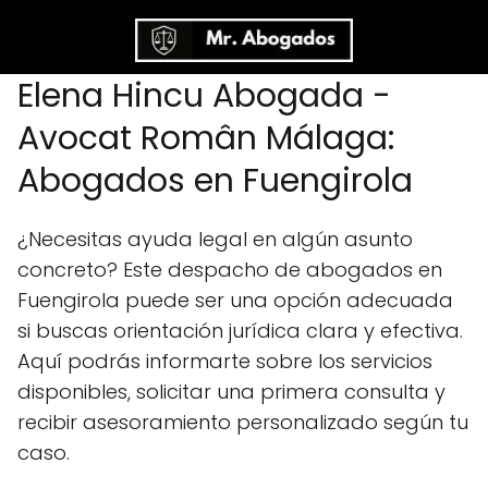
Elena Hincu Abogada -
Avocat Român Málaga:
Abogados en Fuengirola
¿Necesitas ayuda legal en algún asunto
concreto? Este despacho de abogados en
Fuengirola puede ser una opción adecuada
si buscas orientación jurídica clara y efectiva.
Aquí podrás informarte sobre los servicios
disponibles, solicitar una primera consulta y
recibir asesoramiento personalizado según tu
caso.