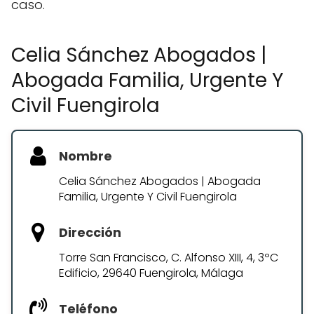
caso.
Celia Sánchez Abogados |
Abogada Familia, Urgente Y
Civil Fuengirola
Nombre
Celia Sánchez Abogados | Abogada
Familia, Urgente Y Civil Fuengirola
Dirección
Torre San Francisco, C. Alfonso XIII, 4, 3ºC
Edificio, 29640 Fuengirola, Málaga
Teléfono