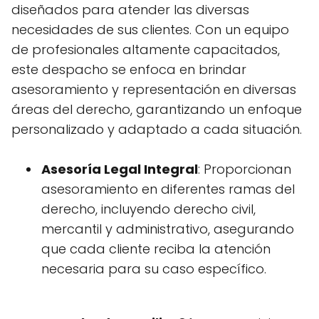
diseñados para atender las diversas
necesidades de sus clientes. Con un equipo
de profesionales altamente capacitados,
este despacho se enfoca en brindar
asesoramiento y representación en diversas
áreas del derecho, garantizando un enfoque
personalizado y adaptado a cada situación.
Asesoría Legal Integral
: Proporcionan
asesoramiento en diferentes ramas del
derecho, incluyendo derecho civil,
mercantil y administrativo, asegurando
que cada cliente reciba la atención
necesaria para su caso específico.