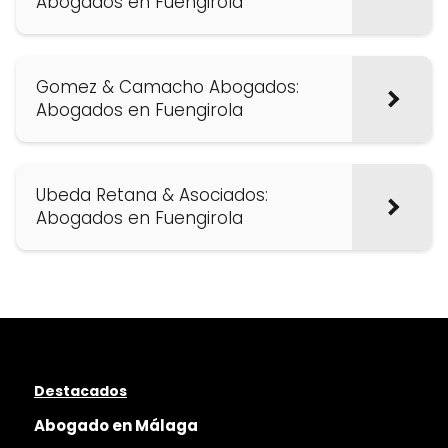
Abogados en Fuengirola
Gomez & Camacho Abogados:
Abogados en Fuengirola
Ubeda Retana & Asociados:
Abogados en Fuengirola
Destacados
Abogado en Málaga