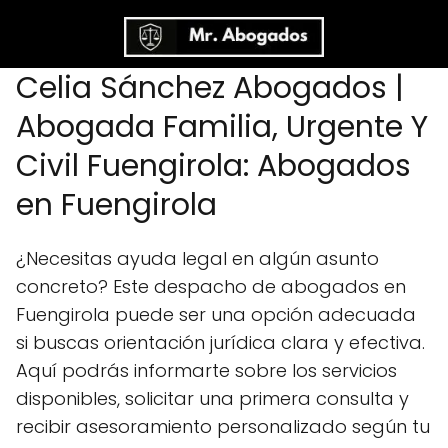
Celia Sánchez Abogados |
Abogada Familia, Urgente Y
Civil Fuengirola: Abogados
en Fuengirola
¿Necesitas ayuda legal en algún asunto
concreto? Este despacho de abogados en
Fuengirola puede ser una opción adecuada
si buscas orientación jurídica clara y efectiva.
Aquí podrás informarte sobre los servicios
disponibles, solicitar una primera consulta y
recibir asesoramiento personalizado según tu