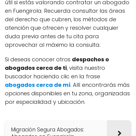
útil si estás valorando contratar un abogado
en Fuengirola. Recuerda consultar las áreas
del derecho que cubren, los métodos de
atención que ofrecen y resolver cualquier
duda previa antes de tu cita para
aprovechar al máximo la consulta.
Si deseas conocer otros
despachos o
abogados cerca de ti
, visita nuestro
buscador haciendo clic en la frase
abogados cerca de mí
. Allí encontrarás más
opciones disponibles en tu zona, organizadas
por especialidad y ubicación.
Migración Segura Abogados: