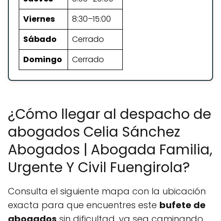
Viernes
8:30–15:00
Sábado
Cerrado
Domingo
Cerrado
¿Cómo llegar al despacho de
abogados Celia Sánchez
Abogados | Abogada Familia,
Urgente Y Civil Fuengirola?
Consulta el siguiente mapa con la ubicación
exacta para que encuentres este
bufete de
abogados
sin dificultad, ya sea caminando,