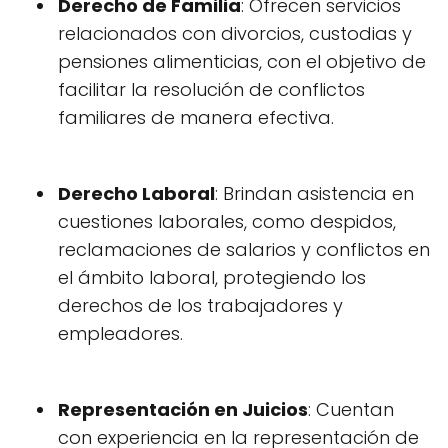
Derecho de Familia
: Ofrecen servicios
relacionados con divorcios, custodias y
pensiones alimenticias, con el objetivo de
facilitar la resolución de conflictos
familiares de manera efectiva.
Derecho Laboral
: Brindan asistencia en
cuestiones laborales, como despidos,
reclamaciones de salarios y conflictos en
el ámbito laboral, protegiendo los
derechos de los trabajadores y
empleadores.
Representación en Juicios
: Cuentan
con experiencia en la representación de