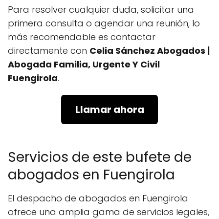
Para resolver cualquier duda, solicitar una
primera consulta o agendar una reunión, lo
más recomendable es contactar
directamente con
Celia Sánchez Abogados |
Abogada Familia, Urgente Y Civil
Fuengirola
.
Llamar ahora
Servicios de este bufete de
abogados en Fuengirola
El despacho de abogados en Fuengirola
ofrece una amplia gama de servicios legales,