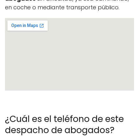
en coche o mediante transporte público.
¿Cuál es el teléfono de este
despacho de abogados?