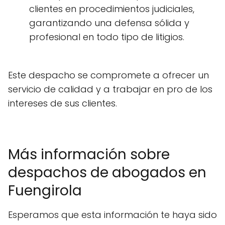
clientes en procedimientos judiciales,
garantizando una defensa sólida y
profesional en todo tipo de litigios.
Este despacho se compromete a ofrecer un
servicio de calidad y a trabajar en pro de los
intereses de sus clientes.
Más información sobre
despachos de abogados en
Fuengirola
Esperamos que esta información te haya sido