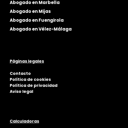
Abogado en Marbella
Abogado en Mijas
Abogado en Fuengirola
Abogado en Vélez-Málaga
Páginas legales
Contacto
Política de cookies
Política de privacidad
Aviso legal
Calculadoras