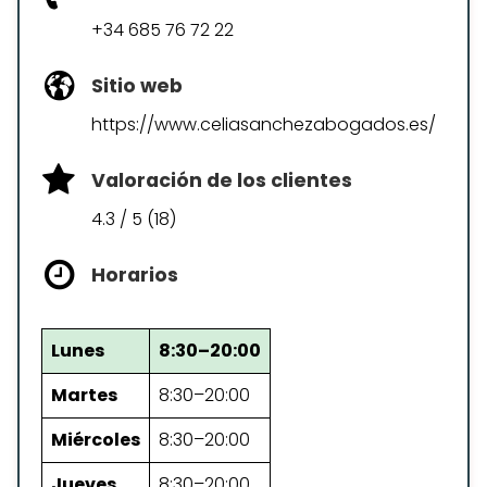
+34 685 76 72 22
Sitio web
https://www.celiasanchezabogados.es/
Valoración de los clientes
4.3 / 5 (18)
Horarios
Lunes
8:30–20:00
Martes
8:30–20:00
Miércoles
8:30–20:00
Jueves
8:30–20:00