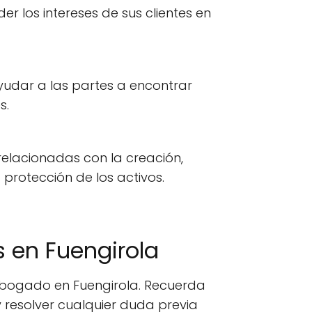
los intereses de sus clientes en
yudar a las partes a encontrar
s.
relacionadas con la creación,
protección de los activos.
 en Fuengirola
 abogado en Fuengirola. Recuerda
 resolver cualquier duda previa