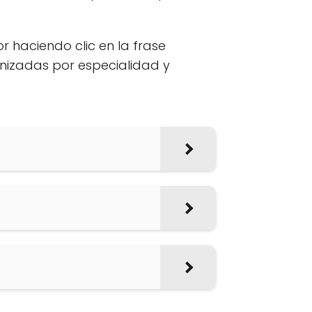
or haciendo clic en la frase
anizadas por especialidad y