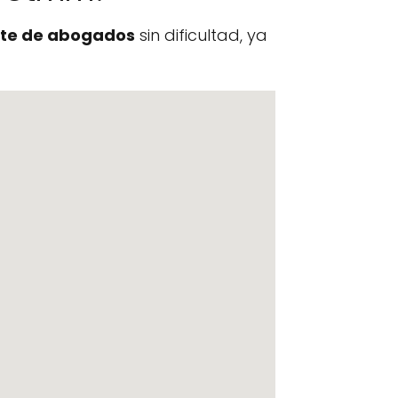
te de abogados
sin dificultad, ya