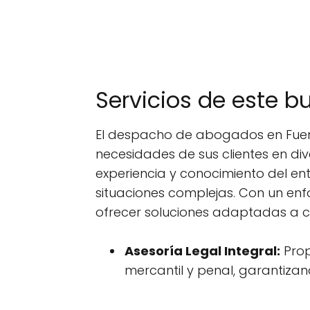
Servicios de este b
El despacho de abogados en Fueng
necesidades de sus clientes en di
experiencia y conocimiento del ent
situaciones complejas. Con un en
ofrecer soluciones adaptadas a 
Asesoría Legal Integral:
Prop
mercantil y penal, garantizan