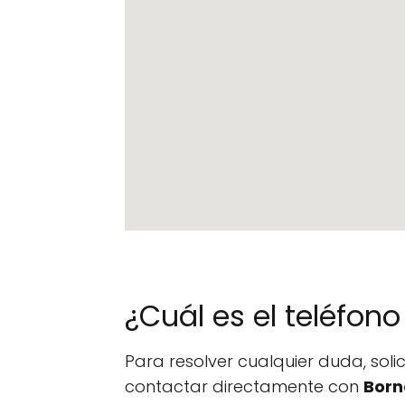
¿Cuál es el teléfo
Para resolver cualquier duda, sol
contactar directamente con
Bor