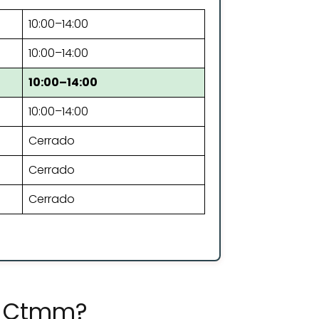
10:00–14:00
10:00–14:00
10:00–14:00
10:00–14:00
Cerrado
Cerrado
Cerrado
o Ctmm?