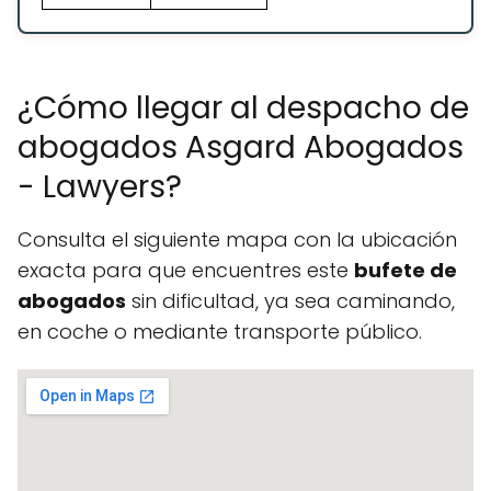
¿Cómo llegar al despacho de
abogados Asgard Abogados
- Lawyers?
Consulta el siguiente mapa con la ubicación
exacta para que encuentres este
bufete de
abogados
sin dificultad, ya sea caminando,
en coche o mediante transporte público.