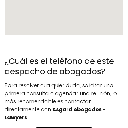
¿Cuál es el teléfono de este
despacho de abogados?
Para resolver cualquier duda, solicitar una
primera consulta o agendar una reunión, lo
más recomendable es contactar
directamente con
Asgard Abogados -
Lawyers
.