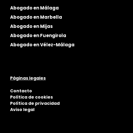
Abogado en Málaga
Abogado en Marbella
Abogado en Mijas
Abogado en Fuengirola
Abogado en Vélez-Málaga
Páginas legales
Contacto
Política de cookies
Política de privacidad
Aviso legal