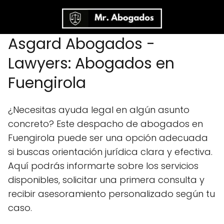
Asgard Abogados -
Lawyers: Abogados en
Fuengirola
¿Necesitas ayuda legal en algún asunto
concreto? Este despacho de abogados en
Fuengirola puede ser una opción adecuada
si buscas orientación jurídica clara y efectiva.
Aquí podrás informarte sobre los servicios
disponibles, solicitar una primera consulta y
recibir asesoramiento personalizado según tu
caso.