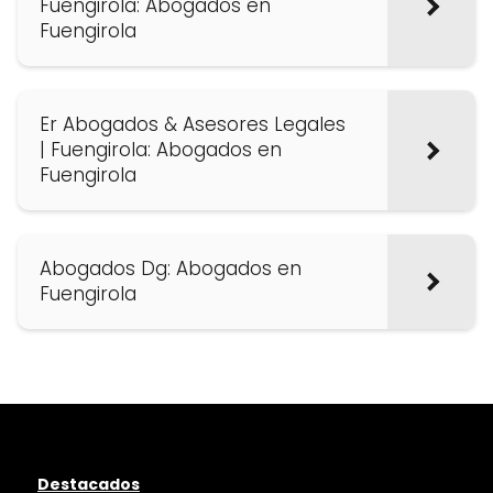
Fuengirola: Abogados en
Fuengirola
Er Abogados & Asesores Legales
| Fuengirola: Abogados en
Fuengirola
Abogados Dg: Abogados en
Fuengirola
Destacados