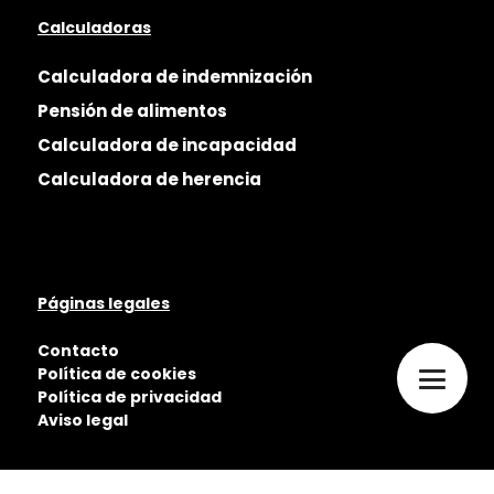
Calculadoras
Calculadora de indemnización
Pensión de alimentos
Calculadora de incapacidad
Calculadora de herencia
Páginas legales
Contacto
Política de cookies
Política de privacidad
Aviso legal