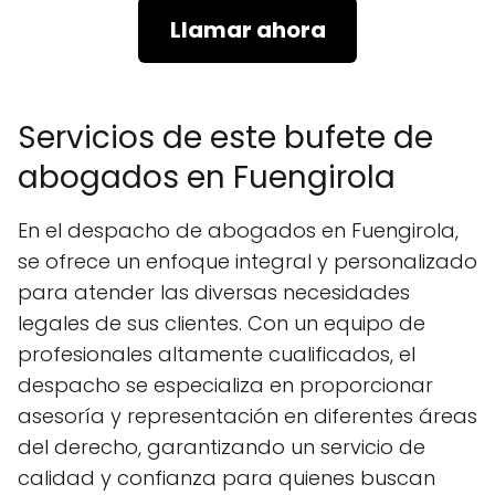
Llamar ahora
Servicios de este bufete de
abogados en Fuengirola
En el despacho de abogados en Fuengirola,
se ofrece un enfoque integral y personalizado
para atender las diversas necesidades
legales de sus clientes. Con un equipo de
profesionales altamente cualificados, el
despacho se especializa en proporcionar
asesoría y representación en diferentes áreas
del derecho, garantizando un servicio de
calidad y confianza para quienes buscan