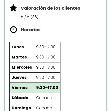
Valoración de los clientes
5 / 5 (36)
Horarios
Lunes
9:30–17:00
Martes
9:30–17:00
Miércoles
9:30–17:00
Jueves
9:30–17:00
Viernes
9:30–17:00
Sábado
Cerrado
Domingo
Cerrado