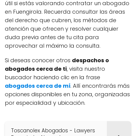
útil si estás valorando contratar un abogado
en Fuengirola. Recuerda consultar las áreas
del derecho que cubren, los métodos de
atención que ofrecen y resolver cualquier
duda previa antes de tu cita para
aprovechar al máximo la consulta.
Si deseas conocer otros
despachos o
abogados cerca de ti
, visita nuestro
buscador haciendo clic en la frase
abogados cerca de mí
. Allí encontrarás más
opciones disponibles en tu zona, organizadas
por especialidad y ubicación.
Toscanolex Abogados - Lawyers