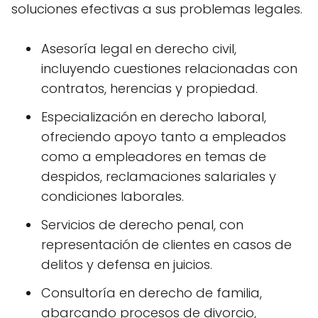
soluciones efectivas a sus problemas legales.
Asesoría legal en derecho civil,
incluyendo cuestiones relacionadas con
contratos, herencias y propiedad.
Especialización en derecho laboral,
ofreciendo apoyo tanto a empleados
como a empleadores en temas de
despidos, reclamaciones salariales y
condiciones laborales.
Servicios de derecho penal, con
representación de clientes en casos de
delitos y defensa en juicios.
Consultoría en derecho de familia,
abarcando procesos de divorcio,