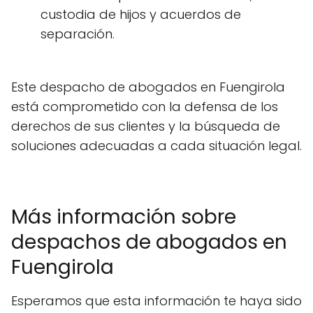
custodia de hijos y acuerdos de
separación.
Este despacho de abogados en Fuengirola
está comprometido con la defensa de los
derechos de sus clientes y la búsqueda de
soluciones adecuadas a cada situación legal.
Más información sobre
despachos de abogados en
Fuengirola
Esperamos que esta información te haya sido