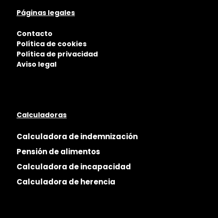
Páginas legales
Contacto
Política de cookies
Política de privacidad
Aviso legal
Calculadoras
Calculadora de indemnización
Pensión de alimentos
Calculadora de incapacidad
Calculadora de herencia