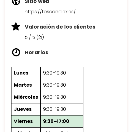
Sitio web
https://toscanolex.es/
Valoración de los clientes
5 / 5 (21)
Horarios
Lunes
9:30–19:30
Martes
9:30–19:30
Miércoles
9:30–19:30
Jueves
9:30–19:30
Viernes
9:30–17:00