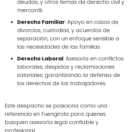
deudas, y otros temas de derecho civil y
mercantil.
Derecho Familiar
: Apoyo en casos de
divorcios, custodias, y acuerdos de
separación, con un enfoque sensible a
las necesidades de las familias.
Derecho Laboral
: Asesoría en conflictos
laborales, despidos y reclamaciones
salariales, garantizando la defensa de
los derechos de los trabajadores.
Este despacho se posiciona como una
referencia en Fuengirola para quienes
busquen asesoría legal confiable y
profesional.