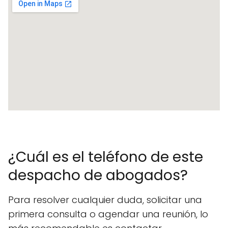
¿Cuál es el teléfono de este
despacho de abogados?
Para resolver cualquier duda, solicitar una
primera consulta o agendar una reunión, lo