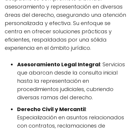
asesoramiento y representación en diversas
áreas del derecho, asegurando una atención
personalizada y efectiva. Su enfoque se
centra en ofrecer soluciones prácticas y
eficientes, respaldadas por una sólida
experiencia en el ámbito jurídico.
Asesoramiento Legal Integral
: Servicios
que abarcan desde la consulta inicial
hasta la representación en
procedimientos judiciales, cubriendo
diversas ramas del derecho.
Derecho Civil y Mercantil
:
Especialización en asuntos relacionados
con contratos, reclamaciones de