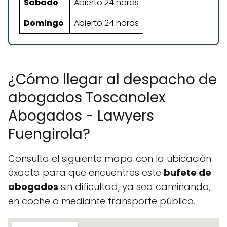
Sábado
Abierto 24 horas
Domingo
Abierto 24 horas
¿Cómo llegar al despacho de
abogados Toscanolex
Abogados - Lawyers
Fuengirola?
Consulta el siguiente mapa con la ubicación
exacta para que encuentres este
bufete de
abogados
sin dificultad, ya sea caminando,
en coche o mediante transporte público.