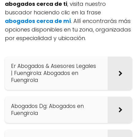
abogados cerca de ti
, visita nuestro
buscador haciendo clic en la frase
abogados cerca de mí
. Allí encontrarás más
opciones disponibles en tu zona, organizadas
por especialidad y ubicación.
Er Abogados & Asesores Legales
| Fuengirola: Abogados en
Fuengirola
Abogados Dg: Abogados en
Fuengirola