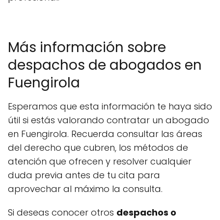
Más información sobre
despachos de abogados en
Fuengirola
Esperamos que esta información te haya sido
útil si estás valorando contratar un abogado
en Fuengirola. Recuerda consultar las áreas
del derecho que cubren, los métodos de
atención que ofrecen y resolver cualquier
duda previa antes de tu cita para
aprovechar al máximo la consulta.
Si deseas conocer otros
despachos o