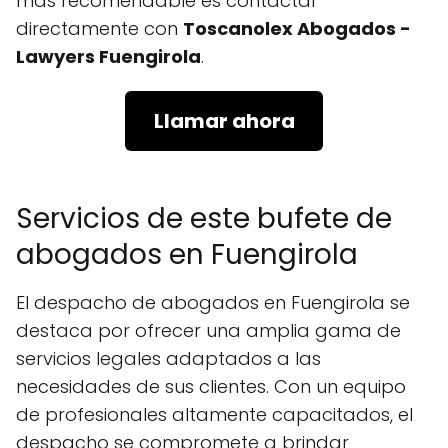
más recomendable es contactar
directamente con
Toscanolex Abogados -
Lawyers Fuengirola
.
Llamar ahora
Servicios de este bufete de
abogados en Fuengirola
El despacho de abogados en Fuengirola se
destaca por ofrecer una amplia gama de
servicios legales adaptados a las
necesidades de sus clientes. Con un equipo
de profesionales altamente capacitados, el
despacho se compromete a brindar