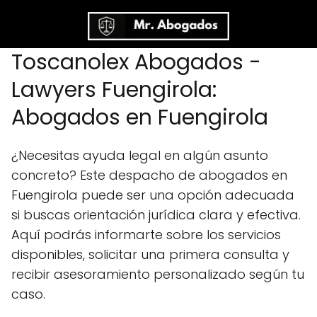
Toscanolex Abogados -
Lawyers Fuengirola:
Abogados en Fuengirola
¿Necesitas ayuda legal en algún asunto
concreto? Este despacho de abogados en
Fuengirola puede ser una opción adecuada
si buscas orientación jurídica clara y efectiva.
Aquí podrás informarte sobre los servicios
disponibles, solicitar una primera consulta y
recibir asesoramiento personalizado según tu
caso.