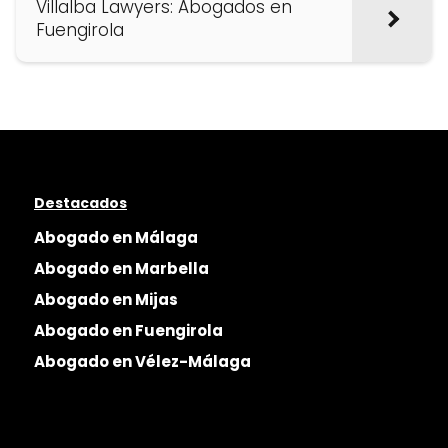
Villalba Lawyers: Abogados en
Fuengirola
Destacados
Abogado en Málaga
Abogado en Marbella
Abogado en Mijas
Abogado en Fuengirola
Abogado en Vélez-Málaga