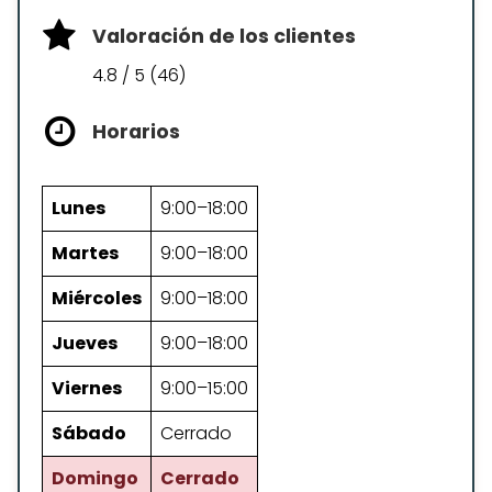
Valoración de los clientes
4.8 / 5 (46)
Horarios
Lunes
9:00–18:00
Martes
9:00–18:00
Miércoles
9:00–18:00
Jueves
9:00–18:00
Viernes
9:00–15:00
Sábado
Cerrado
Domingo
Cerrado