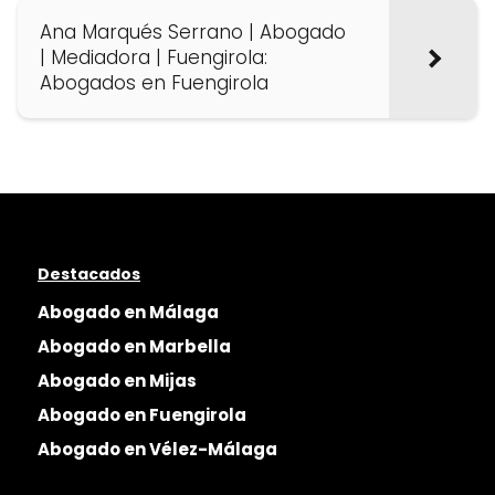
Ana Marqués Serrano | Abogado
| Mediadora | Fuengirola:
Abogados en Fuengirola
Destacados
Abogado en Málaga
Abogado en Marbella
Abogado en Mijas
Abogado en Fuengirola
Abogado en Vélez-Málaga