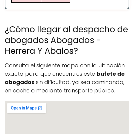
¿Cómo llegar al despacho de
abogados Abogados -
Herrera Y Abalos?
Consulta el siguiente mapa con la ubicación
exacta para que encuentres este
bufete de
abogados
sin dificultad, ya sea caminando,
en coche o mediante transporte público.