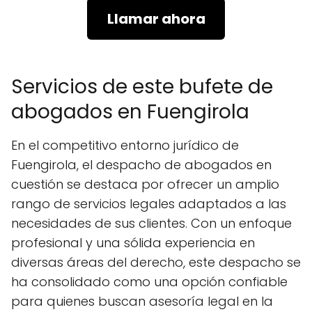
Llamar ahora
Servicios de este bufete de
abogados en Fuengirola
En el competitivo entorno jurídico de
Fuengirola, el despacho de abogados en
cuestión se destaca por ofrecer un amplio
rango de servicios legales adaptados a las
necesidades de sus clientes. Con un enfoque
profesional y una sólida experiencia en
diversas áreas del derecho, este despacho se
ha consolidado como una opción confiable
para quienes buscan asesoría legal en la