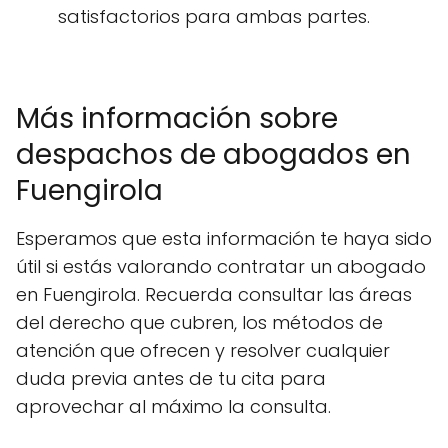
satisfactorios para ambas partes.
Más información sobre
despachos de abogados en
Fuengirola
Esperamos que esta información te haya sido
útil si estás valorando contratar un abogado
en Fuengirola. Recuerda consultar las áreas
del derecho que cubren, los métodos de
atención que ofrecen y resolver cualquier
duda previa antes de tu cita para
aprovechar al máximo la consulta.