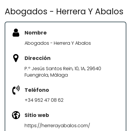
Abogados - Herrera Y Abalos
Nombre
Abogados - Herrera Y Abalos
Dirección
P.º Jesús Santos Rein, 10, 1A, 29640
Fuengirola, Málaga
Teléfono
+34 952 47 08 62
Sitio web
https://herrerayabalos.com/