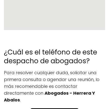
¿Cuál es el teléfono de este
despacho de abogados?
Para resolver cualquier duda, solicitar una
primera consulta o agendar una reunión, lo
más recomendable es contactar
directamente con
Abogados - Herrera Y
Abalos
.