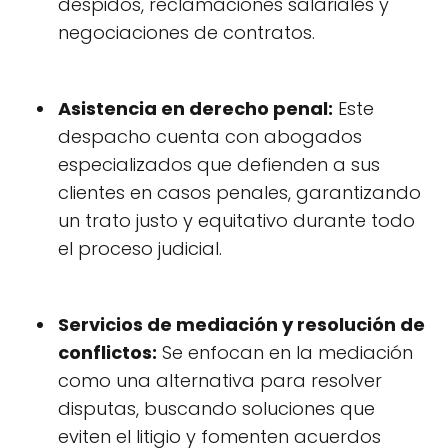
despidos, reclamaciones salariales y
negociaciones de contratos.
Asistencia en derecho penal:
Este
despacho cuenta con abogados
especializados que defienden a sus
clientes en casos penales, garantizando
un trato justo y equitativo durante todo
el proceso judicial.
Servicios de mediación y resolución de
conflictos:
Se enfocan en la mediación
como una alternativa para resolver
disputas, buscando soluciones que
eviten el litigio y fomenten acuerdos