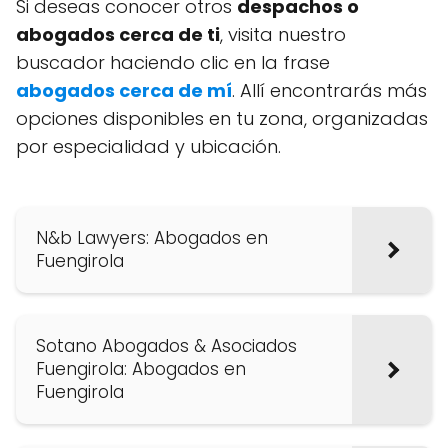
Si deseas conocer otros
despachos o
abogados cerca de ti
, visita nuestro
buscador haciendo clic en la frase
abogados cerca de mí
. Allí encontrarás más
opciones disponibles en tu zona, organizadas
por especialidad y ubicación.
N&b Lawyers: Abogados en
Fuengirola
Sotano Abogados & Asociados
Fuengirola: Abogados en
Fuengirola