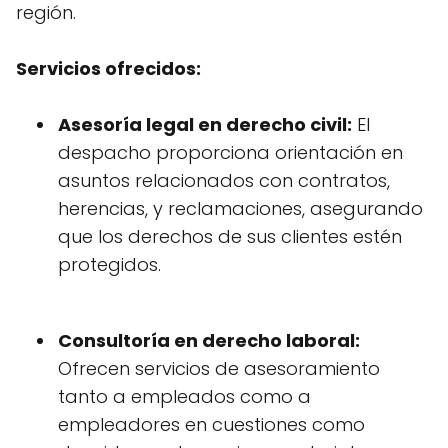
región.
Servicios ofrecidos:
Asesoría legal en derecho civil:
El
despacho proporciona orientación en
asuntos relacionados con contratos,
herencias, y reclamaciones, asegurando
que los derechos de sus clientes estén
protegidos.
Consultoría en derecho laboral:
Ofrecen servicios de asesoramiento
tanto a empleados como a
empleadores en cuestiones como