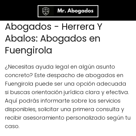
Abogados - Herrera Y
Abalos: Abogados en
Fuengirola
¿Necesitas ayuda legal en algún asunto
concreto? Este despacho de abogados en
Fuengirola puede ser una opción adecuada
si buscas orientación jurídica clara y efectiva.
Aquí podrás informarte sobre los servicios
disponibles, solicitar una primera consulta y
recibir asesoramiento personalizado según tu
caso.