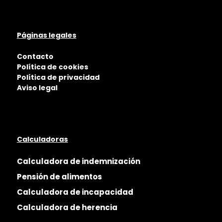
Páginas legales
Contacto
Política de cookies
Política de privacidad
Aviso legal
Calculadoras
Calculadora de indemnización
Pensión de alimentos
Calculadora de incapacidad
Calculadora de herencia