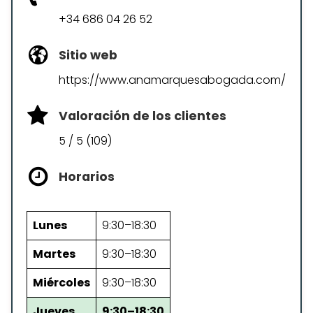
+34 686 04 26 52
Sitio web
https://www.anamarquesabogada.com/
Valoración de los clientes
5 / 5 (109)
Horarios
Lunes
9:30–18:30
Martes
9:30–18:30
Miércoles
9:30–18:30
Jueves
9:30–18:30