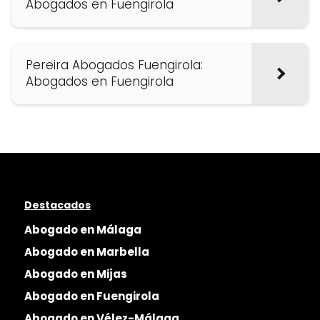
Abogados en Fuengirola
Pereira Abogados Fuengirola:
Abogados en Fuengirola
Destacados
Abogado en Málaga
Abogado en Marbella
Abogado en Mijas
Abogado en Fuengirola
Abogado en Vélez-Málaga