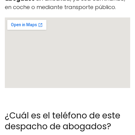
en coche o mediante transporte público.
¿Cuál es el teléfono de este
despacho de abogados?