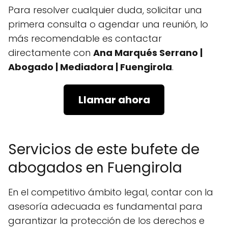
Para resolver cualquier duda, solicitar una
primera consulta o agendar una reunión, lo
más recomendable es contactar
directamente con
Ana Marqués Serrano |
Abogado | Mediadora | Fuengirola
.
Llamar ahora
Servicios de este bufete de
abogados en Fuengirola
En el competitivo ámbito legal, contar con la
asesoría adecuada es fundamental para
garantizar la protección de los derechos e