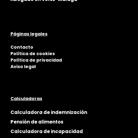
Páginas legales
Contacto
Política de cookies
Política de privacidad
Aviso legal
Calculadoras
Calculadora de indemnización
Pensión de alimentos
Calculadora de incapacidad