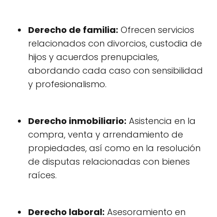
Derecho de familia:
Ofrecen servicios
relacionados con divorcios, custodia de
hijos y acuerdos prenupciales,
abordando cada caso con sensibilidad
y profesionalismo.
Derecho inmobiliario:
Asistencia en la
compra, venta y arrendamiento de
propiedades, así como en la resolución
de disputas relacionadas con bienes
raíces.
Derecho laboral:
Asesoramiento en