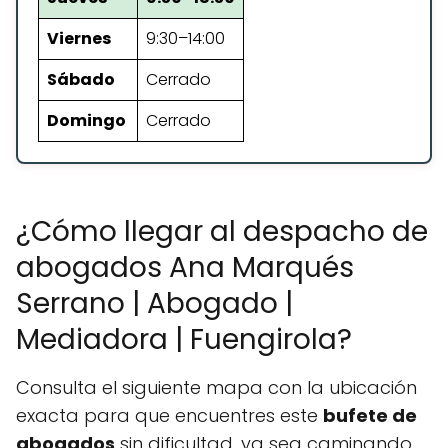
Viernes
9:30–14:00
Sábado
Cerrado
Domingo
Cerrado
¿Cómo llegar al despacho de
abogados Ana Marqués
Serrano | Abogado |
Mediadora | Fuengirola?
Consulta el siguiente mapa con la ubicación
exacta para que encuentres este
bufete de
abogados
sin dificultad, ya sea caminando,