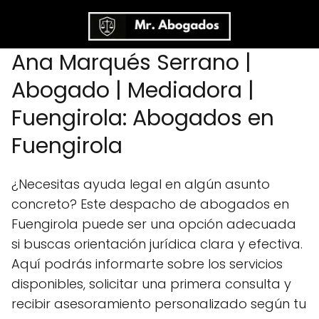
Ana Marqués Serrano |
Abogado | Mediadora |
Fuengirola: Abogados en
Fuengirola
¿Necesitas ayuda legal en algún asunto
concreto? Este despacho de abogados en
Fuengirola puede ser una opción adecuada
si buscas orientación jurídica clara y efectiva.
Aquí podrás informarte sobre los servicios
disponibles, solicitar una primera consulta y
recibir asesoramiento personalizado según tu