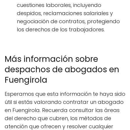
cuestiones laborales, incluyendo
despidos, reclamaciones salariales y
negociación de contratos, protegiendo
los derechos de los trabajadores.
Más información sobre
despachos de abogados en
Fuengirola
Esperamos que esta información te haya sido
útil si estás valorando contratar un abogado
en Fuengirola. Recuerda consultar las áreas
del derecho que cubren, los métodos de
atención que ofrecen y resolver cualquier