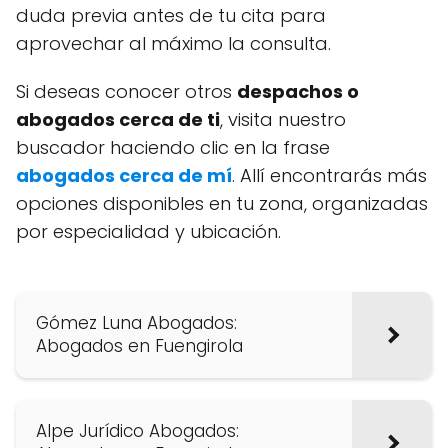
duda previa antes de tu cita para
aprovechar al máximo la consulta.
Si deseas conocer otros
despachos o
abogados cerca de ti
, visita nuestro
buscador haciendo clic en la frase
abogados cerca de mí
. Allí encontrarás más
opciones disponibles en tu zona, organizadas
por especialidad y ubicación.
Gómez Luna Abogados:
Abogados en Fuengirola
Alpe Jurídico Abogados: