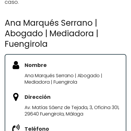
caso.
Ana Marqués Serrano |
Abogado | Mediadora |
Fuengirola
Nombre
Ana Marqués Serrano | Abogado |
Mediadora | Fuengirola
Dirección
Av. Matías Sáenz de Tejada, 3, Oficina 301,
29640 Fuengirola, Málaga
Teléfono