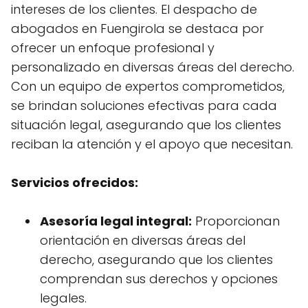
intereses de los clientes. El despacho de
abogados en Fuengirola se destaca por
ofrecer un enfoque profesional y
personalizado en diversas áreas del derecho.
Con un equipo de expertos comprometidos,
se brindan soluciones efectivas para cada
situación legal, asegurando que los clientes
reciban la atención y el apoyo que necesitan.
Servicios ofrecidos:
Asesoría legal integral:
Proporcionan
orientación en diversas áreas del
derecho, asegurando que los clientes
comprendan sus derechos y opciones
legales.