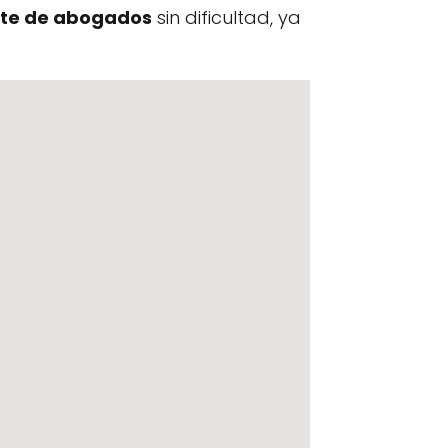
te de abogados
sin dificultad, ya