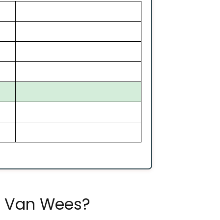
m Van Wees?