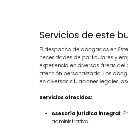
Servicios de este 
El despacho de abogados en Este
necesidades de particulares y em
experiencia en diversas áreas del
atención personalizada. Los abo
en diversas situaciones legales,
Servicios ofrecidos:
Asesoría jurídica integral:
Pr
administrativo.