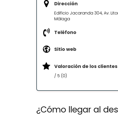
Dirección
Edificio Jacaranda 304, Av. Lito
Málaga
Teléfono
Sitio web
Valoración de los clientes
/ 5 (0)
¿Cómo llegar al d