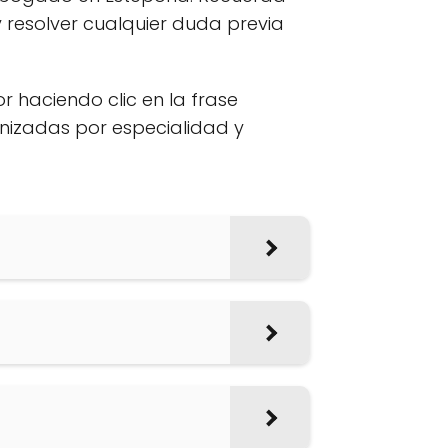
 resolver cualquier duda previa
or haciendo clic en la frase
anizadas por especialidad y