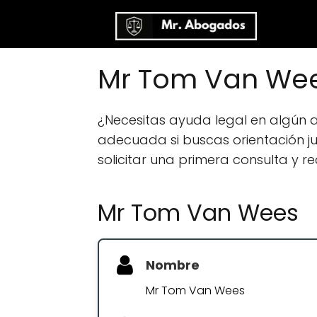
Mr Tom Van Wee
¿Necesitas ayuda legal en algún
adecuada si buscas orientación jur
solicitar una primera consulta y r
Mr Tom Van Wees
Nombre
Mr Tom Van Wees