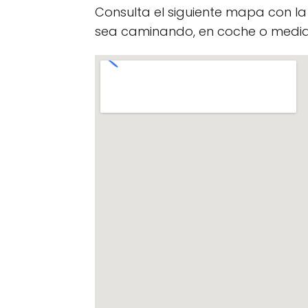
Consulta el siguiente mapa con l
sea caminando, en coche o median