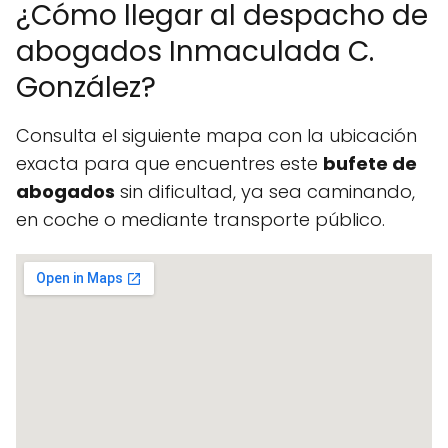
¿Cómo llegar al despacho de
abogados Inmaculada C.
González?
Consulta el siguiente mapa con la ubicación
exacta para que encuentres este
bufete de
abogados
sin dificultad, ya sea caminando,
en coche o mediante transporte público.