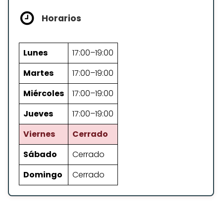
Horarios
Lunes
17:00–19:00
Martes
17:00–19:00
Miércoles
17:00–19:00
Jueves
17:00–19:00
Viernes
Cerrado
Sábado
Cerrado
Domingo
Cerrado