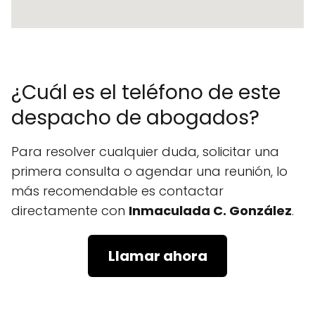
¿Cuál es el teléfono de este
despacho de abogados?
Para resolver cualquier duda, solicitar una
primera consulta o agendar una reunión, lo
más recomendable es contactar
directamente con
Inmaculada C. González
.
Llamar ahora