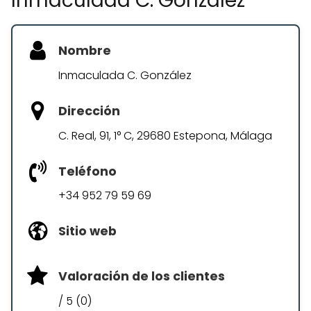
Inmaculada C. González
Nombre
Inmaculada C. González
Dirección
C. Real, 91, 1° C, 29680 Estepona, Málaga
Teléfono
+34 952 79 59 69
Sitio web
Valoración de los clientes
/ 5 (0)