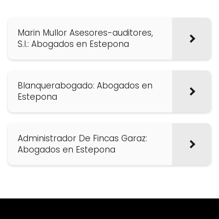
Marin Mullor Asesores-auditores,
S.l.: Abogados en Estepona
Blanquerabogado: Abogados en
Estepona
Administrador De Fincas Garaz:
Abogados en Estepona