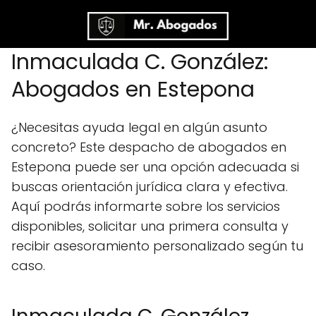
Inmaculada C. González:
Abogados en Estepona
¿Necesitas ayuda legal en algún asunto
concreto? Este despacho de abogados en
Estepona puede ser una opción adecuada si
buscas orientación jurídica clara y efectiva.
Aquí podrás informarte sobre los servicios
disponibles, solicitar una primera consulta y
recibir asesoramiento personalizado según tu
caso.