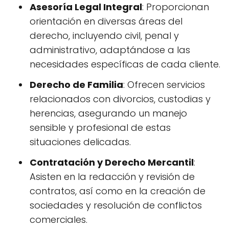
Asesoría Legal Integral
: Proporcionan
orientación en diversas áreas del
derecho, incluyendo civil, penal y
administrativo, adaptándose a las
necesidades específicas de cada cliente.
Derecho de Familia
: Ofrecen servicios
relacionados con divorcios, custodias y
herencias, asegurando un manejo
sensible y profesional de estas
situaciones delicadas.
Contratación y Derecho Mercantil
:
Asisten en la redacción y revisión de
contratos, así como en la creación de
sociedades y resolución de conflictos
comerciales.