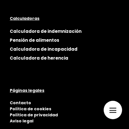
Calculadoras
Calculadora de indemnización
Pensión de alimentos
Calculadora de incapacidad
Calculadora de herencia
Páginas legales
Contacto
Política de cookies
Política de privacidad
Aviso legal