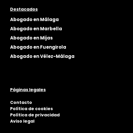
Destacados
Abogado en Málaga
Abogado en Marbella
Abogado en Mijas
Abogado en Fuengirola
Abogado en Vélez-Málaga
Páginas legales
Contacto
Política de cookies
Política de privacidad
Aviso legal