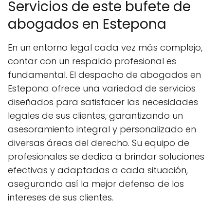
Servicios de este bufete de
abogados en Estepona
En un entorno legal cada vez más complejo,
contar con un respaldo profesional es
fundamental. El despacho de abogados en
Estepona ofrece una variedad de servicios
diseñados para satisfacer las necesidades
legales de sus clientes, garantizando un
asesoramiento integral y personalizado en
diversas áreas del derecho. Su equipo de
profesionales se dedica a brindar soluciones
efectivas y adaptadas a cada situación,
asegurando así la mejor defensa de los
intereses de sus clientes.