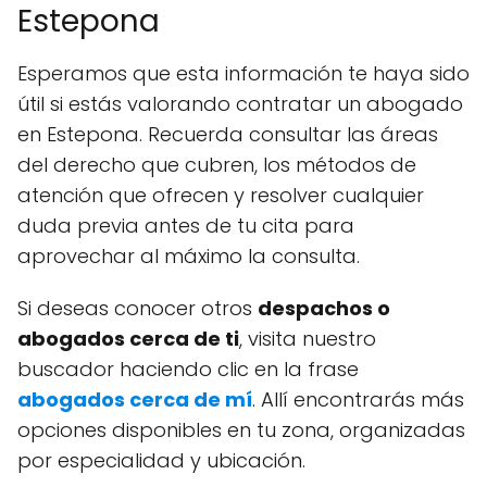
Estepona
Esperamos que esta información te haya sido
útil si estás valorando contratar un abogado
en Estepona. Recuerda consultar las áreas
del derecho que cubren, los métodos de
atención que ofrecen y resolver cualquier
duda previa antes de tu cita para
aprovechar al máximo la consulta.
Si deseas conocer otros
despachos o
abogados cerca de ti
, visita nuestro
buscador haciendo clic en la frase
abogados cerca de mí
. Allí encontrarás más
opciones disponibles en tu zona, organizadas
por especialidad y ubicación.