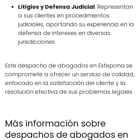
Litigios y Defensa Judicial
: Representan
a sus clientes en procedimientos
judiciales, aportando su experiencia en la
defensa de intereses en diversas
jurisdicciones.
Este despacho de abogados en Estepona se
compromete a ofrecer un servicio de calidad,
enfocado en la satisfacción del cliente y la
resolución efectiva de sus problemas legales.
Más información sobre
despachos de abogados en