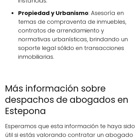
instancias.
Propiedad y Urbanismo
: Asesoría en
temas de compraventa de inmuebles,
contratos de arrendamiento y
normativas urbanísticas, brindando un
soporte legal sólido en transacciones
inmobiliarias.
Más información sobre
despachos de abogados en
Estepona
Esperamos que esta información te haya sido
útil si estás valorando contratar un abogado