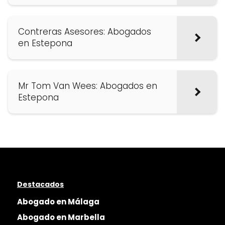
Contreras Asesores: Abogados
en Estepona
Mr Tom Van Wees: Abogados en
Estepona
Destacados
Abogado en Málaga
Abogado en Marbella