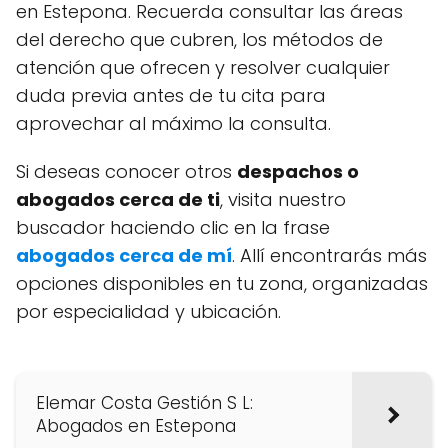
en Estepona. Recuerda consultar las áreas
del derecho que cubren, los métodos de
atención que ofrecen y resolver cualquier
duda previa antes de tu cita para
aprovechar al máximo la consulta.
Si deseas conocer otros
despachos o
abogados cerca de ti
, visita nuestro
buscador haciendo clic en la frase
abogados cerca de mí
. Allí encontrarás más
opciones disponibles en tu zona, organizadas
por especialidad y ubicación.
Elemar Costa Gestión S L:
Abogados en Estepona