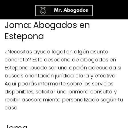
Joma: Abogados en
Estepona
¿Necesitas ayuda legal en algún asunto
concreto? Este despacho de abogados en
Estepona puede ser una opción adecuada si
buscas orientación jurídica clara y efectiva.
Aquí podrás informarte sobre los servicios
disponibles, solicitar una primera consulta y
recibir asesoramiento personalizado según tu
caso.