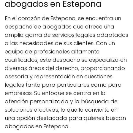
abogados en Estepona
En el corazón de Estepona, se encuentra un
despacho de abogados que ofrece una
amplia gama de servicios legales adaptados
a las necesidades de sus clientes. Con un
equipo de profesionales altamente
cualificados, este despacho se especializa en
diversas áreas del derecho, proporcionando
asesoría y representación en cuestiones
legales tanto para particulares como para
empresas. Su enfoque se centra en la
atención personalizada y la búsqueda de
soluciones efectivas, lo que lo convierte en
una opción destacada para quienes buscan
abogados en Estepona.