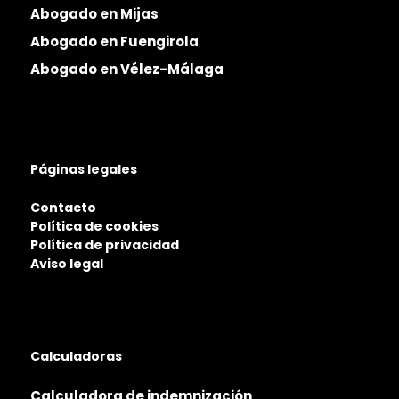
Abogado en Mijas
Abogado en Fuengirola
Abogado en Vélez-Málaga
Páginas legales
Contacto
Política de cookies
Política de privacidad
Aviso legal
Calculadoras
Calculadora de indemnización