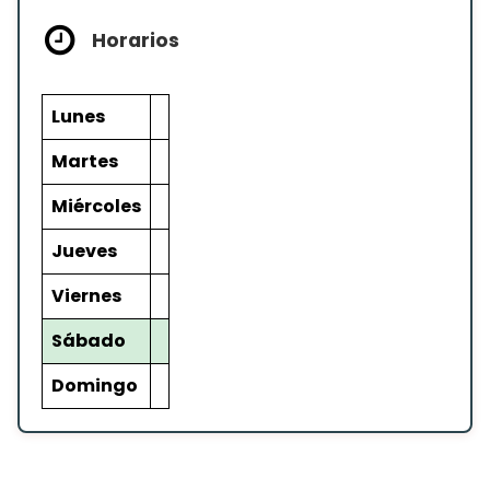
Horarios
Lunes
Martes
Miércoles
Jueves
Viernes
Sábado
Domingo