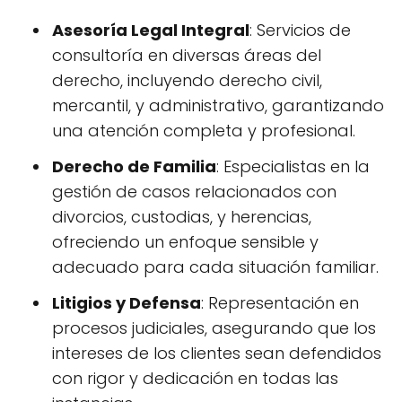
Asesoría Legal Integral
: Servicios de
consultoría en diversas áreas del
derecho, incluyendo derecho civil,
mercantil, y administrativo, garantizando
una atención completa y profesional.
Derecho de Familia
: Especialistas en la
gestión de casos relacionados con
divorcios, custodias, y herencias,
ofreciendo un enfoque sensible y
adecuado para cada situación familiar.
Litigios y Defensa
: Representación en
procesos judiciales, asegurando que los
intereses de los clientes sean defendidos
con rigor y dedicación en todas las