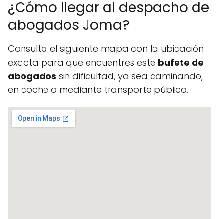
¿Cómo llegar al despacho de
abogados Joma?
Consulta el siguiente mapa con la ubicación
exacta para que encuentres este
bufete de
abogados
sin dificultad, ya sea caminando,
en coche o mediante transporte público.