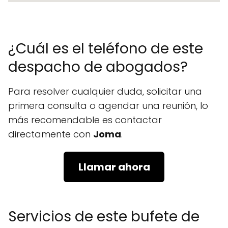
¿Cuál es el teléfono de este
despacho de abogados?
Para resolver cualquier duda, solicitar una
primera consulta o agendar una reunión, lo
más recomendable es contactar
directamente con
Joma
.
Llamar ahora
Servicios de este bufete de