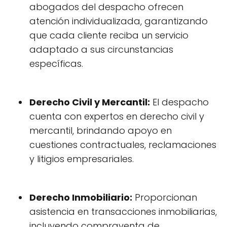
abogados del despacho ofrecen
atención individualizada, garantizando
que cada cliente reciba un servicio
adaptado a sus circunstancias
específicas.
Derecho Civil y Mercantil:
El despacho
cuenta con expertos en derecho civil y
mercantil, brindando apoyo en
cuestiones contractuales, reclamaciones
y litigios empresariales.
Derecho Inmobiliario:
Proporcionan
asistencia en transacciones inmobiliarias,
incluyendo compraventa de