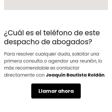
¿Cuál es el teléfono de este
despacho de abogados?
Para resolver cualquier duda, solicitar una
primera consulta o agendar una reunión, lo
más recomendable es contactar
directamente con
Joaquín Bautista Roldán
.
Llamar ahora