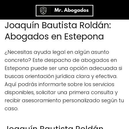
Joaquín Bautista Roldán:
Abogados en Estepona
¿Necesitas ayuda legal en algún asunto
concreto? Este despacho de abogados en
Estepona puede ser una opción adecuada si
buscas orientación jurídica clara y efectiva.
Aquí podrás informarte sobre los servicios
disponibles, solicitar una primera consulta y
recibir asesoramiento personalizado según tu
caso.