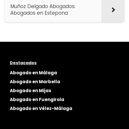
Muñoz Delgado Abogados:
Abogados en Estepona
Destacados
Abogado en Málaga
Abogado en Marbella
Abogado en Mijas
Abogado en Fuengirola
Abogado en Vélez-Málaga