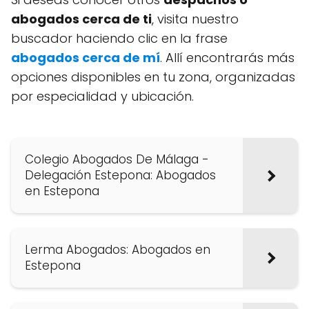
abogados cerca de ti
, visita nuestro
buscador haciendo clic en la frase
abogados cerca de mí
. Allí encontrarás más
opciones disponibles en tu zona, organizadas
por especialidad y ubicación.
Colegio Abogados De Málaga -
Delegación Estepona: Abogados
en Estepona
Lerma Abogados: Abogados en
Estepona