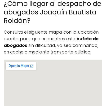
¿Cómo llegar al despacho de
abogados Joaquín Bautista
Roldán?
Consulta el siguiente mapa con la ubicación
exacta para que encuentres este
bufete de
abogados
sin dificultad, ya sea caminando,
en coche o mediante transporte público.