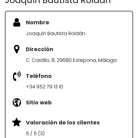
Joaquín Bautista Roldán
Nombre
Joaquín Bautista Roldán
Dirección
C. Castillo, 8, 29680 Estepona, Málaga
Teléfono
+34 952 79 13 10
Sitio web
Valoración de los clientes
5 / 5 (3)