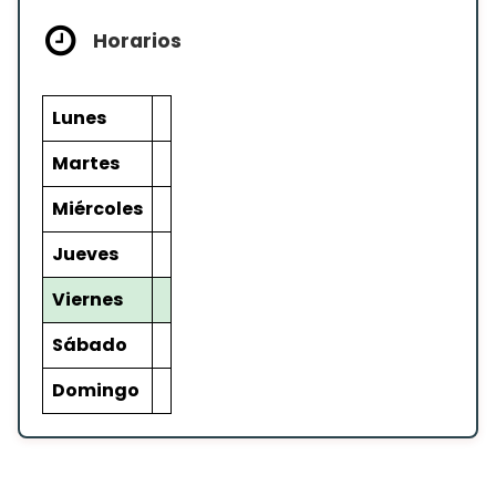
Horarios
Lunes
Martes
Miércoles
Jueves
Viernes
Sábado
Domingo