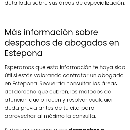
detallada sobre sus áreas de especialización.
Más información sobre
despachos de abogados en
Estepona
Esperamos que esta información te haya sido
útil si estás valorando contratar un abogado
en Estepona. Recuerda consultar las áreas
del derecho que cubren, los métodos de
atención que ofrecen y resolver cualquier
duda previa antes de tu cita para
aprovechar al máximo la consulta.
Si deseas conocer otros
despachos o