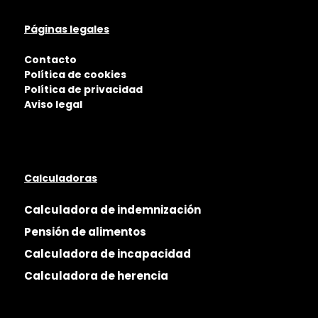
Páginas legales
Contacto
Política de cookies
Política de privacidad
Aviso legal
Calculadoras
Calculadora de indemnización
Pensión de alimentos
Calculadora de incapacidad
Calculadora de herencia