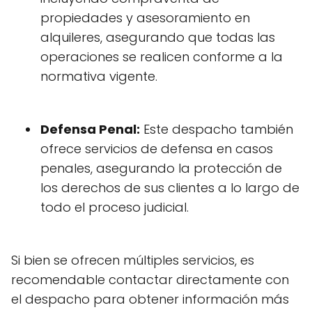
propiedades y asesoramiento en
alquileres, asegurando que todas las
operaciones se realicen conforme a la
normativa vigente.
Defensa Penal:
Este despacho también
ofrece servicios de defensa en casos
penales, asegurando la protección de
los derechos de sus clientes a lo largo de
todo el proceso judicial.
Si bien se ofrecen múltiples servicios, es
recomendable contactar directamente con
el despacho para obtener información más