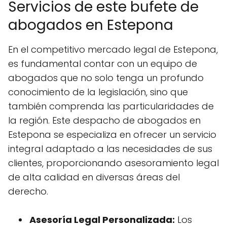
Servicios de este bufete de
abogados en Estepona
En el competitivo mercado legal de Estepona,
es fundamental contar con un equipo de
abogados que no solo tenga un profundo
conocimiento de la legislación, sino que
también comprenda las particularidades de
la región. Este despacho de abogados en
Estepona se especializa en ofrecer un servicio
integral adaptado a las necesidades de sus
clientes, proporcionando asesoramiento legal
de alta calidad en diversas áreas del
derecho.
Asesoría Legal Personalizada:
Los