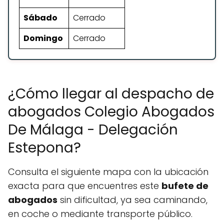
Sábado
Cerrado
Domingo
Cerrado
¿Cómo llegar al despacho de
abogados Colegio Abogados
De Málaga - Delegación
Estepona?
Consulta el siguiente mapa con la ubicación
exacta para que encuentres este
bufete de
abogados
sin dificultad, ya sea caminando,
en coche o mediante transporte público.