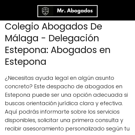
Colegio Abogados De
Málaga - Delegación
Estepona: Abogados en
Estepona
¿Necesitas ayuda legal en algún asunto
concreto? Este despacho de abogados en
Estepona puede ser una opción adecuada si
buscas orientación jurídica clara y efectiva.
Aquí podrás informarte sobre los servicios
disponibles, solicitar una primera consulta y
recibir asesoramiento personalizado según tu