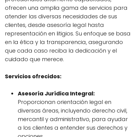
ofrecen una amplia gama de servicios para
atender las diversas necesidades de sus
clientes, desde asesoría legal hasta
representación en litigios. Su enfoque se basa
en la ética y la transparencia, asegurando
que cada caso reciba la dedicación y el
cuidado que merece.
Servicios ofrecidos:
Asesoría Jurídica Integral:
Proporcionan orientación legal en
diversas áreas, incluyendo derecho civil,
mercantil y administrativo, para ayudar
a los clientes a entender sus derechos y
opciones.