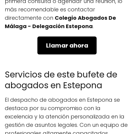
primera consulta o agendar una reunión, lo
más recomendable es contactar
directamente con
Colegio Abogados De
Málaga - Delegación Estepona
.
Llamar ahora
Servicios de este bufete de
abogados en Estepona
El despacho de abogados en Estepona se
destaca por su compromiso con la
excelencia y la atención personalizada en la
gestión de asuntos legales. Con un equipo de
profesionales altamente capacitados,