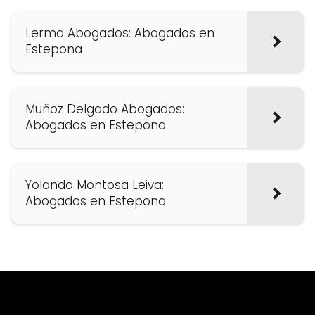
Lerma Abogados: Abogados en
Estepona
Muñoz Delgado Abogados:
Abogados en Estepona
Yolanda Montosa Leiva:
Abogados en Estepona