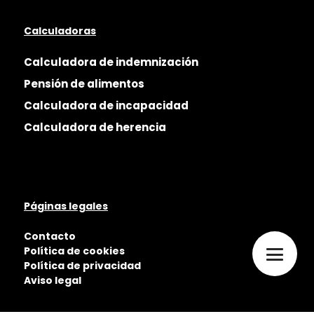
Calculadoras
Calculadora de indemnización
Pensión de alimentos
Calculadora de incapacidad
Calculadora de herencia
Páginas legales
Contacto
Política de cookies
Política de privacidad
Aviso legal