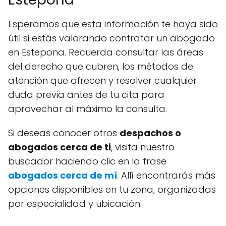
Esperamos que esta información te haya sido
útil si estás valorando contratar un abogado
en Estepona. Recuerda consultar las áreas
del derecho que cubren, los métodos de
atención que ofrecen y resolver cualquier
duda previa antes de tu cita para
aprovechar al máximo la consulta.
Si deseas conocer otros
despachos o
abogados cerca de ti
, visita nuestro
buscador haciendo clic en la frase
abogados cerca de mí
. Allí encontrarás más
opciones disponibles en tu zona, organizadas
por especialidad y ubicación.