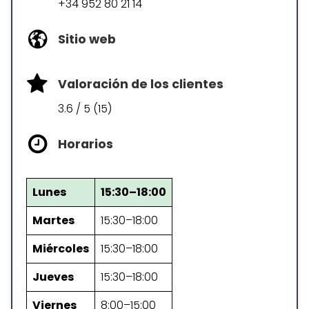
+34 952 80 21 14
Sitio web
Valoración de los clientes
3.6 / 5 (15)
Horarios
Lunes
15:30–18:00
Martes
15:30–18:00
Miércoles
15:30–18:00
Jueves
15:30–18:00
Viernes
8:00–15:00