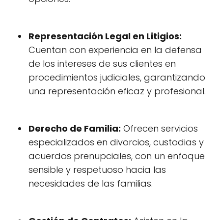
Representación Legal en Litigios:
Cuentan con experiencia en la defensa
de los intereses de sus clientes en
procedimientos judiciales, garantizando
una representación eficaz y profesional.
Derecho de Familia:
Ofrecen servicios
especializados en divorcios, custodias y
acuerdos prenupciales, con un enfoque
sensible y respetuoso hacia las
necesidades de las familias.