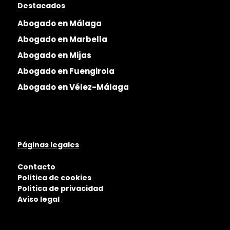
Destacados
Abogado en Málaga
Abogado en Marbella
Abogado en Mijas
Abogado en Fuengirola
Abogado en Vélez-Málaga
Páginas legales
Contacto
Política de cookies
Política de privacidad
Aviso legal