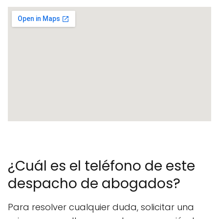
¿Cuál es el teléfono de este
despacho de abogados?
Para resolver cualquier duda, solicitar una