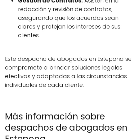
Gestión de Contratos:
Asisten en la
redacción y revisión de contratos,
asegurando que los acuerdos sean
claros y protejan los intereses de sus
clientes.
Este despacho de abogados en Estepona se
compromete a brindar soluciones legales
efectivas y adaptadas a las circunstancias
individuales de cada cliente.
Más información sobre
despachos de abogados en
Estepona