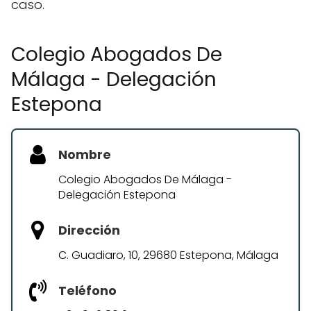
caso.
Colegio Abogados De
Málaga - Delegación
Estepona
Nombre
Colegio Abogados De Málaga -
Delegación Estepona
Dirección
C. Guadiaro, 10, 29680 Estepona, Málaga
Teléfono