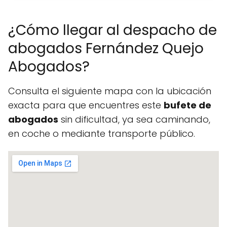
¿Cómo llegar al despacho de
abogados Fernández Quejo
Abogados?
Consulta el siguiente mapa con la ubicación
exacta para que encuentres este
bufete de
abogados
sin dificultad, ya sea caminando,
en coche o mediante transporte público.