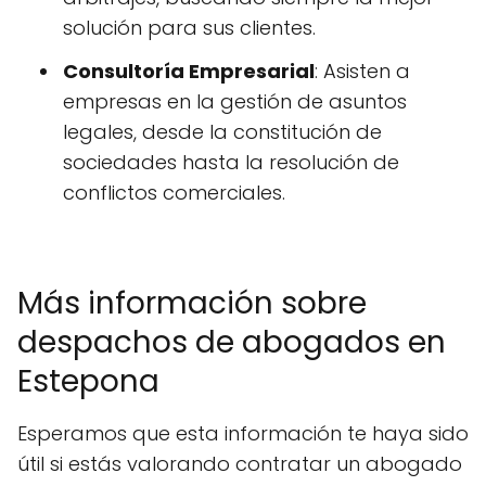
solución para sus clientes.
Consultoría Empresarial
: Asisten a
empresas en la gestión de asuntos
legales, desde la constitución de
sociedades hasta la resolución de
conflictos comerciales.
Más información sobre
despachos de abogados en
Estepona
Esperamos que esta información te haya sido
útil si estás valorando contratar un abogado