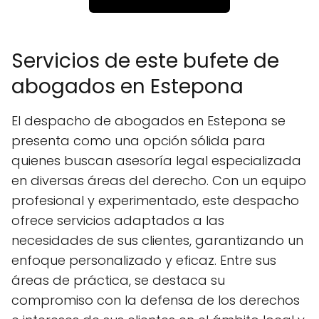
Servicios de este bufete de
abogados en Estepona
El despacho de abogados en Estepona se
presenta como una opción sólida para
quienes buscan asesoría legal especializada
en diversas áreas del derecho. Con un equipo
profesional y experimentado, este despacho
ofrece servicios adaptados a las
necesidades de sus clientes, garantizando un
enfoque personalizado y eficaz. Entre sus
áreas de práctica, se destaca su
compromiso con la defensa de los derechos