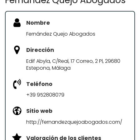
Fernández Quejo Abogados
Nombre
Fernández Quejo Abogados
Dirección
Edif Abyla, C/Real, 17 Correo, 2 Pl, 29680
Estepona, Málaga
Teléfono
+39 952808079
Sitio web
http://fernandezquejoabogados.com/
Valoración de los clientes