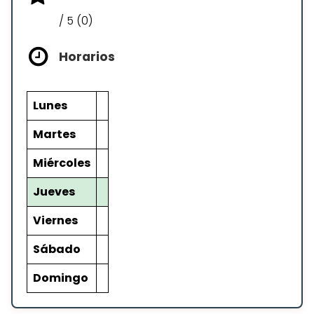
/ 5 (0)
Horarios
Lunes
Martes
Miércoles
Jueves
Viernes
Sábado
Domingo