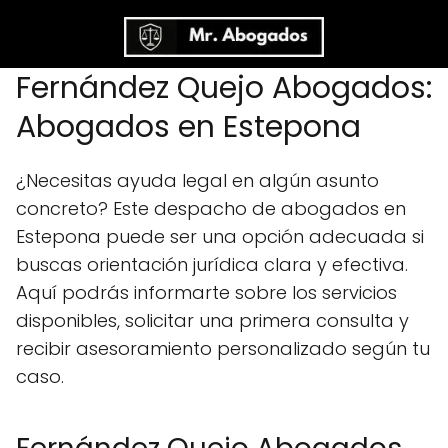
Fernández Quejo Abogados:
Abogados en Estepona
¿Necesitas ayuda legal en algún asunto
concreto? Este despacho de abogados en
Estepona puede ser una opción adecuada si
buscas orientación jurídica clara y efectiva.
Aquí podrás informarte sobre los servicios
disponibles, solicitar una primera consulta y
recibir asesoramiento personalizado según tu
caso.