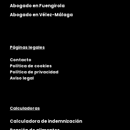
Abogado en Fuengirola
Abogado en Vélez-Málaga
Páginas legales
Contacto
Política de cookies
Política de privacidad
Aviso legal
Calculadoras
Calculadora de indemnización