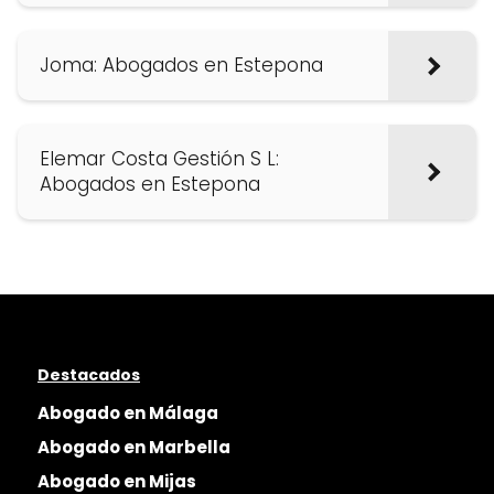
Joma: Abogados en Estepona
Elemar Costa Gestión S L:
Abogados en Estepona
Destacados
Abogado en Málaga
Abogado en Marbella
Abogado en Mijas