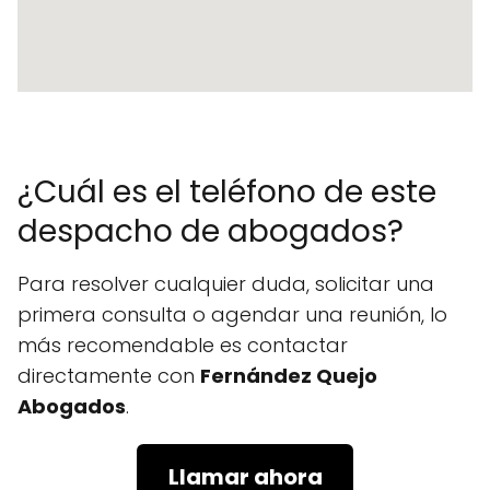
¿Cuál es el teléfono de este
despacho de abogados?
Para resolver cualquier duda, solicitar una
primera consulta o agendar una reunión, lo
más recomendable es contactar
directamente con
Fernández Quejo
Abogados
.
Llamar ahora