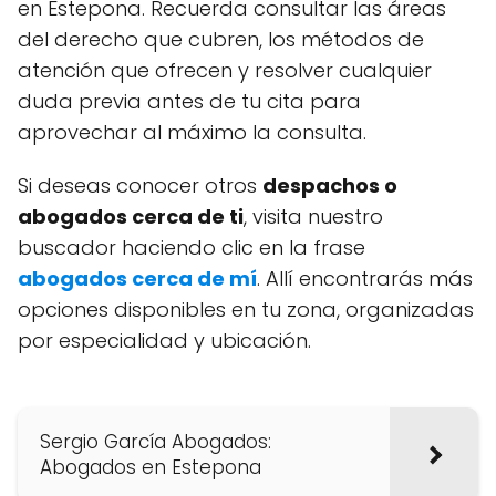
en Estepona. Recuerda consultar las áreas
del derecho que cubren, los métodos de
atención que ofrecen y resolver cualquier
duda previa antes de tu cita para
aprovechar al máximo la consulta.
Si deseas conocer otros
despachos o
abogados cerca de ti
, visita nuestro
buscador haciendo clic en la frase
abogados cerca de mí
. Allí encontrarás más
opciones disponibles en tu zona, organizadas
por especialidad y ubicación.
Sergio García Abogados:
Abogados en Estepona