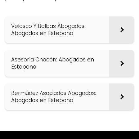
Velasco Y Balbas Abogados:
Abogados en Estepona
Asesoría Chacón: Abogados en
Estepona
Bermúdez Asociados Abogados:
Abogados en Estepona