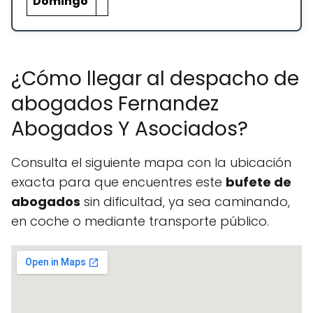
Domingo
¿Cómo llegar al despacho de
abogados Fernandez
Abogados Y Asociados?
Consulta el siguiente mapa con la ubicación
exacta para que encuentres este
bufete de
abogados
sin dificultad, ya sea caminando,
en coche o mediante transporte público.