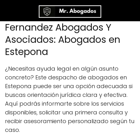
Fernandez Abogados Y
Asociados: Abogados en
Estepona
¿Necesitas ayuda legal en algún asunto
concreto? Este despacho de abogados en
Estepona puede ser una opción adecuada si
buscas orientación jurídica clara y efectiva.
Aquí podrás informarte sobre los servicios
disponibles, solicitar una primera consulta y
recibir asesoramiento personalizado según tu
caso.