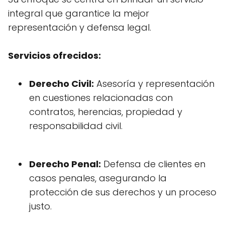
integral que garantice la mejor
representación y defensa legal.
Servicios ofrecidos:
Derecho Civil:
Asesoría y representación
en cuestiones relacionadas con
contratos, herencias, propiedad y
responsabilidad civil.
Derecho Penal:
Defensa de clientes en
casos penales, asegurando la
protección de sus derechos y un proceso
justo.