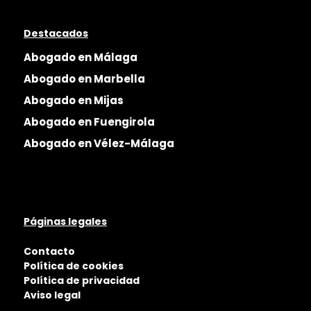
Destacados
Abogado en Málaga
Abogado en Marbella
Abogado en Mijas
Abogado en Fuengirola
Abogado en Vélez-Málaga
Páginas legales
Contacto
Política de cookies
Política de privacidad
Aviso legal