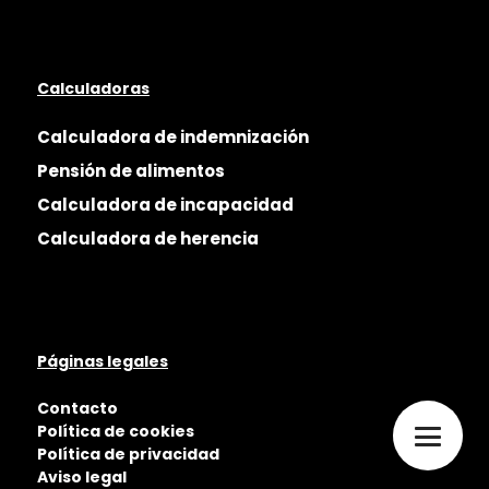
Calculadoras
Calculadora de indemnización
Pensión de alimentos
Calculadora de incapacidad
Calculadora de herencia
Páginas legales
Contacto
Política de cookies
Política de privacidad
Aviso legal