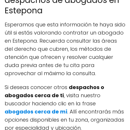
despachos de abogados en
Estepona
Esperamos que esta información te haya sido
útil si estás valorando contratar un abogado
en Estepona. Recuerda consultar las áreas
del derecho que cubren, los métodos de
atención que ofrecen y resolver cualquier
duda previa antes de tu cita para
aprovechar al máximo la consulta.
Si deseas conocer otros
despachos o
abogados cerca de ti
, visita nuestro
buscador haciendo clic en la frase
abogados cerca de mí
. Allí encontrarás más
opciones disponibles en tu zona, organizadas
por especialidad y ubicación.