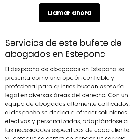
Llamar ahora
Servicios de este bufete de
abogados en Estepona
El despacho de abogados en Estepona se
presenta como una opción confiable y
profesional para quienes buscan asesoría
legal en diversas áreas del derecho. Con un
equipo de abogados altamente calificados,
el despacho se dedica a ofrecer soluciones
efectivas y personalizadas, adaptándose a
las necesidades específicas de cada cliente.
Su enfoque se centra en brindar un servicio