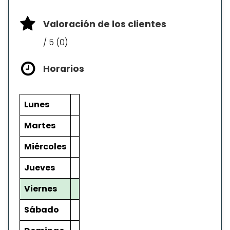
Valoración de los clientes
/ 5 (0)
Horarios
Lunes
Martes
Miércoles
Jueves
Viernes
Sábado