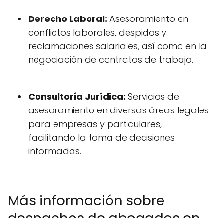
Derecho Laboral:
Asesoramiento en
conflictos laborales, despidos y
reclamaciones salariales, así como en la
negociación de contratos de trabajo.
Consultoría Jurídica:
Servicios de
asesoramiento en diversas áreas legales
para empresas y particulares,
facilitando la toma de decisiones
informadas.
Más información sobre