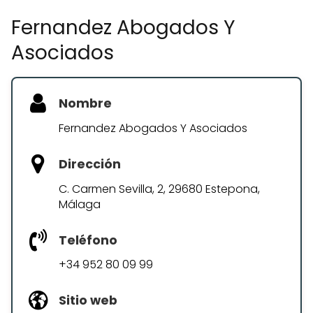
Fernandez Abogados Y
Asociados
Nombre
Fernandez Abogados Y Asociados
Dirección
C. Carmen Sevilla, 2, 29680 Estepona,
Málaga
Teléfono
+34 952 80 09 99
Sitio web