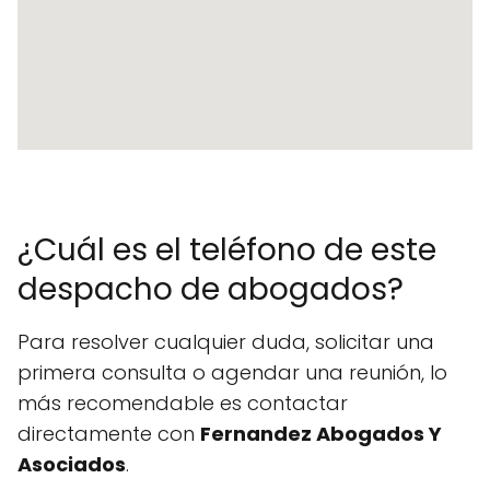
¿Cuál es el teléfono de este
despacho de abogados?
Para resolver cualquier duda, solicitar una
primera consulta o agendar una reunión, lo
más recomendable es contactar
directamente con
Fernandez Abogados Y
Asociados
.