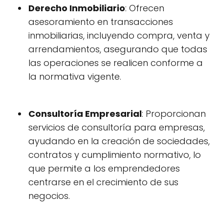
Derecho Inmobiliario
: Ofrecen
asesoramiento en transacciones
inmobiliarias, incluyendo compra, venta y
arrendamientos, asegurando que todas
las operaciones se realicen conforme a
la normativa vigente.
Consultoría Empresarial
: Proporcionan
servicios de consultoría para empresas,
ayudando en la creación de sociedades,
contratos y cumplimiento normativo, lo
que permite a los emprendedores
centrarse en el crecimiento de sus
negocios.