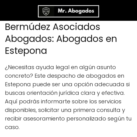
Bermúdez Asociados
Abogados: Abogados en
Estepona
¿Necesitas ayuda legal en algún asunto
concreto? Este despacho de abogados en
Estepona puede ser una opción adecuada si
buscas orientación jurídica clara y efectiva.
Aquí podrás informarte sobre los servicios
disponibles, solicitar una primera consulta y
recibir asesoramiento personalizado según tu
caso.