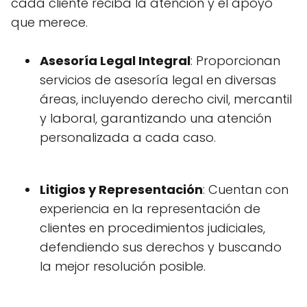
cada cliente reciba la atención y el apoyo
que merece.
Asesoría Legal Integral
: Proporcionan
servicios de asesoría legal en diversas
áreas, incluyendo derecho civil, mercantil
y laboral, garantizando una atención
personalizada a cada caso.
Litigios y Representación
: Cuentan con
experiencia en la representación de
clientes en procedimientos judiciales,
defendiendo sus derechos y buscando
la mejor resolución posible.