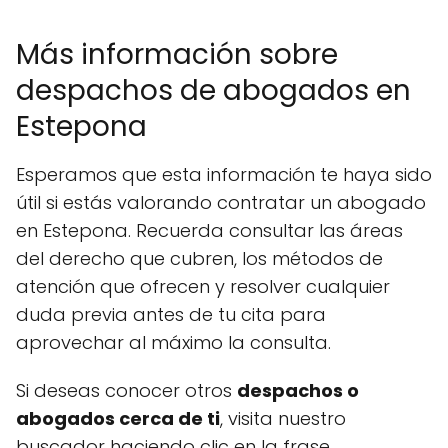
Más información sobre
despachos de abogados en
Estepona
Esperamos que esta información te haya sido
útil si estás valorando contratar un abogado
en Estepona. Recuerda consultar las áreas
del derecho que cubren, los métodos de
atención que ofrecen y resolver cualquier
duda previa antes de tu cita para
aprovechar al máximo la consulta.
Si deseas conocer otros
despachos o
abogados cerca de ti
, visita nuestro
buscador haciendo clic en la frase