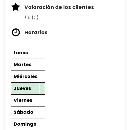
Valoración de los clientes
/ 5 (0)
Horarios
Lunes
Martes
Miércoles
Jueves
Viernes
Sábado
Domingo