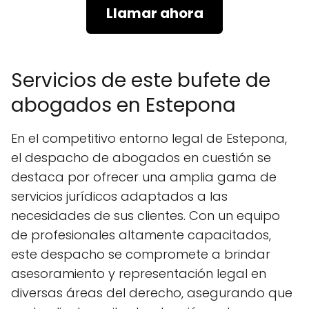
Llamar ahora
Servicios de este bufete de
abogados en Estepona
En el competitivo entorno legal de Estepona,
el despacho de abogados en cuestión se
destaca por ofrecer una amplia gama de
servicios jurídicos adaptados a las
necesidades de sus clientes. Con un equipo
de profesionales altamente capacitados,
este despacho se compromete a brindar
asesoramiento y representación legal en
diversas áreas del derecho, asegurando que