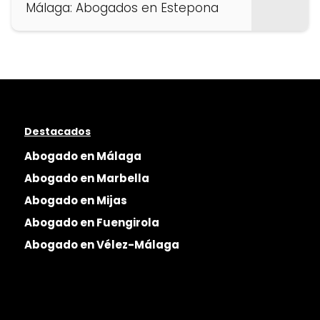
Málaga: Abogados en Estepona
Destacados
Abogado en Málaga
Abogado en Marbella
Abogado en Mijas
Abogado en Fuengirola
Abogado en Vélez-Málaga