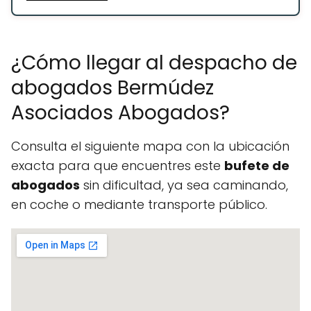
¿Cómo llegar al despacho de
abogados Bermúdez
Asociados Abogados?
Consulta el siguiente mapa con la ubicación
exacta para que encuentres este
bufete de
abogados
sin dificultad, ya sea caminando,
en coche o mediante transporte público.