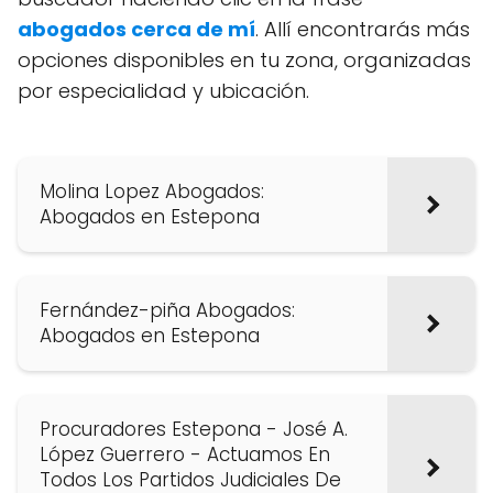
abogados cerca de mí
. Allí encontrarás más
opciones disponibles en tu zona, organizadas
por especialidad y ubicación.
Molina Lopez Abogados:
Abogados en Estepona
Fernández-piña Abogados:
Abogados en Estepona
Procuradores Estepona - José A.
López Guerrero - Actuamos En
Todos Los Partidos Judiciales De