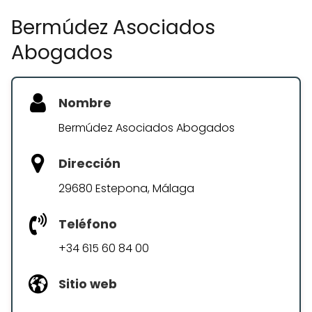
Bermúdez Asociados
Abogados
Nombre
Bermúdez Asociados Abogados
Dirección
29680 Estepona, Málaga
Teléfono
+34 615 60 84 00
Sitio web