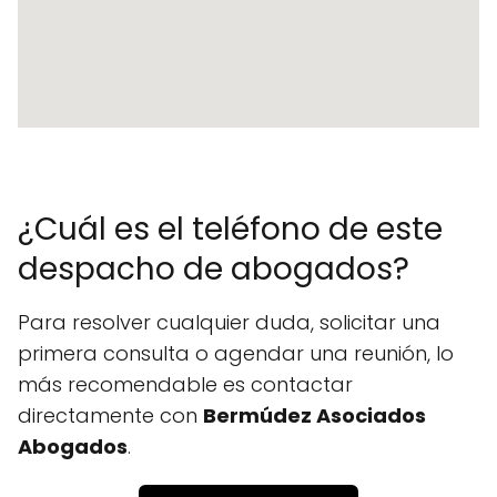
¿Cuál es el teléfono de este
despacho de abogados?
Para resolver cualquier duda, solicitar una
primera consulta o agendar una reunión, lo
más recomendable es contactar
directamente con
Bermúdez Asociados
Abogados
.