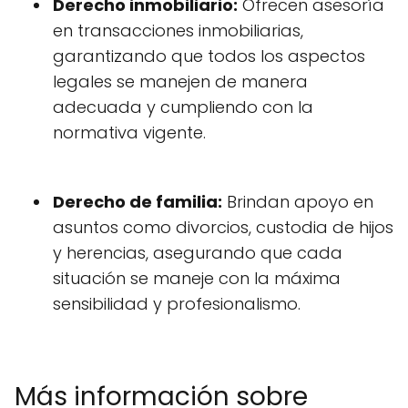
Derecho inmobiliario:
Ofrecen asesoría
en transacciones inmobiliarias,
garantizando que todos los aspectos
legales se manejen de manera
adecuada y cumpliendo con la
normativa vigente.
Derecho de familia:
Brindan apoyo en
asuntos como divorcios, custodia de hijos
y herencias, asegurando que cada
situación se maneje con la máxima
sensibilidad y profesionalismo.
Más información sobre