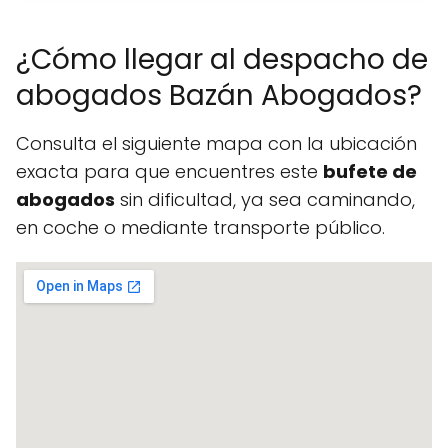
¿Cómo llegar al despacho de
abogados Bazán Abogados?
Consulta el siguiente mapa con la ubicación
exacta para que encuentres este
bufete de
abogados
sin dificultad, ya sea caminando,
en coche o mediante transporte público.