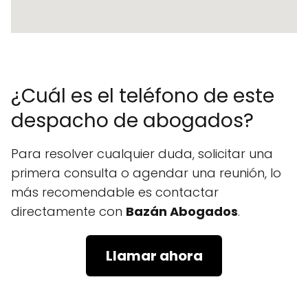
¿Cuál es el teléfono de este
despacho de abogados?
Para resolver cualquier duda, solicitar una
primera consulta o agendar una reunión, lo
más recomendable es contactar
directamente con
Bazán Abogados
.
Llamar ahora