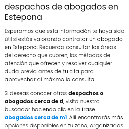
despachos de abogados en
Estepona
Esperamos que esta información te haya sido
útil si estás valorando contratar un abogado
en Estepona. Recuerda consultar las áreas
del derecho que cubren, los métodos de
atención que ofrecen y resolver cualquier
duda previa antes de tu cita para
aprovechar al máximo la consulta.
Si deseas conocer otros
despachos o
abogados cerca de ti
, visita nuestro
buscador haciendo clic en la frase
abogados cerca de mí
. Allí encontrarás más
opciones disponibles en tu zona, organizadas