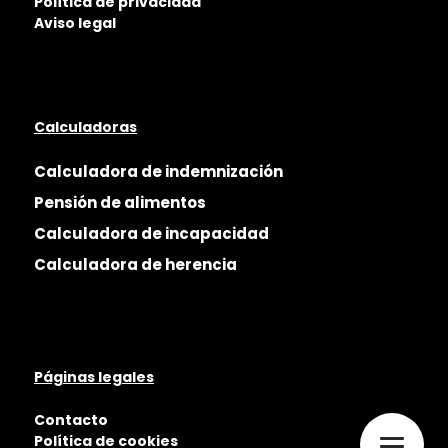
Política de privacidad
Aviso legal
Calculadoras
Calculadora de indemnización
Pensión de alimentos
Calculadora de incapacidad
Calculadora de herencia
Páginas legales
Contacto
Política de cookies