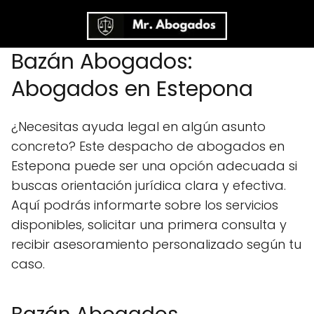
Bazán Abogados:
Abogados en Estepona
¿Necesitas ayuda legal en algún asunto
concreto? Este despacho de abogados en
Estepona puede ser una opción adecuada si
buscas orientación jurídica clara y efectiva.
Aquí podrás informarte sobre los servicios
disponibles, solicitar una primera consulta y
recibir asesoramiento personalizado según tu
caso.