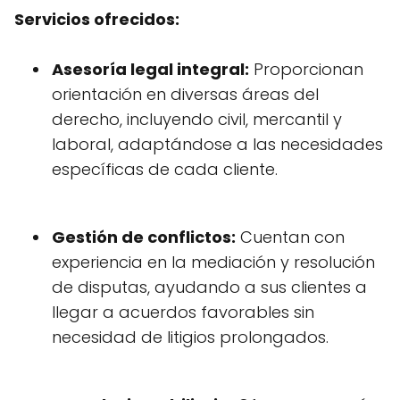
Servicios ofrecidos:
Asesoría legal integral:
Proporcionan
orientación en diversas áreas del
derecho, incluyendo civil, mercantil y
laboral, adaptándose a las necesidades
específicas de cada cliente.
Gestión de conflictos:
Cuentan con
experiencia en la mediación y resolución
de disputas, ayudando a sus clientes a
llegar a acuerdos favorables sin
necesidad de litigios prolongados.