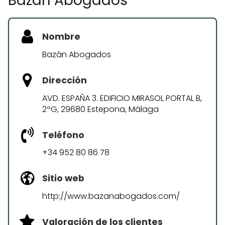
Bazán Abogados
Nombre
Bazán Abogados
Dirección
AVD. ESPAÑA 3. EDIFICIO MIRASOL PORTAL B,
2ºG, 29680 Estepona, Málaga
Teléfono
+34 952 80 86 78
Sitio web
http://www.bazanabogados.com/
Valoración de los clientes