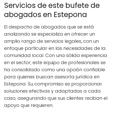
Servicios de este bufete de
abogados en Estepona
El despacho de abogados que se está
analizando se especializa en ofrecer un
amplio rango de servicios legales, con un
enfoque particular en las necesidades de la
comunidad local. Con una sólida experiencia
en el sector, este equipo de profesionales se
ha consolidado como una opción confiable
para quienes buscan asesoría jurídica en
Estepona. Su compromiso es proporcionar
soluciones efectivas y adaptadas a cada
caso, asegurando que sus clientes reciban el
apoyo que requieren.