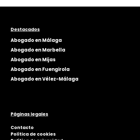
Destacados
Abogado en Málaga
Abogado en Marbella
Abogado en Mijas
Abogado en Fuengirola
Abogado en Vélez-Málaga
Páginas legales
Contacto
Política de cookies