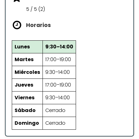
5 / 5 (2)
Horarios
Lunes
9:30–14:00
Martes
17:00–19:00
Miércoles
9:30–14:00
Jueves
17:00–19:00
Viernes
9:30–14:00
Sábado
Cerrado
Domingo
Cerrado