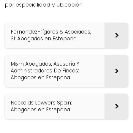
por especialidad y ubicación.
Fernández-fígares & Asociados,
Sl: Abogados en Estepona
M&m Abogados, Asesoría Y
Administradores De Fincas:
Abogados en Estepona
Nockolds Lawyers Spain:
Abogados en Estepona