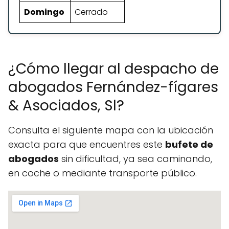
Domingo
Cerrado
¿Cómo llegar al despacho de
abogados Fernández-fígares
& Asociados, Sl?
Consulta el siguiente mapa con la ubicación
exacta para que encuentres este
bufete de
abogados
sin dificultad, ya sea caminando,
en coche o mediante transporte público.