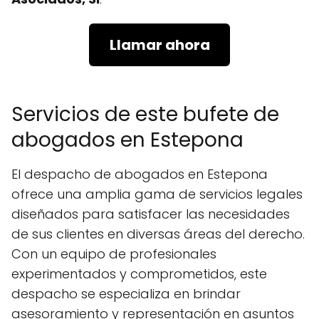
Llamar ahora
Servicios de este bufete de
abogados en Estepona
El despacho de abogados en Estepona
ofrece una amplia gama de servicios legales
diseñados para satisfacer las necesidades
de sus clientes en diversas áreas del derecho.
Con un equipo de profesionales
experimentados y comprometidos, este
despacho se especializa en brindar
asesoramiento y representación en asuntos