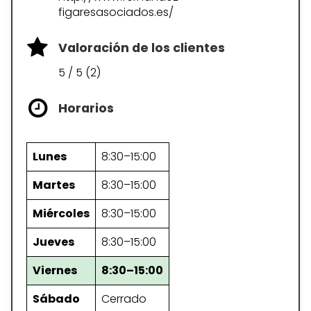
figaresasociados.es/
Valoración de los clientes
5 / 5 (2)
Horarios
Lunes
8:30–15:00
Martes
8:30–15:00
Miércoles
8:30–15:00
Jueves
8:30–15:00
Viernes
8:30–15:00
Sábado
Cerrado