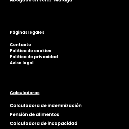
Páginas legales
Contacto
Política de cookies
Política de privacidad
Aviso legal
Calculadoras
Calculadora de indemnización
Pensión de alimentos
Calculadora de incapacidad