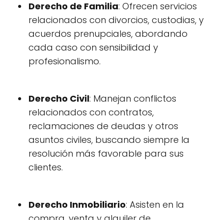
Derecho de Familia
: Ofrecen servicios
relacionados con divorcios, custodias, y
acuerdos prenupciales, abordando
cada caso con sensibilidad y
profesionalismo.
Derecho Civil
: Manejan conflictos
relacionados con contratos,
reclamaciones de deudas y otros
asuntos civiles, buscando siempre la
resolución más favorable para sus
clientes.
Derecho Inmobiliario
: Asisten en la
compra, venta y alquiler de