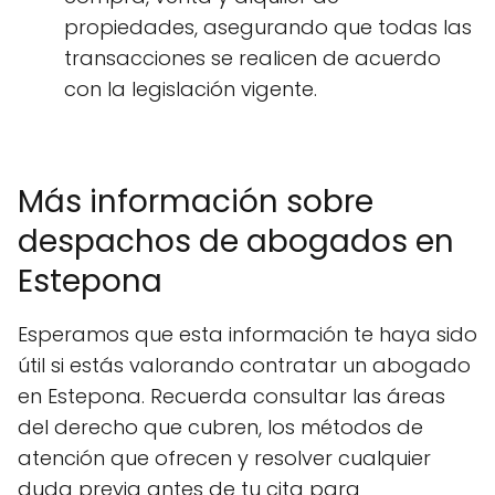
propiedades, asegurando que todas las
transacciones se realicen de acuerdo
con la legislación vigente.
Más información sobre
despachos de abogados en
Estepona
Esperamos que esta información te haya sido
útil si estás valorando contratar un abogado
en Estepona. Recuerda consultar las áreas
del derecho que cubren, los métodos de
atención que ofrecen y resolver cualquier
duda previa antes de tu cita para