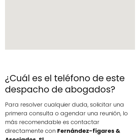
¿Cuál es el teléfono de este
despacho de abogados?
Para resolver cualquier duda, solicitar una
primera consulta o agendar una reunión, lo
más recomendable es contactar
directamente con
Fernández-fígares &
Asociados, Sl
.