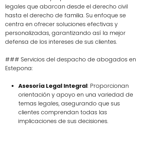
legales que abarcan desde el derecho civil
hasta el derecho de familia. Su enfoque se
centra en ofrecer soluciones efectivas y
personalizadas, garantizando así la mejor
defensa de los intereses de sus clientes.
### Servicios del despacho de abogados en
Estepona:
Asesoría Legal Integral
: Proporcionan
orientación y apoyo en una variedad de
temas legales, asegurando que sus
clientes comprendan todas las
implicaciones de sus decisiones.