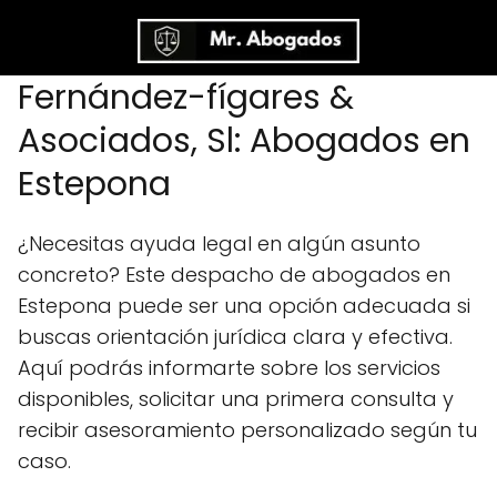
Fernández-fígares &
Asociados, Sl: Abogados en
Estepona
¿Necesitas ayuda legal en algún asunto
concreto? Este despacho de abogados en
Estepona puede ser una opción adecuada si
buscas orientación jurídica clara y efectiva.
Aquí podrás informarte sobre los servicios
disponibles, solicitar una primera consulta y
recibir asesoramiento personalizado según tu
caso.