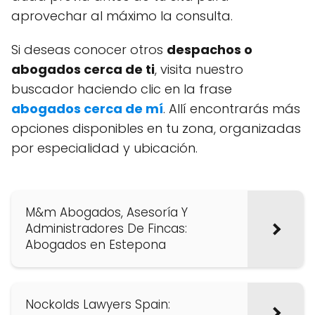
aprovechar al máximo la consulta.
Si deseas conocer otros
despachos o
abogados cerca de ti
, visita nuestro
buscador haciendo clic en la frase
abogados cerca de mí
. Allí encontrarás más
opciones disponibles en tu zona, organizadas
por especialidad y ubicación.
M&m Abogados, Asesoría Y
Administradores De Fincas:
Abogados en Estepona
Nockolds Lawyers Spain: