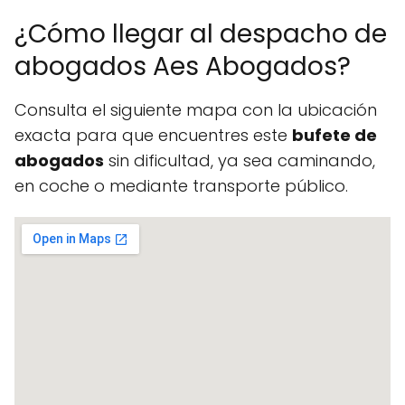
¿Cómo llegar al despacho de
abogados Aes Abogados?
Consulta el siguiente mapa con la ubicación
exacta para que encuentres este
bufete de
abogados
sin dificultad, ya sea caminando,
en coche o mediante transporte público.