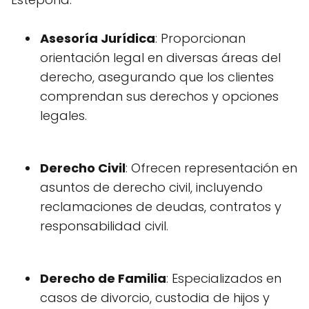
Asesoría Jurídica
: Proporcionan
orientación legal en diversas áreas del
derecho, asegurando que los clientes
comprendan sus derechos y opciones
legales.
Derecho Civil
: Ofrecen representación en
asuntos de derecho civil, incluyendo
reclamaciones de deudas, contratos y
responsabilidad civil.
Derecho de Familia
: Especializados en
casos de divorcio, custodia de hijos y