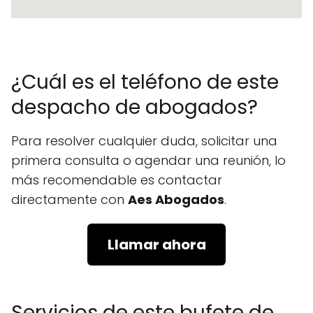
¿Cuál es el teléfono de este
despacho de abogados?
Para resolver cualquier duda, solicitar una
primera consulta o agendar una reunión, lo
más recomendable es contactar
directamente con
Aes Abogados
.
Llamar ahora
Servicios de este bufete de