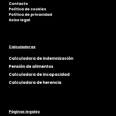
Contacto
Política de cookies
Política de privacidad
Aviso legal
Calculadoras
Calculadora de indemnización
Pensión de alimentos
Calculadora de incapacidad
Calculadora de herencia
Páginas legales