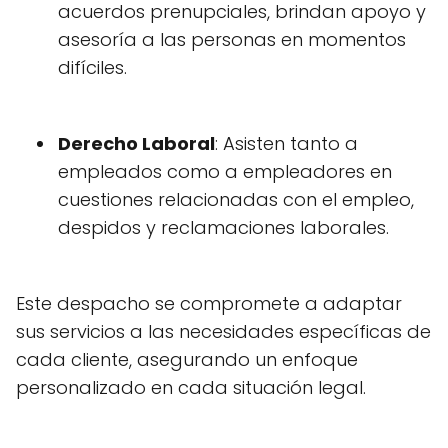
acuerdos prenupciales, brindan apoyo y
asesoría a las personas en momentos
difíciles.
Derecho Laboral
: Asisten tanto a
empleados como a empleadores en
cuestiones relacionadas con el empleo,
despidos y reclamaciones laborales.
Este despacho se compromete a adaptar
sus servicios a las necesidades específicas de
cada cliente, asegurando un enfoque
personalizado en cada situación legal.