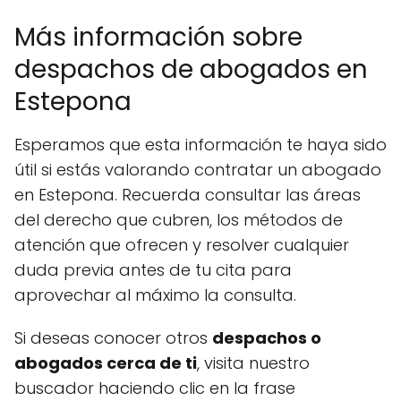
Más información sobre
despachos de abogados en
Estepona
Esperamos que esta información te haya sido
útil si estás valorando contratar un abogado
en Estepona. Recuerda consultar las áreas
del derecho que cubren, los métodos de
atención que ofrecen y resolver cualquier
duda previa antes de tu cita para
aprovechar al máximo la consulta.
Si deseas conocer otros
despachos o
abogados cerca de ti
, visita nuestro
buscador haciendo clic en la frase