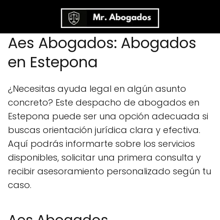
Aes Abogados: Abogados
en Estepona
¿Necesitas ayuda legal en algún asunto
concreto? Este despacho de abogados en
Estepona puede ser una opción adecuada si
buscas orientación jurídica clara y efectiva.
Aquí podrás informarte sobre los servicios
disponibles, solicitar una primera consulta y
recibir asesoramiento personalizado según tu
caso.