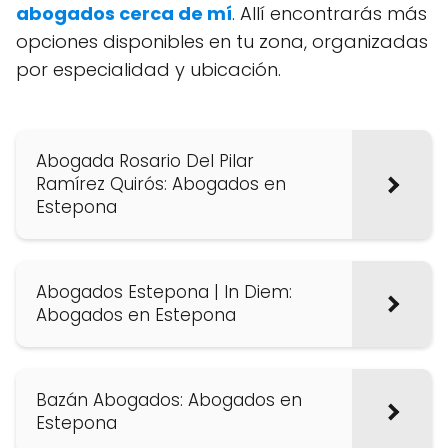
abogados cerca de mí
. Allí encontrarás más
opciones disponibles en tu zona, organizadas
por especialidad y ubicación.
Abogada Rosario Del Pilar
Ramírez Quirós: Abogados en
Estepona
Abogados Estepona | In Diem:
Abogados en Estepona
Bazán Abogados: Abogados en
Estepona