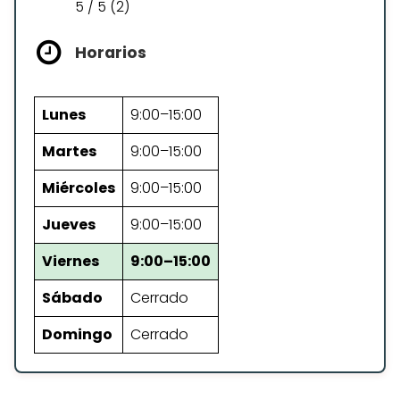
5 / 5 (2)
Horarios
Lunes
9:00–15:00
Martes
9:00–15:00
Miércoles
9:00–15:00
Jueves
9:00–15:00
Viernes
9:00–15:00
Sábado
Cerrado
Domingo
Cerrado