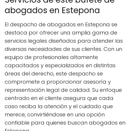
abogados en Estepona
El despacho de abogados en Estepona se
destaca por ofrecer una amplia gama de
servicios legales diseñados para atender las
diversas necesidades de sus clientes. Con un
equipo de profesionales altamente
capacitados y especializados en distintas
áreas del derecho, este despacho se
compromete a proporcionar asesoría y
representación legal de calidad. Su enfoque
centrado en el cliente asegura que cada
caso reciba la atención y el cuidado que
merece, convirtiéndose en una opción
confiable para quienes buscan abogados en
Estepona.