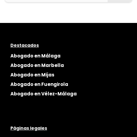
Destacados
Abogado en Málaga
Abogado en Marbella
Abogado en Mijas
Abogado en Fuengirola
Abogado en Vélez-Málaga
Páginas legales