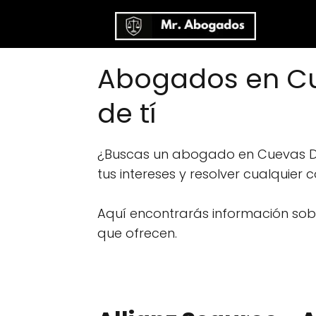
Abogados en Cue
de tí
¿Buscas un abogado en Cuevas De
tus intereses y resolver cualquier 
Aquí encontrarás información sobre
que ofrecen.