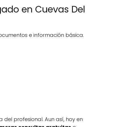
ogado en Cuevas Del
documentos e información básica.
 del profesional. Aun así, hoy en