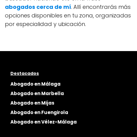
abogados cerca de mí
. Allí encontrarás más
opciones disponibles en tu zona, organizadas
por especialidad y ubicación.
Destacados
Abogado en Málaga
Abogado en Marbella
Abogado en Mijas
Abogado en Fuengirola
Abogado en Vélez-Málaga