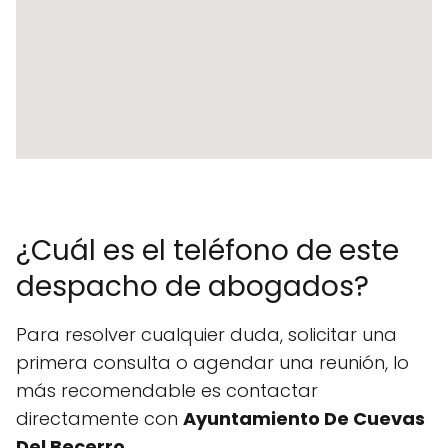
¿Cuál es el teléfono de este
despacho de abogados?
Para resolver cualquier duda, solicitar una
primera consulta o agendar una reunión, lo
más recomendable es contactar
directamente con
Ayuntamiento De Cuevas
Del Becerro
.