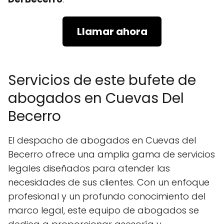
Llamar ahora
Servicios de este bufete de
abogados en Cuevas Del
Becerro
El despacho de abogados en Cuevas del
Becerro ofrece una amplia gama de servicios
legales diseñados para atender las
necesidades de sus clientes. Con un enfoque
profesional y un profundo conocimiento del
marco legal, este equipo de abogados se