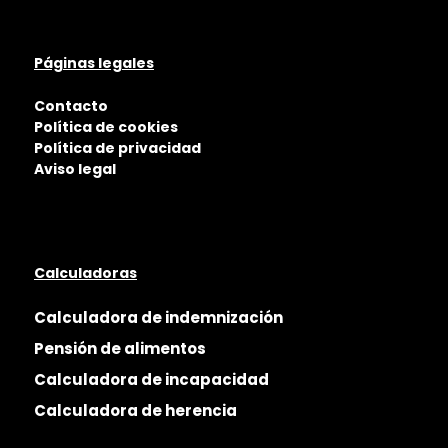
Páginas legales
Contacto
Política de cookies
Política de privacidad
Aviso legal
Calculadoras
Calculadora de indemnización
Pensión de alimentos
Calculadora de incapacidad
Calculadora de herencia