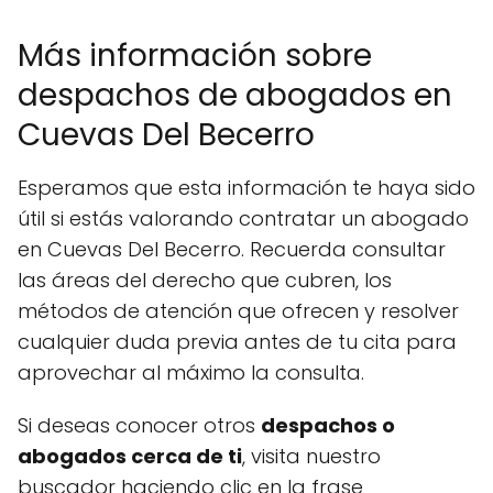
Más información sobre
despachos de abogados en
Cuevas Del Becerro
Esperamos que esta información te haya sido
útil si estás valorando contratar un abogado
en Cuevas Del Becerro. Recuerda consultar
las áreas del derecho que cubren, los
métodos de atención que ofrecen y resolver
cualquier duda previa antes de tu cita para
aprovechar al máximo la consulta.
Si deseas conocer otros
despachos o
abogados cerca de ti
, visita nuestro
buscador haciendo clic en la frase