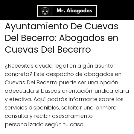
Ayuntamiento De Cuevas
Del Becerro: Abogados en
Cuevas Del Becerro
¿Necesitas ayuda legal en algún asunto
concreto? Este despacho de abogados en
Cuevas Del Becerro puede ser una opción
adecuada si buscas orientación jurídica clara
y efectiva. Aquí podrás informarte sobre los
servicios disponibles, solicitar una primera
consulta y recibir asesoramiento
personalizado según tu caso.