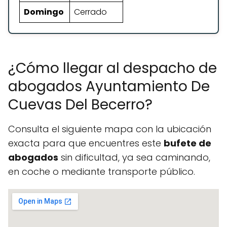
Domingo
Cerrado
¿Cómo llegar al despacho de
abogados Ayuntamiento De
Cuevas Del Becerro?
Consulta el siguiente mapa con la ubicación
exacta para que encuentres este
bufete de
abogados
sin dificultad, ya sea caminando,
en coche o mediante transporte público.