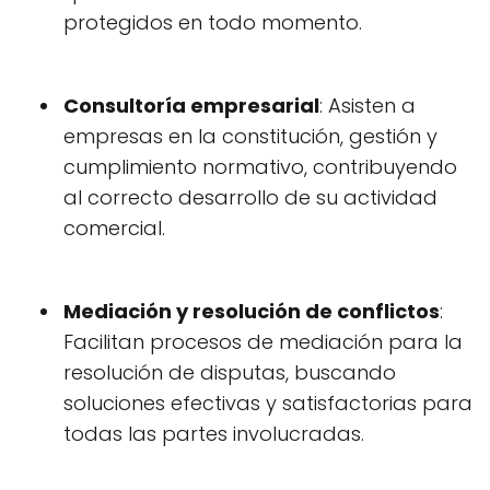
protegidos en todo momento.
Consultoría empresarial
: Asisten a
empresas en la constitución, gestión y
cumplimiento normativo, contribuyendo
al correcto desarrollo de su actividad
comercial.
Mediación y resolución de conflictos
:
Facilitan procesos de mediación para la
resolución de disputas, buscando
soluciones efectivas y satisfactorias para
todas las partes involucradas.