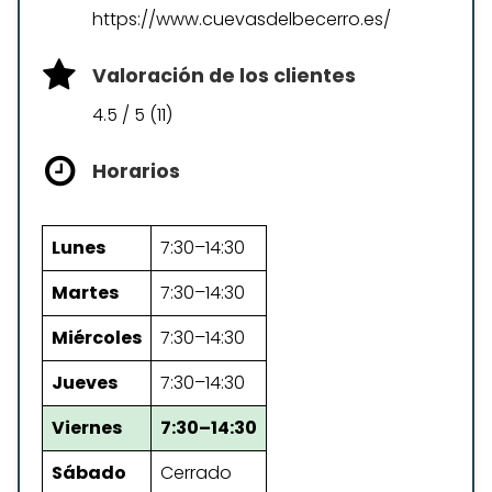
https://www.cuevasdelbecerro.es/
Valoración de los clientes
4.5 / 5 (11)
Horarios
Lunes
7:30–14:30
Martes
7:30–14:30
Miércoles
7:30–14:30
Jueves
7:30–14:30
Viernes
7:30–14:30
Sábado
Cerrado