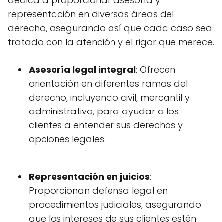
dedica a proporcionar asesoría y
representación en diversas áreas del
derecho, asegurando así que cada caso sea
tratado con la atención y el rigor que merece.
Asesoría legal integral
: Ofrecen
orientación en diferentes ramas del
derecho, incluyendo civil, mercantil y
administrativo, para ayudar a los
clientes a entender sus derechos y
opciones legales.
Representación en juicios
:
Proporcionan defensa legal en
procedimientos judiciales, asegurando
que los intereses de sus clientes estén