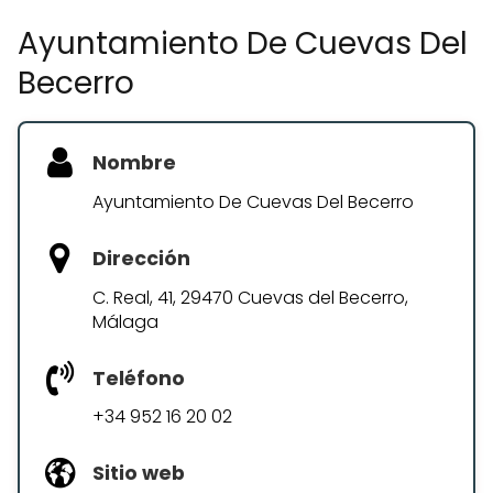
Ayuntamiento De Cuevas Del
Becerro
Nombre
Ayuntamiento De Cuevas Del Becerro
Dirección
C. Real, 41, 29470 Cuevas del Becerro,
Málaga
Teléfono
+34 952 16 20 02
Sitio web