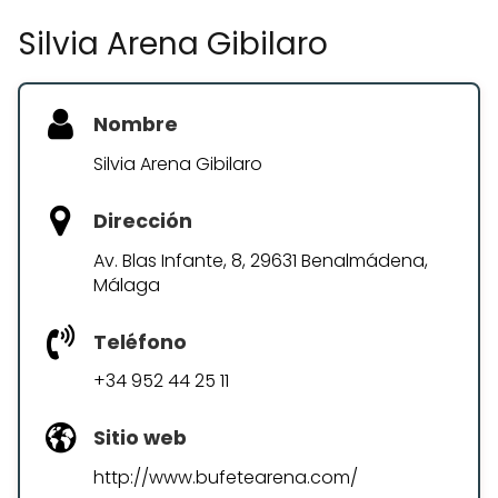
Silvia Arena Gibilaro
Nombre
Silvia Arena Gibilaro
Dirección
Av. Blas Infante, 8, 29631 Benalmádena,
Málaga
Teléfono
+34 952 44 25 11
Sitio web
http://www.bufetearena.com/