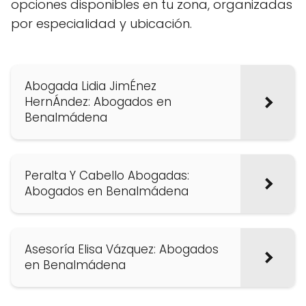
opciones disponibles en tu zona, organizadas
por especialidad y ubicación.
Abogada Lidia JimÉnez
HernÁndez: Abogados en
Benalmádena
Peralta Y Cabello Abogadas:
Abogados en Benalmádena
Asesoría Elisa Vázquez: Abogados
en Benalmádena