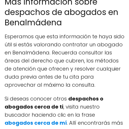
Más información sobre
despachos de abogados en
Benalmádena
Esperamos que esta información te haya sido
útil si estás valorando contratar un abogado
en Benalmádena. Recuerda consultar las
áreas del derecho que cubren, los métodos
de atención que ofrecen y resolver cualquier
duda previa antes de tu cita para
aprovechar al máximo la consulta.
Si deseas conocer otros
despachos o
abogados cerca de ti
, visita nuestro
buscador haciendo clic en la frase
abogados cerca de mí
. Allí encontrarás más