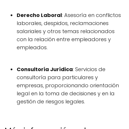
Derecho Laboral
: Asesoría en conflictos
laborales, despidos, reclamaciones
salariales y otros temas relacionados
con la relación entre empleadores y
empleados.
Consultoría Jurídica
: Servicios de
consultoría para particulares y
empresas, proporcionando orientación
legal en la toma de decisiones y en la
gestión de riesgos legales.