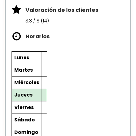
Valoración de los clientes
3.3 / 5 (14)
Horarios
Lunes
Martes
Miércoles
Jueves
Viernes
Sábado
Domingo