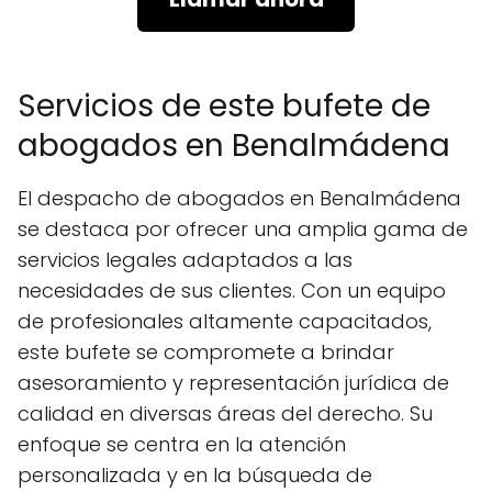
Servicios de este bufete de
abogados en Benalmádena
El despacho de abogados en Benalmádena
se destaca por ofrecer una amplia gama de
servicios legales adaptados a las
necesidades de sus clientes. Con un equipo
de profesionales altamente capacitados,
este bufete se compromete a brindar
asesoramiento y representación jurídica de
calidad en diversas áreas del derecho. Su
enfoque se centra en la atención
personalizada y en la búsqueda de