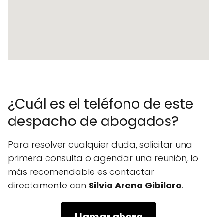
¿Cuál es el teléfono de este
despacho de abogados?
Para resolver cualquier duda, solicitar una
primera consulta o agendar una reunión, lo
más recomendable es contactar
directamente con
Silvia Arena Gibilaro
.
Llamar ahora