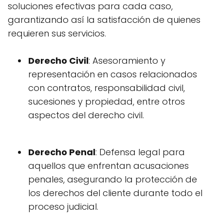
soluciones efectivas para cada caso,
garantizando así la satisfacción de quienes
requieren sus servicios.
Derecho Civil
: Asesoramiento y
representación en casos relacionados
con contratos, responsabilidad civil,
sucesiones y propiedad, entre otros
aspectos del derecho civil.
Derecho Penal
: Defensa legal para
aquellos que enfrentan acusaciones
penales, asegurando la protección de
los derechos del cliente durante todo el
proceso judicial.