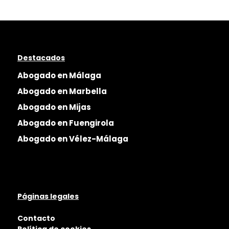
Destacados
Abogado en Málaga
Abogado en Marbella
Abogado en Mijas
Abogado en Fuengirola
Abogado en Vélez-Málaga
Páginas legales
Contacto