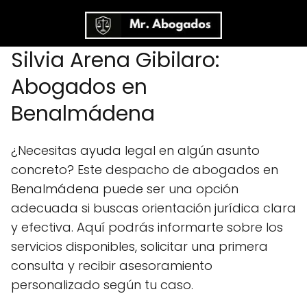
Silvia Arena Gibilaro:
Abogados en
Benalmádena
¿Necesitas ayuda legal en algún asunto
concreto? Este despacho de abogados en
Benalmádena puede ser una opción
adecuada si buscas orientación jurídica clara
y efectiva. Aquí podrás informarte sobre los
servicios disponibles, solicitar una primera
consulta y recibir asesoramiento
personalizado según tu caso.