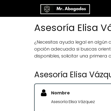
Asesoría Elisa
¿Necesitas ayuda legal en algún
opción adecuada si buscas orientac
disponibles, solicitar una primera
Asesoría Elisa Vázq
Nombre
Asesoría Elisa Vázquez