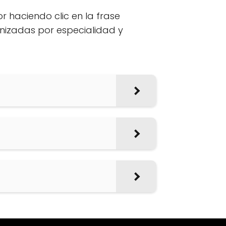
or haciendo clic en la frase
anizadas por especialidad y