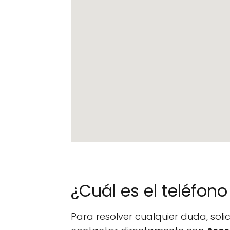
¿Cuál es el teléfo
Para resolver cualquier duda, sol