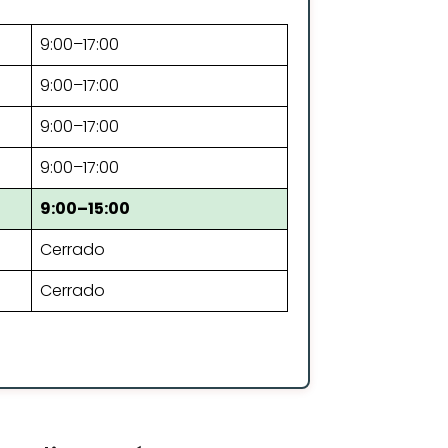
9:00–17:00
9:00–17:00
9:00–17:00
9:00–17:00
9:00–15:00
Cerrado
Cerrado