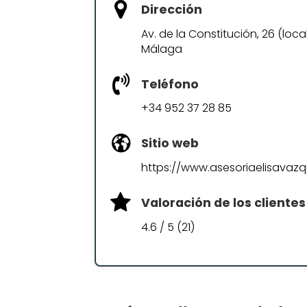
Dirección
Av. de la Constitución, 26 (loc
Málaga
Teléfono
+34 952 37 28 85
Sitio web
https://www.asesoriaelisavaz
Valoración de los clientes
4.6 / 5 (21)