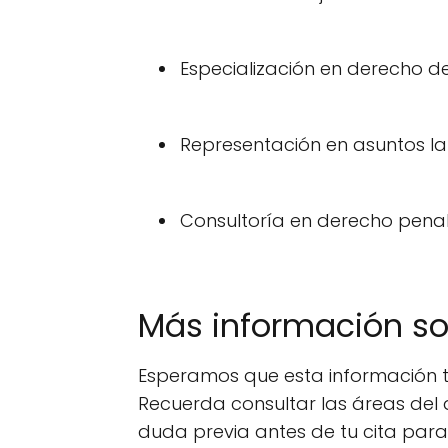
Especialización en derecho de
Representación en asuntos la
Consultoría en derecho penal,
Más información s
Esperamos que esta información t
Recuerda consultar las áreas del 
duda previa antes de tu cita par