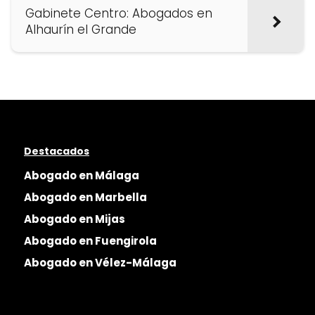
Gabinete Centro: Abogados en
Alhaurín el Grande
Destacados
Abogado en Málaga
Abogado en Marbella
Abogado en Mijas
Abogado en Fuengirola
Abogado en Vélez-Málaga