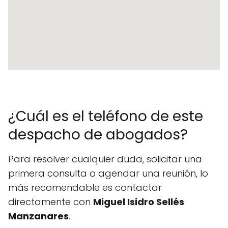
¿Cuál es el teléfono de este
despacho de abogados?
Para resolver cualquier duda, solicitar una
primera consulta o agendar una reunión, lo
más recomendable es contactar
directamente con
Miguel Isidro Sellés
Manzanares
.