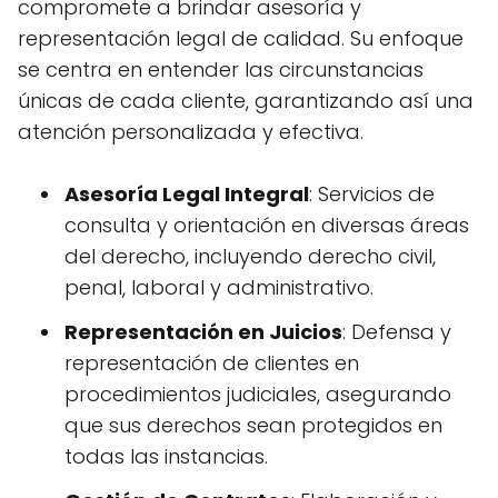
compromete a brindar asesoría y
representación legal de calidad. Su enfoque
se centra en entender las circunstancias
únicas de cada cliente, garantizando así una
atención personalizada y efectiva.
Asesoría Legal Integral
: Servicios de
consulta y orientación en diversas áreas
del derecho, incluyendo derecho civil,
penal, laboral y administrativo.
Representación en Juicios
: Defensa y
representación de clientes en
procedimientos judiciales, asegurando
que sus derechos sean protegidos en
todas las instancias.