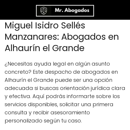
Miguel Isidro Sellés
Manzanares: Abogados en
Alhaurín el Grande
¿Necesitas ayuda legal en algún asunto
concreto? Este despacho de abogados en
Alhaurín el Grande puede ser una opción
adecuada si buscas orientación jurídica clara
y efectiva. Aquí podrás informarte sobre los
servicios disponibles, solicitar una primera
consulta y recibir asesoramiento
personalizado según tu caso.