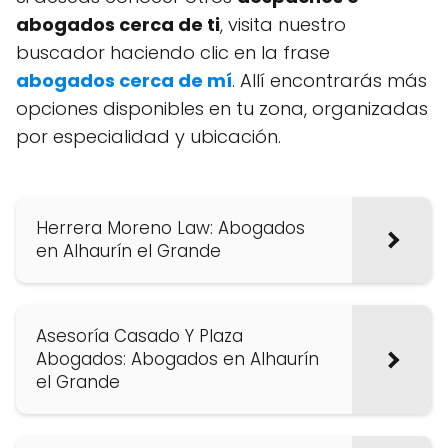
abogados cerca de ti
, visita nuestro
buscador haciendo clic en la frase
abogados cerca de mí
. Allí encontrarás más
opciones disponibles en tu zona, organizadas
por especialidad y ubicación.
Herrera Moreno Law: Abogados
en Alhaurín el Grande
Asesoría Casado Y Plaza
Abogados: Abogados en Alhaurín
el Grande