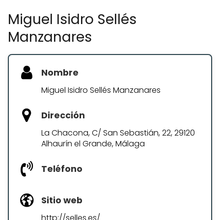
Miguel Isidro Sellés
Manzanares
Nombre
Miguel Isidro Sellés Manzanares
Dirección
La Chacona, C/ San Sebastián, 22, 29120
Alhaurín el Grande, Málaga
Teléfono
Sitio web
http://selles.es/