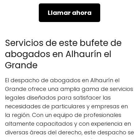
Llamar ahora
Servicios de este bufete de
abogados en Alhaurín el
Grande
El despacho de abogados en Alhaurín el
Grande ofrece una amplia gama de servicios
legales diseñados para satisfacer las
necesidades de particulares y empresas en
la región. Con un equipo de profesionales
altamente capacitados y con experiencia en
diversas áreas del derecho, este despacho se