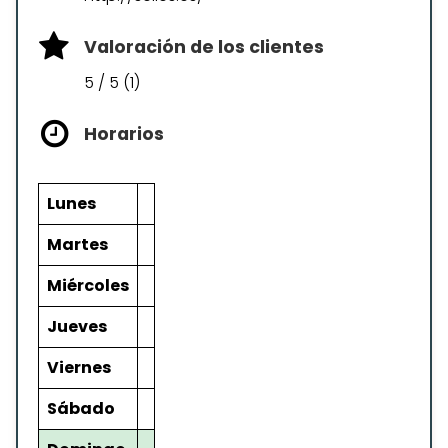
Valoración de los clientes
5 / 5 (1)
Horarios
Lunes
Martes
Miércoles
Jueves
Viernes
Sábado