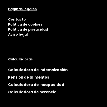
Páginas legales
Contacto
Política de cookies
Política de privacidad
Aviso legal
Calculadoras
Calculadora de indemnización
Pensión de alimentos
Calculadora de incapacidad
Calculadora de herencia