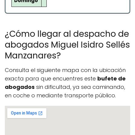
Domingo
¿Cómo llegar al despacho de
abogados Miguel Isidro Sellés
Manzanares?
Consulta el siguiente mapa con la ubicación
exacta para que encuentres este
bufete de
abogados
sin dificultad, ya sea caminando,
en coche o mediante transporte público.