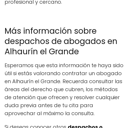
profesional y cercano.
Más información sobre
despachos de abogados en
Alhaurín el Grande
Esperamos que esta información te haya sido
útil si estás valorando contratar un abogado
en Alhaurín el Grande. Recuerda consultar las
áreas del derecho que cubren, los métodos
de atención que ofrecen y resolver cualquier
duda previa antes de tu cita para
aprovechar al máximo la consulta.
Si deseas conocer otros
despachos o