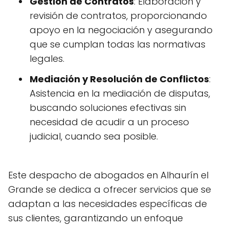
Gestión de Contratos
: Elaboración y
revisión de contratos, proporcionando
apoyo en la negociación y asegurando
que se cumplan todas las normativas
legales.
Mediación y Resolución de Conflictos
:
Asistencia en la mediación de disputas,
buscando soluciones efectivas sin
necesidad de acudir a un proceso
judicial, cuando sea posible.
Este despacho de abogados en Alhaurín el
Grande se dedica a ofrecer servicios que se
adaptan a las necesidades específicas de
sus clientes, garantizando un enfoque