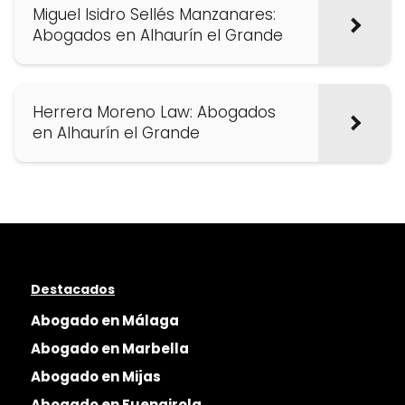
Miguel Isidro Sellés Manzanares:
Abogados en Alhaurín el Grande
Herrera Moreno Law: Abogados
en Alhaurín el Grande
Destacados
Abogado en Málaga
Abogado en Marbella
Abogado en Mijas
Abogado en Fuengirola