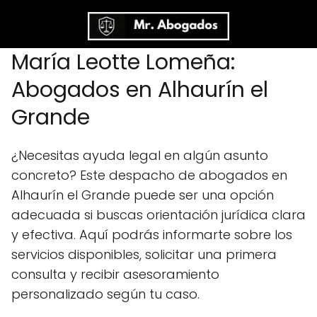
María Leotte Lomeña:
Abogados en Alhaurín el
Grande
¿Necesitas ayuda legal en algún asunto
concreto? Este despacho de abogados en
Alhaurín el Grande puede ser una opción
adecuada si buscas orientación jurídica clara
y efectiva. Aquí podrás informarte sobre los
servicios disponibles, solicitar una primera
consulta y recibir asesoramiento
personalizado según tu caso.