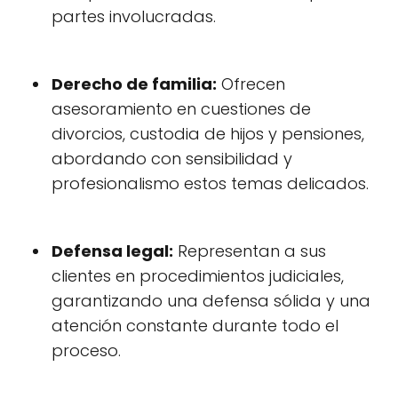
partes involucradas.
Derecho de familia:
Ofrecen
asesoramiento en cuestiones de
divorcios, custodia de hijos y pensiones,
abordando con sensibilidad y
profesionalismo estos temas delicados.
Defensa legal:
Representan a sus
clientes en procedimientos judiciales,
garantizando una defensa sólida y una
atención constante durante todo el
proceso.