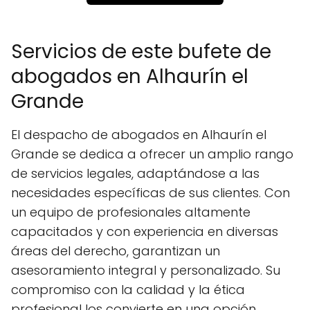
Servicios de este bufete de
abogados en Alhaurín el
Grande
El despacho de abogados en Alhaurín el
Grande se dedica a ofrecer un amplio rango
de servicios legales, adaptándose a las
necesidades específicas de sus clientes. Con
un equipo de profesionales altamente
capacitados y con experiencia en diversas
áreas del derecho, garantizan un
asesoramiento integral y personalizado. Su
compromiso con la calidad y la ética
profesional los convierte en una opción