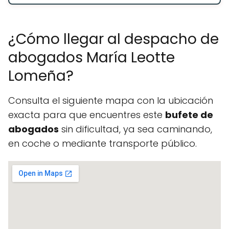
¿Cómo llegar al despacho de
abogados María Leotte
Lomeña?
Consulta el siguiente mapa con la ubicación
exacta para que encuentres este
bufete de
abogados
sin dificultad, ya sea caminando,
en coche o mediante transporte público.