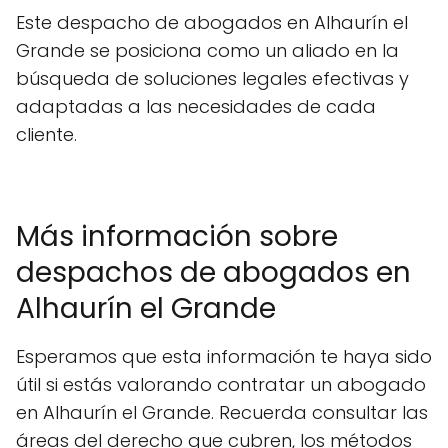
Este despacho de abogados en Alhaurín el
Grande se posiciona como un aliado en la
búsqueda de soluciones legales efectivas y
adaptadas a las necesidades de cada
cliente.
Más información sobre
despachos de abogados en
Alhaurín el Grande
Esperamos que esta información te haya sido
útil si estás valorando contratar un abogado
en Alhaurín el Grande. Recuerda consultar las
áreas del derecho que cubren, los métodos