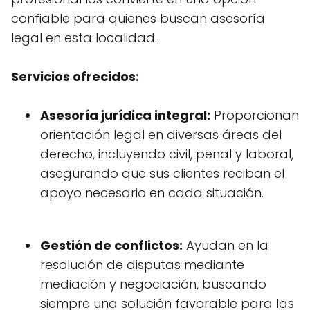
confiable para quienes buscan asesoría
legal en esta localidad.
Servicios ofrecidos:
Asesoría jurídica integral:
Proporcionan
orientación legal en diversas áreas del
derecho, incluyendo civil, penal y laboral,
asegurando que sus clientes reciban el
apoyo necesario en cada situación.
Gestión de conflictos:
Ayudan en la
resolución de disputas mediante
mediación y negociación, buscando
siempre una solución favorable para las