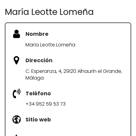
María Leotte Lomeña
Nombre
María Leotte Lomeña
Dirección
C. Esperanza, 4, 29120 Alhaurín el Grande,
Málaga
Teléfono
+34 952 59 53 73
Sitio web