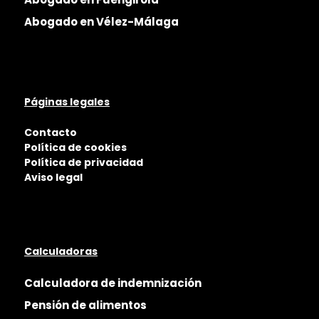
Abogado en Vélez-Málaga
Páginas legales
Contacto
Política de cookies
Política de privacidad
Aviso legal
Calculadoras
Calculadora de indemnización
Pensión de alimentos