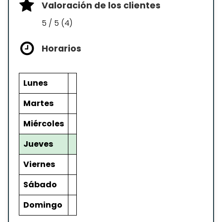
Valoración de los clientes
5 / 5 (4)
Horarios
Lunes
Martes
Miércoles
Jueves
Viernes
Sábado
Domingo