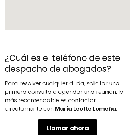
¿Cuál es el teléfono de este
despacho de abogados?
Para resolver cualquier duda, solicitar una
primera consulta o agendar una reunión, lo
más recomendable es contactar
directamente con
María Leotte Lomeña
.
Llamar ahora