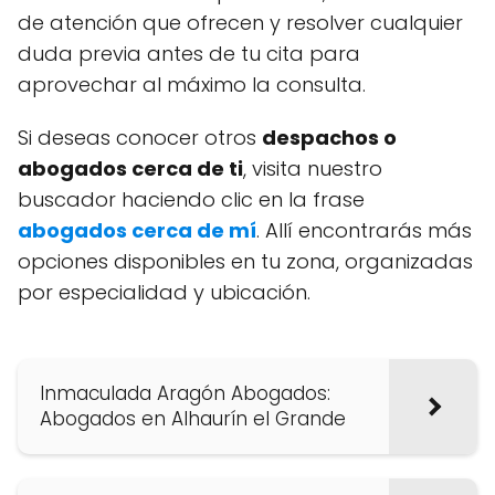
de atención que ofrecen y resolver cualquier
duda previa antes de tu cita para
aprovechar al máximo la consulta.
Si deseas conocer otros
despachos o
abogados cerca de ti
, visita nuestro
buscador haciendo clic en la frase
abogados cerca de mí
. Allí encontrarás más
opciones disponibles en tu zona, organizadas
por especialidad y ubicación.
Inmaculada Aragón Abogados:
Abogados en Alhaurín el Grande