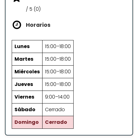
/ 5 (0)
Horarios
Lunes
15:00–18:00
Martes
15:00–18:00
Miércoles
15:00–18:00
Jueves
15:00–18:00
Viernes
9:00–14:00
Sábado
Cerrado
Domingo
Cerrado