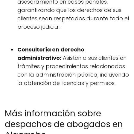
asesoramiento en casos penales,
garantizando que los derechos de sus
clientes sean respetados durante todo el
proceso judicial.
Consultoría en derecho
administrativo:
Asisten a sus clientes en
trámites y procedimientos relacionados
con la administración pública, incluyendo
la obtención de licencias y permisos.
Más información sobre
despachos de abogados en