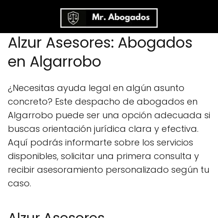
Alzur Asesores: Abogados
en Algarrobo
¿Necesitas ayuda legal en algún asunto
concreto? Este despacho de abogados en
Algarrobo puede ser una opción adecuada si
buscas orientación jurídica clara y efectiva.
Aquí podrás informarte sobre los servicios
disponibles, solicitar una primera consulta y
recibir asesoramiento personalizado según tu
caso.