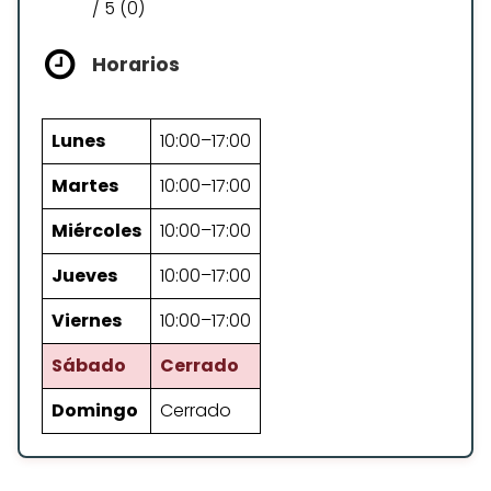
/ 5 (0)
Horarios
Lunes
10:00–17:00
Martes
10:00–17:00
Miércoles
10:00–17:00
Jueves
10:00–17:00
Viernes
10:00–17:00
Sábado
Cerrado
Domingo
Cerrado