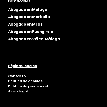
Destacados
Abogado en Málaga
Abogado en Marbella
Abogado en Mijas
Abogado en Fuengirola
Abogado en Vélez-Málaga
Páginas legales
Contacto
Política de cookies
Política de privacidad
Aviso legal