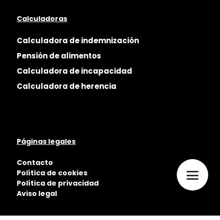
Calculadoras
Calculadora de indemnización
Pensión de alimentos
Calculadora de incapacidad
Calculadora de herencia
Páginas legales
Contacto
Política de cookies
Política de privacidad
Aviso legal