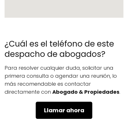
¿Cuál es el teléfono de este
despacho de abogados?
Para resolver cualquier duda, solicitar una
primera consulta o agendar una reunión, lo
más recomendable es contactar
directamente con
Abogado & Propiedades
.
Llamar ahora