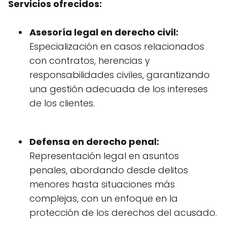
Servicios ofrecidos:
Asesoría legal en derecho civil:
Especialización en casos relacionados
con contratos, herencias y
responsabilidades civiles, garantizando
una gestión adecuada de los intereses
de los clientes.
Defensa en derecho penal:
Representación legal en asuntos
penales, abordando desde delitos
menores hasta situaciones más
complejas, con un enfoque en la
protección de los derechos del acusado.