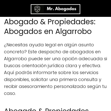
Abogado & Propiedades:
Abogados en Algarrobo
¿Necesitas ayuda legal en algún asunto
concreto? Este despacho de abogados en
Algarrobo puede ser una opción adecuada si
buscas orientación jurídica clara y efectiva.
Aquí podrás informarte sobre los servicios
disponibles, solicitar una primera consulta y
recibir asesoramiento personalizado según tu
caso.