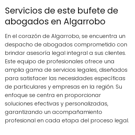
Servicios de este bufete de
abogados en Algarrobo
En el corazón de Algarrobo, se encuentra un
despacho de abogados comprometido con
brindar asesoría legal integral a sus clientes.
Este equipo de profesionales ofrece una
amplia gama de servicios legales, diseñados
para satisfacer las necesidades específicas
de particulares y empresas en la región. Su
enfoque se centra en proporcionar
soluciones efectivas y personalizadas,
garantizando un acompañamiento
profesional en cada etapa del proceso legal.