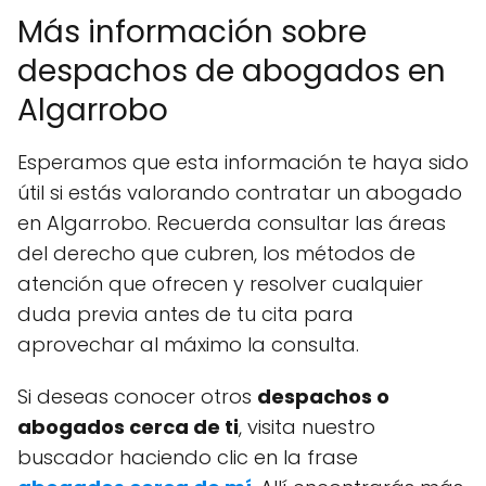
Más información sobre
despachos de abogados en
Algarrobo
Esperamos que esta información te haya sido
útil si estás valorando contratar un abogado
en Algarrobo. Recuerda consultar las áreas
del derecho que cubren, los métodos de
atención que ofrecen y resolver cualquier
duda previa antes de tu cita para
aprovechar al máximo la consulta.
Si deseas conocer otros
despachos o
abogados cerca de ti
, visita nuestro
buscador haciendo clic en la frase