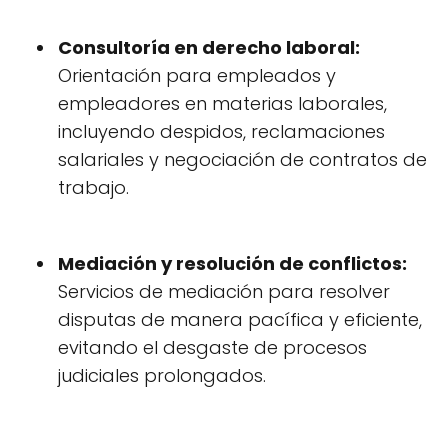
Consultoría en derecho laboral:
Orientación para empleados y
empleadores en materias laborales,
incluyendo despidos, reclamaciones
salariales y negociación de contratos de
trabajo.
Mediación y resolución de conflictos:
Servicios de mediación para resolver
disputas de manera pacífica y eficiente,
evitando el desgaste de procesos
judiciales prolongados.