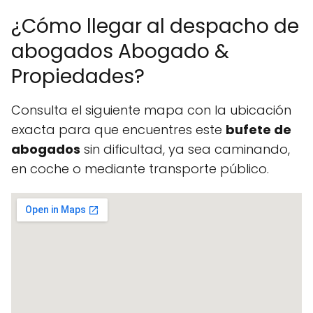
¿Cómo llegar al despacho de
abogados Abogado &
Propiedades?
Consulta el siguiente mapa con la ubicación
exacta para que encuentres este
bufete de
abogados
sin dificultad, ya sea caminando,
en coche o mediante transporte público.