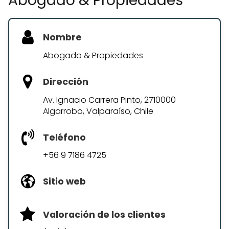
Abogado & Propiedades
Nombre
Abogado & Propiedades
Dirección
Av. Ignacio Carrera Pinto, 2710000
Algarrobo, Valparaíso, Chile
Teléfono
+56 9 7186 4725
Sitio web
Valoración de los clientes