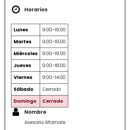
Horarios
Lunes
9:00–19:00
Martes
9:00–19:00
Miércoles
9:00–19:00
Jueves
9:00–18:00
Viernes
9:00–14:00
Sábado
Cerrado
Domingo
Cerrado
Nombre
Asesoria Alfarnate