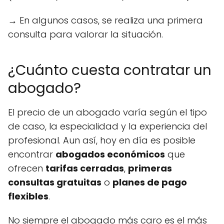
→ En algunos casos, se realiza una primera
consulta para valorar la situación.
¿Cuánto cuesta contratar un
abogado?
El precio de un abogado varía según el tipo
de caso, la especialidad y la experiencia del
profesional. Aun así, hoy en día es posible
encontrar
abogados económicos
que
ofrecen
tarifas cerradas
,
primeras
consultas gratuitas
o
planes de pago
flexibles
.
No siempre el abogado más caro es el más