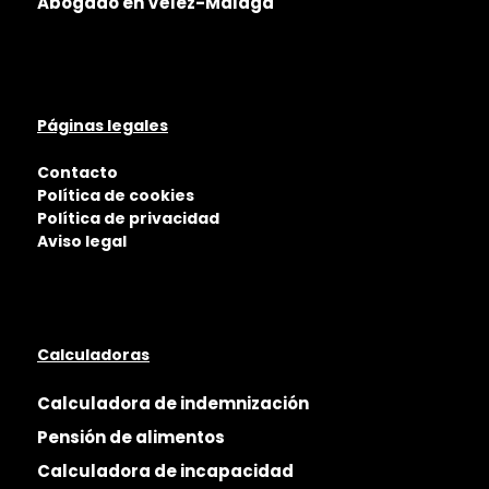
Abogado en Vélez-Málaga
Páginas legales
Contacto
Política de cookies
Política de privacidad
Aviso legal
Calculadoras
Calculadora de indemnización
Pensión de alimentos
Calculadora de incapacidad