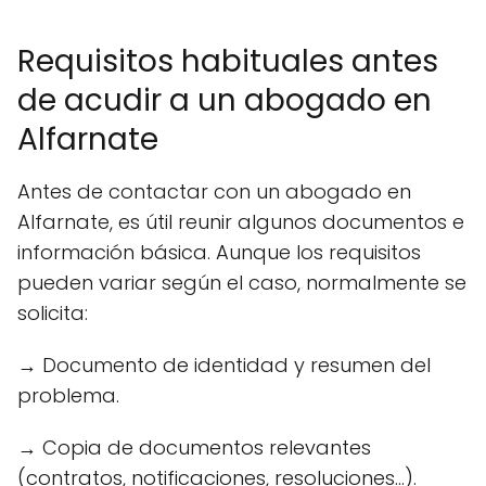
Requisitos habituales antes
de acudir a un abogado en
Alfarnate
Antes de contactar con un abogado en
Alfarnate, es útil reunir algunos documentos e
información básica. Aunque los requisitos
pueden variar según el caso, normalmente se
solicita:
→ Documento de identidad y resumen del
problema.
→ Copia de documentos relevantes
(contratos, notificaciones, resoluciones...).