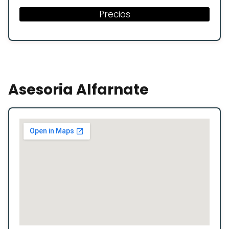
Precios
Asesoria Alfarnate