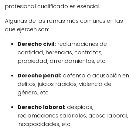
profesional cualificado es esencial.
Algunas de las ramas más comunes en las
que ejercen son:
Derecho civil:
reclamaciones de
cantidad, herencias, contratos,
propiedad, arrendamientos, etc.
Derecho penal:
defensa o acusación en
delitos, juicios rápidos, violencia de
género, etc.
Derecho laboral:
despidos,
reclamaciones salariales, acoso laboral,
incapacidades, etc.