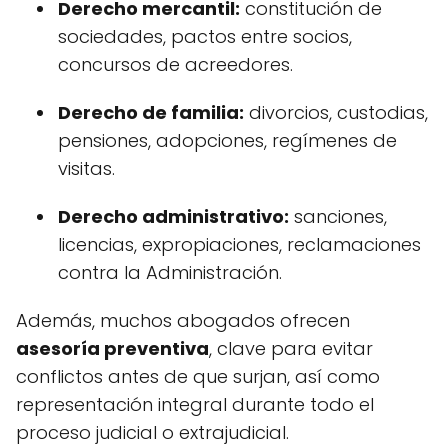
Derecho mercantil:
constitución de
sociedades, pactos entre socios,
concursos de acreedores.
Derecho de familia:
divorcios, custodias,
pensiones, adopciones, regímenes de
visitas.
Derecho administrativo:
sanciones,
licencias, expropiaciones, reclamaciones
contra la Administración.
Además, muchos abogados ofrecen
asesoría preventiva
, clave para evitar
conflictos antes de que surjan, así como
representación integral durante todo el
proceso judicial o extrajudicial.