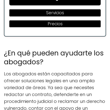
Servicios
Precios
¿En qué pueden ayudarte los
abogados?
Los abogados están capacitados para
ofrecer soluciones legales en una amplia
variedad de áreas. Ya sea que necesites
redactar un contrato, defenderte en un
procedimiento judicial o reclamar un derecho
vulnerado, contar con el apoyo de un