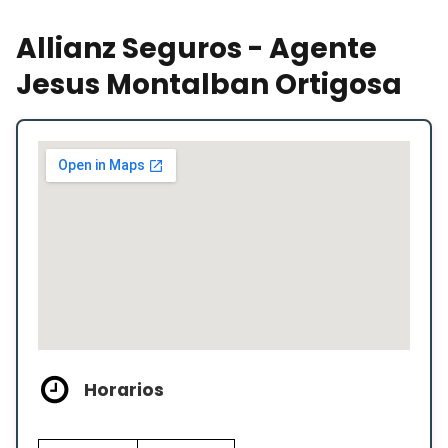
Allianz Seguros - Agente
Jesus Montalban Ortigosa
Horarios