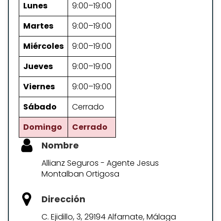
Lunes
9:00–19:00
Martes
9:00–19:00
Miércoles
9:00–19:00
Jueves
9:00–19:00
Viernes
9:00–19:00
Sábado
Cerrado
Domingo
Cerrado
Nombre
Allianz Seguros - Agente Jesus
Montalban Ortigosa
Dirección
C. Ejidillo, 3, 29194 Alfarnate, Málaga