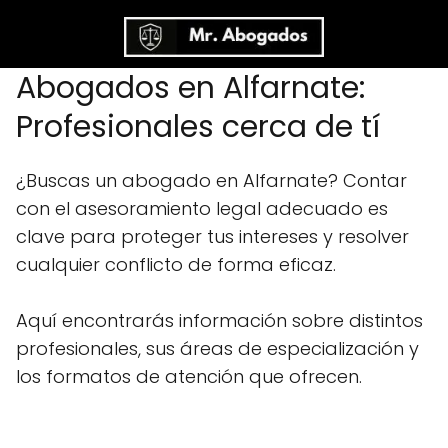
Abogados en Alfarnate:
Profesionales cerca de tí
¿Buscas un abogado en Alfarnate? Contar
con el asesoramiento legal adecuado es
clave para proteger tus intereses y resolver
cualquier conflicto de forma eficaz.
Aquí encontrarás información sobre distintos
profesionales, sus áreas de especialización y
los formatos de atención que ofrecen.