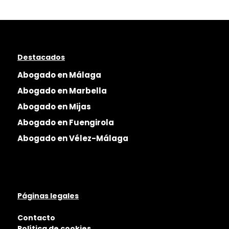
Destacados
Abogado en Málaga
Abogado en Marbella
Abogado en Mijas
Abogado en Fuengirola
Abogado en Vélez-Málaga
Páginas legales
Contacto
Política de cookies