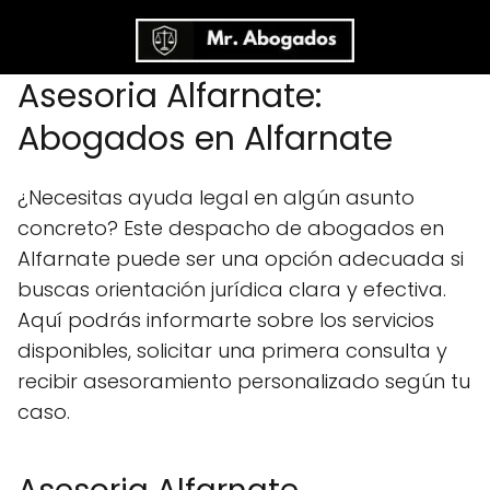
Asesoria Alfarnate:
Abogados en Alfarnate
¿Necesitas ayuda legal en algún asunto
concreto? Este despacho de abogados en
Alfarnate puede ser una opción adecuada si
buscas orientación jurídica clara y efectiva.
Aquí podrás informarte sobre los servicios
disponibles, solicitar una primera consulta y
recibir asesoramiento personalizado según tu
caso.