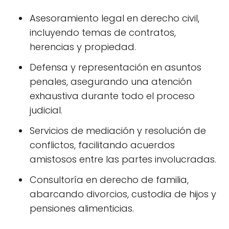
Asesoramiento legal en derecho civil,
incluyendo temas de contratos,
herencias y propiedad.
Defensa y representación en asuntos
penales, asegurando una atención
exhaustiva durante todo el proceso
judicial.
Servicios de mediación y resolución de
conflictos, facilitando acuerdos
amistosos entre las partes involucradas.
Consultoría en derecho de familia,
abarcando divorcios, custodia de hijos y
pensiones alimenticias.