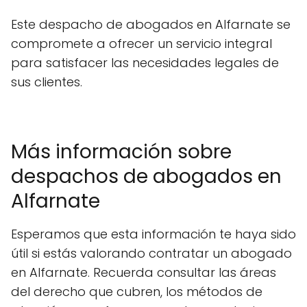
Este despacho de abogados en Alfarnate se
compromete a ofrecer un servicio integral
para satisfacer las necesidades legales de
sus clientes.
Más información sobre
despachos de abogados en
Alfarnate
Esperamos que esta información te haya sido
útil si estás valorando contratar un abogado
en Alfarnate. Recuerda consultar las áreas
del derecho que cubren, los métodos de