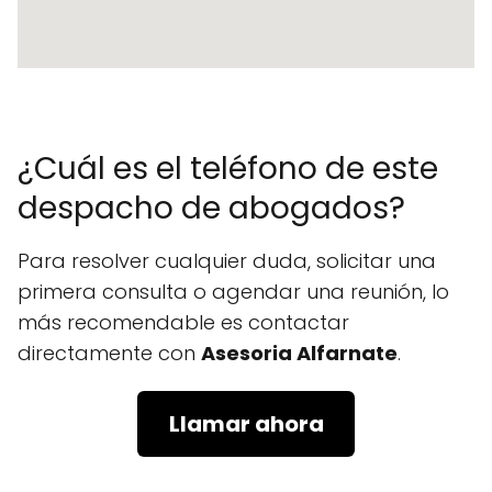
¿Cuál es el teléfono de este
despacho de abogados?
Para resolver cualquier duda, solicitar una
primera consulta o agendar una reunión, lo
más recomendable es contactar
directamente con
Asesoria Alfarnate
.
Llamar ahora