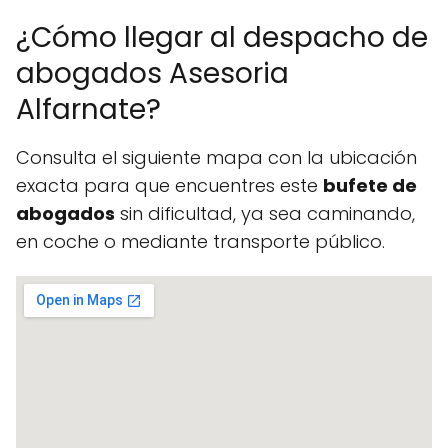
¿Cómo llegar al despacho de
abogados Asesoria
Alfarnate?
Consulta el siguiente mapa con la ubicación
exacta para que encuentres este
bufete de
abogados
sin dificultad, ya sea caminando,
en coche o mediante transporte público.