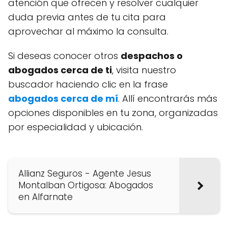
atención que ofrecen y resolver cualquier
duda previa antes de tu cita para
aprovechar al máximo la consulta.
Si deseas conocer otros
despachos o
abogados cerca de ti
, visita nuestro
buscador haciendo clic en la frase
abogados cerca de mí
. Allí encontrarás más
opciones disponibles en tu zona, organizadas
por especialidad y ubicación.
Allianz Seguros - Agente Jesus
Montalban Ortigosa: Abogados
en Alfarnate