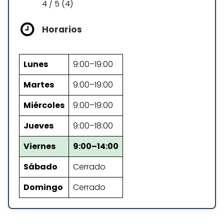
4 / 5 (4)
Horarios
Lunes
9:00–19:00
Martes
9:00–19:00
Miércoles
9:00–19:00
Jueves
9:00–18:00
Viernes
9:00–14:00
Sábado
Cerrado
Domingo
Cerrado