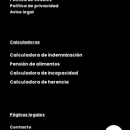
Política de privacidad
Aviso legal
Calculadoras
Calculadora de indemnización
Pensión de alimentos
Calculadora de incapacidad
Calculadora de herencia
Páginas legales
Contacto