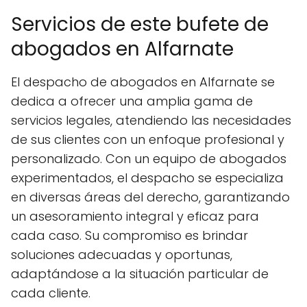
Servicios de este bufete de
abogados en Alfarnate
El despacho de abogados en Alfarnate se
dedica a ofrecer una amplia gama de
servicios legales, atendiendo las necesidades
de sus clientes con un enfoque profesional y
personalizado. Con un equipo de abogados
experimentados, el despacho se especializa
en diversas áreas del derecho, garantizando
un asesoramiento integral y eficaz para
cada caso. Su compromiso es brindar
soluciones adecuadas y oportunas,
adaptándose a la situación particular de
cada cliente.