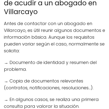
de acudir a un abogado en
Villarcayo
Antes de contactar con un abogado en
Villarcayo, es útil reunir algunos documentos e
información básica. Aunque los requisitos
pueden variar según el caso, normalmente se
solicita:
→ Documento de identidad y resumen del
problema.
→ Copia de documentos relevantes
(contratos, notificaciones, resoluciones...).
→ En algunos casos, se realiza una primera
consulta para valorar la situación.