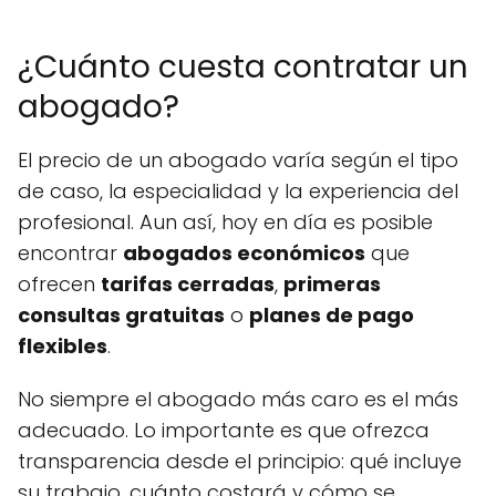
¿Cuánto cuesta contratar un
abogado?
El precio de un abogado varía según el tipo
de caso, la especialidad y la experiencia del
profesional. Aun así, hoy en día es posible
encontrar
abogados económicos
que
ofrecen
tarifas cerradas
,
primeras
consultas gratuitas
o
planes de pago
flexibles
.
No siempre el abogado más caro es el más
adecuado. Lo importante es que ofrezca
transparencia desde el principio: qué incluye
su trabajo, cuánto costará y cómo se