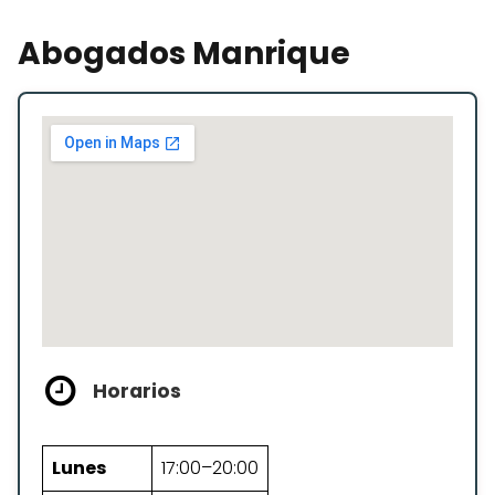
Abogados Manrique
Horarios
Lunes
17:00–20:00