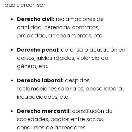
que ejercen son:
Derecho civil:
reclamaciones de
cantidad, herencias, contratos,
propiedad, arrendamientos, etc.
Derecho penal:
defensa o acusación en
delitos, juicios rápidos, violencia de
género, etc.
Derecho laboral:
despidos,
reclamaciones salariales, acoso laboral,
incapacidades, etc.
Derecho mercantil:
constitución de
sociedades, pactos entre socios,
concursos de acreedores.