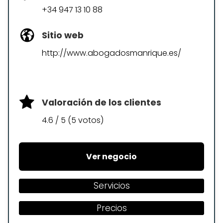
+34 947 13 10 88
Sitio web
http://www.abogadosmanrique.es/
Valoración de los clientes
4.6 / 5 (5 votos)
Ver negocio
Servicios
Precios