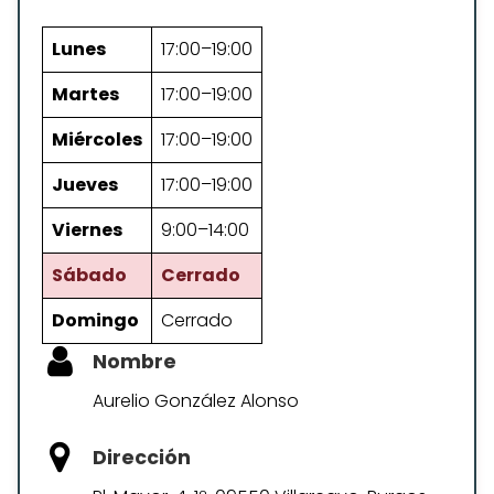
Lunes
17:00–19:00
Martes
17:00–19:00
Miércoles
17:00–19:00
Jueves
17:00–19:00
Viernes
9:00–14:00
Sábado
Cerrado
Domingo
Cerrado
Nombre
Aurelio González Alonso
Dirección