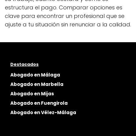
estructura el pago. Comparar opciones es
clave para encontrar un profesional que se
ajuste a tu situación sin renunciar a la calidad.
Destacados
Abogado en Málaga
Abogado en Marbella
Abogado en Mijas
Abogado en Fuengirola
Abogado en Vélez-Málaga