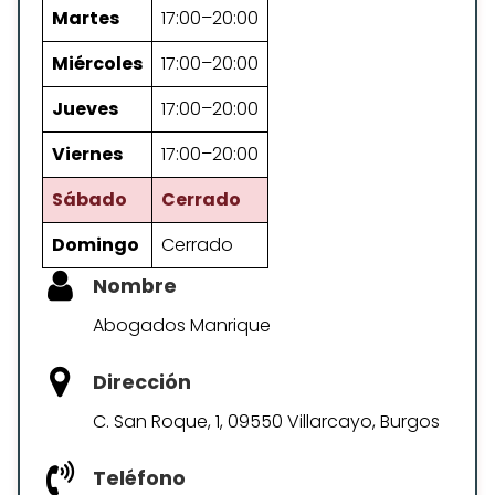
Martes
17:00–20:00
Miércoles
17:00–20:00
Jueves
17:00–20:00
Viernes
17:00–20:00
Sábado
Cerrado
Domingo
Cerrado
Nombre
Abogados Manrique
Dirección
C. San Roque, 1, 09550 Villarcayo, Burgos
Teléfono