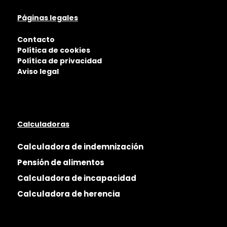
Páginas legales
Contacto
Política de cookies
Política de privacidad
Aviso legal
Calculadoras
Calculadora de indemnización
Pensión de alimentos
Calculadora de incapacidad
Calculadora de herencia