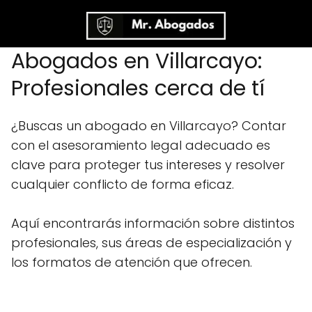
Abogados en Villarcayo:
Profesionales cerca de tí
¿Buscas un abogado en Villarcayo? Contar
con el asesoramiento legal adecuado es
clave para proteger tus intereses y resolver
cualquier conflicto de forma eficaz.
Aquí encontrarás información sobre distintos
profesionales, sus áreas de especialización y
los formatos de atención que ofrecen.