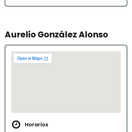
Aurelio González Alonso
Horarios