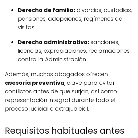
Derecho de familia:
divorcios, custodias,
pensiones, adopciones, regímenes de
visitas.
Derecho administrativo:
sanciones,
licencias, expropiaciones, reclamaciones
contra la Administración.
Además, muchos abogados ofrecen
asesoría preventiva
, clave para evitar
conflictos antes de que surjan, así como
representación integral durante todo el
proceso judicial o extrajudicial.
Requisitos habituales antes