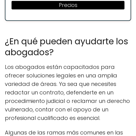
Precios
¿En qué pueden ayudarte los
abogados?
Los abogados están capacitados para
ofrecer soluciones legales en una amplia
variedad de áreas. Ya sea que necesites
redactar un contrato, defenderte en un
procedimiento judicial o reclamar un derecho
vulnerado, contar con el apoyo de un
profesional cualificado es esencial.
Algunas de las ramas más comunes en las