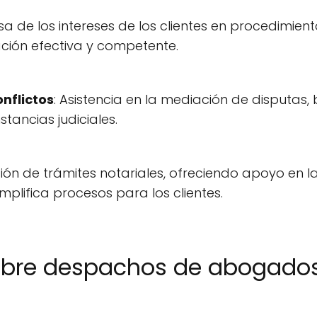
sa de los intereses de los clientes en procedimiento
ción efectiva y competente.
nflictos
: Asistencia en la mediación de disputas
stancias judiciales.
ación de trámites notariales, ofreciendo apoyo en 
mplifica procesos para los clientes.
bre despachos de abogados 