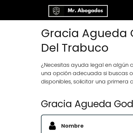
Gracia Agueda 
Del Trabuco
¿Necesitas ayuda legal en algún
una opción adecuada si buscas orie
disponibles, solicitar una primera
Gracia Agueda God
Nombre