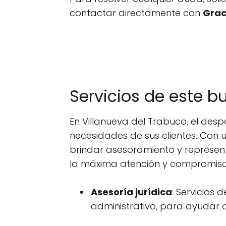
contactar directamente con
Grac
Servicios de este b
En Villanueva del Trabuco, el de
necesidades de sus clientes. Con 
brindar asesoramiento y represen
la máxima atención y compromiso
Asesoría jurídica
: Servicios 
administrativo, para ayudar a