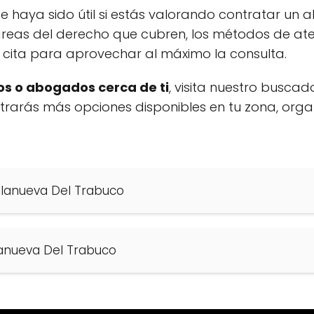
 haya sido útil si estás valorando contratar un 
reas del derecho que cubren, los métodos de ate
 cita para aprovechar al máximo la consulta.
s o abogados cerca de ti
, visita nuestro buscad
ontrarás más opciones disponibles en tu zona, org
illanueva Del Trabuco
anueva Del Trabuco