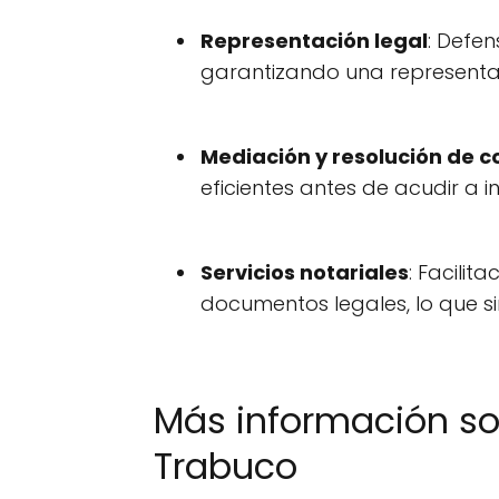
Representación legal
: Defen
garantizando una representa
Mediación y resolución de co
eficientes antes de acudir a in
Servicios notariales
: Facilit
documentos legales, lo que si
Más información so
Trabuco