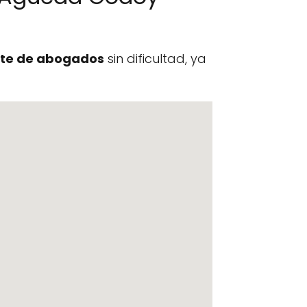
te de abogados
sin dificultad, ya