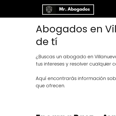
Abogados en Vil
de tí
¿Buscas un abogado en Villanuev
tus intereses y resolver cualquier 
Aquí encontrarás información sobre
que ofrecen.