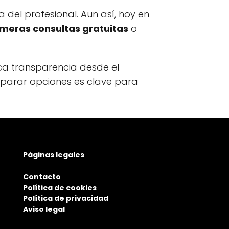
 del profesional. Aun así, hoy en
imeras consultas gratuitas
o
a transparencia desde el
omparar opciones es clave para
Páginas legales
Contacto
Política de cookies
Política de privacidad
Aviso legal