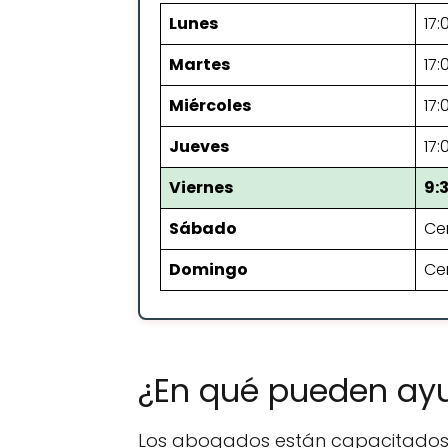
Lunes
17:
Martes
17:
Miércoles
17:
Jueves
17:
Viernes
9:
Sábado
Ce
Domingo
Ce
¿En qué pueden ay
Los abogados están capacitados p