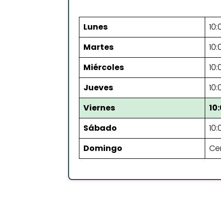
Lunes
10:
Martes
10:
Miércoles
10:
Jueves
10:
Viernes
10
Sábado
10:
Domingo
Ce