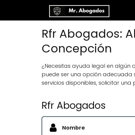
Rfr Abogados: A
Concepción
¿Necesitas ayuda legal en algún
puede ser una opción adecuada si 
servicios disponibles, solicitar u
Rfr Abogados
Nombre