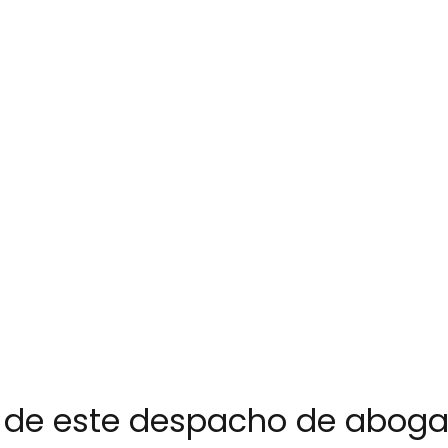
no de este despacho de abog