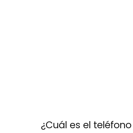
¿Cuál es el teléfo