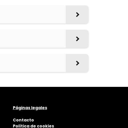
Páginas legales
Contacto
Política de cookies