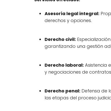
Asesoría legal integral:
Propo
derechos y opciones.
Derecho civil:
Especialización
garantizando una gestión ade
Derecho laboral:
Asistencia e
y negociaciones de contratos
Derecho penal:
Defensa de lo
las etapas del proceso judicia