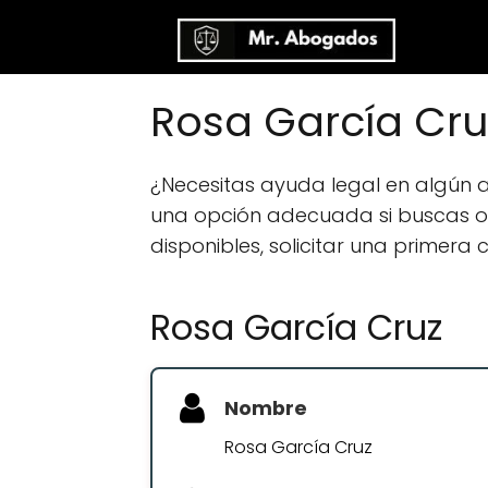
Rosa García Cru
¿Necesitas ayuda legal en algún 
una opción adecuada si buscas orie
disponibles, solicitar una primera
Rosa García Cruz
Nombre
Rosa García Cruz