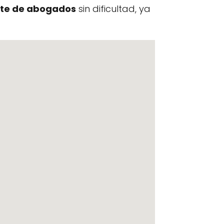
te de abogados
sin dificultad, ya