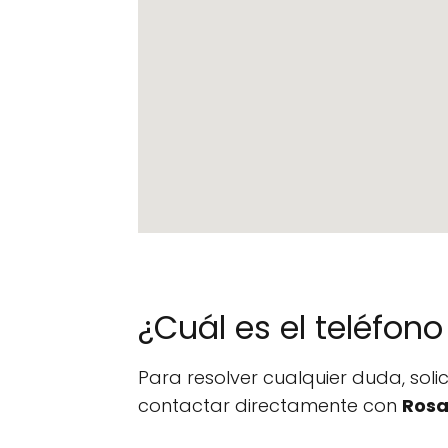
¿Cuál es el teléfo
Para resolver cualquier duda, sol
contactar directamente con
Rosa