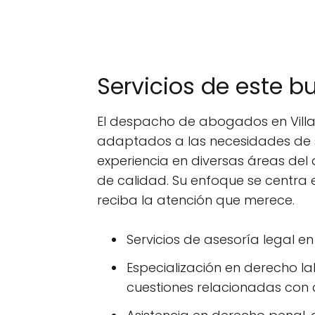
Servicios de este 
El despacho de abogados en Villan
adaptados a las necesidades de s
experiencia en diversas áreas de
de calidad. Su enfoque se centra 
reciba la atención que merece.
Servicios de asesoría legal e
Especialización en derecho 
cuestiones relacionadas con 