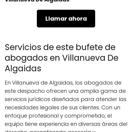
Llamar ahora
Servicios de este bufete de
abogados en Villanueva De
Algaidas
En Villanueva de Algaidas, los abogados de
este despacho ofrecen una amplia gama de
servicios jurídicos diseñados para atender las
necesidades legales de sus clientes. Con un
enfoque profesional y comprometido, el
equipo tiene experiencia en diversas áreas del