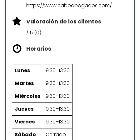
https://www.caboabogados.com/
Valoración de los clientes
/ 5 (0)
Horarios
Lunes
9:30–13:30
Martes
9:30–13:30
Miércoles
9:30–13:30
Jueves
9:30–13:30
Viernes
9:30–13:30
Sábado
Cerrado