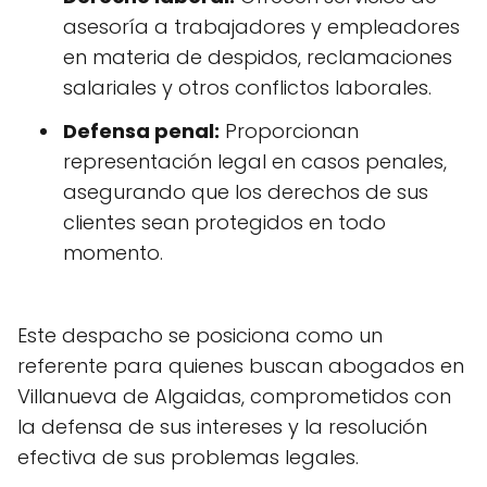
asesoría a trabajadores y empleadores
en materia de despidos, reclamaciones
salariales y otros conflictos laborales.
Defensa penal:
Proporcionan
representación legal en casos penales,
asegurando que los derechos de sus
clientes sean protegidos en todo
momento.
Este despacho se posiciona como un
referente para quienes buscan abogados en
Villanueva de Algaidas, comprometidos con
la defensa de sus intereses y la resolución
efectiva de sus problemas legales.