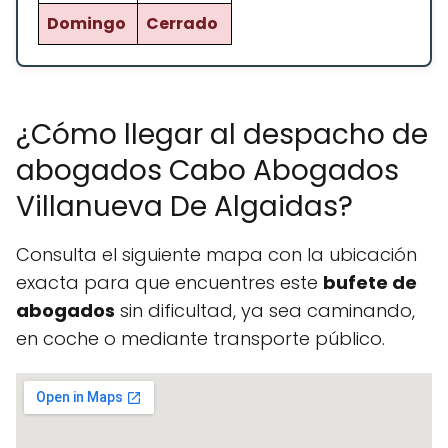
Domingo
Cerrado
¿Cómo llegar al despacho de
abogados Cabo Abogados
Villanueva De Algaidas?
Consulta el siguiente mapa con la ubicación
exacta para que encuentres este
bufete de
abogados
sin dificultad, ya sea caminando,
en coche o mediante transporte público.