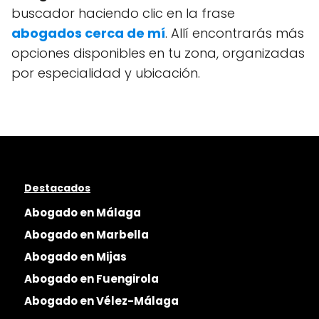
buscador haciendo clic en la frase
abogados cerca de mí
. Allí encontrarás más
opciones disponibles en tu zona, organizadas
por especialidad y ubicación.
Destacados
Abogado en Málaga
Abogado en Marbella
Abogado en Mijas
Abogado en Fuengirola
Abogado en Vélez-Málaga