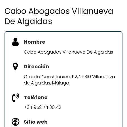
Cabo Abogados Villanueva
De Algaidas
Nombre
Cabo Abogados Villanueva De Algaidas
Dirección
C. de la Constitucion, 52, 29310 Villanueva
de Algaidas, Málaga
Teléfono
+34 952 74 30 42
Sitio web