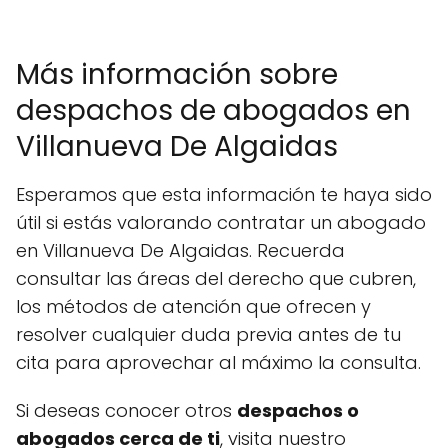
Más información sobre
despachos de abogados en
Villanueva De Algaidas
Esperamos que esta información te haya sido
útil si estás valorando contratar un abogado
en Villanueva De Algaidas. Recuerda
consultar las áreas del derecho que cubren,
los métodos de atención que ofrecen y
resolver cualquier duda previa antes de tu
cita para aprovechar al máximo la consulta.
Si deseas conocer otros
despachos o
abogados cerca de ti
, visita nuestro