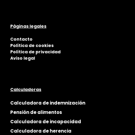
Páginas legales
Contacto
Política de cookies
Política de privacidad
Aviso legal
Calculadoras
Calculadora de indemnización
Pensión de alimentos
Calculadora de incapacidad
Calculadora de herencia