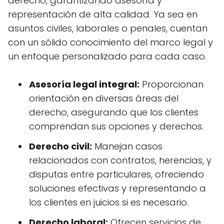
derecho, garantizando asesoría y
representación de alta calidad. Ya sea en
asuntos civiles, laborales o penales, cuentan
con un sólido conocimiento del marco legal y
un enfoque personalizado para cada caso.
Asesoría legal integral:
Proporcionan
orientación en diversas áreas del
derecho, asegurando que los clientes
comprendan sus opciones y derechos.
Derecho civil:
Manejan casos
relacionados con contratos, herencias, y
disputas entre particulares, ofreciendo
soluciones efectivas y representando a
los clientes en juicios si es necesario.
Derecho laboral:
Ofrecen servicios de