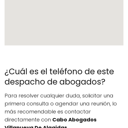
¿Cuál es el teléfono de este
despacho de abogados?
Para resolver cualquier duda, solicitar una
primera consulta o agendar una reunión, lo
más recomendable es contactar
directamente con
Cabo Abogados
Villanueva De Algaidas
.