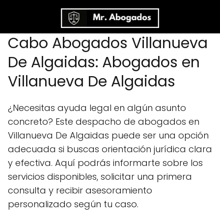
Cabo Abogados Villanueva
De Algaidas: Abogados en
Villanueva De Algaidas
¿Necesitas ayuda legal en algún asunto
concreto? Este despacho de abogados en
Villanueva De Algaidas puede ser una opción
adecuada si buscas orientación jurídica clara
y efectiva. Aquí podrás informarte sobre los
servicios disponibles, solicitar una primera
consulta y recibir asesoramiento
personalizado según tu caso.