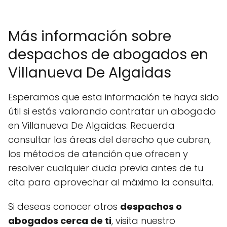
Más información sobre
despachos de abogados en
Villanueva De Algaidas
Esperamos que esta información te haya sido
útil si estás valorando contratar un abogado
en Villanueva De Algaidas. Recuerda
consultar las áreas del derecho que cubren,
los métodos de atención que ofrecen y
resolver cualquier duda previa antes de tu
cita para aprovechar al máximo la consulta.
Si deseas conocer otros
despachos o
abogados cerca de ti
, visita nuestro