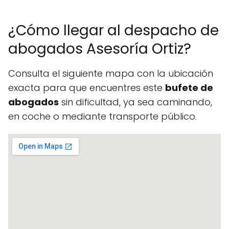
¿Cómo llegar al despacho de
abogados Asesoría Ortiz?
Consulta el siguiente mapa con la ubicación
exacta para que encuentres este
bufete de
abogados
sin dificultad, ya sea caminando,
en coche o mediante transporte público.