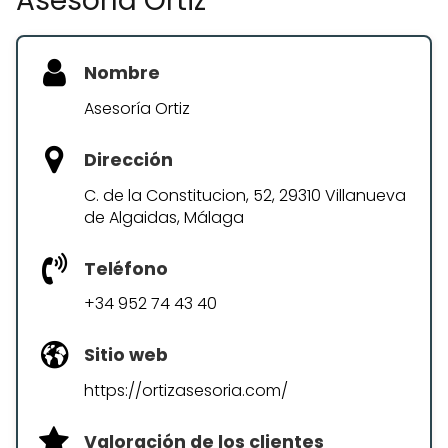
Asesoría Ortiz
Nombre
Asesoría Ortiz
Dirección
C. de la Constitucion, 52, 29310 Villanueva
de Algaidas, Málaga
Teléfono
+34 952 74 43 40
Sitio web
https://ortizasesoria.com/
Valoración de los clientes