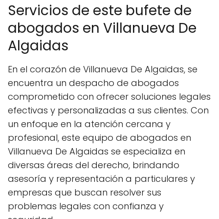
Servicios de este bufete de
abogados en Villanueva De
Algaidas
En el corazón de Villanueva De Algaidas, se
encuentra un despacho de abogados
comprometido con ofrecer soluciones legales
efectivas y personalizadas a sus clientes. Con
un enfoque en la atención cercana y
profesional, este equipo de abogados en
Villanueva De Algaidas se especializa en
diversas áreas del derecho, brindando
asesoría y representación a particulares y
empresas que buscan resolver sus
problemas legales con confianza y