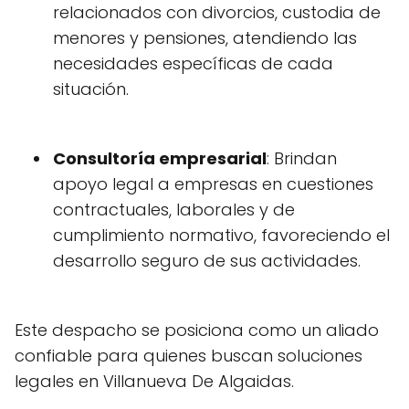
relacionados con divorcios, custodia de
menores y pensiones, atendiendo las
necesidades específicas de cada
situación.
Consultoría empresarial
: Brindan
apoyo legal a empresas en cuestiones
contractuales, laborales y de
cumplimiento normativo, favoreciendo el
desarrollo seguro de sus actividades.
Este despacho se posiciona como un aliado
confiable para quienes buscan soluciones
legales en Villanueva De Algaidas.