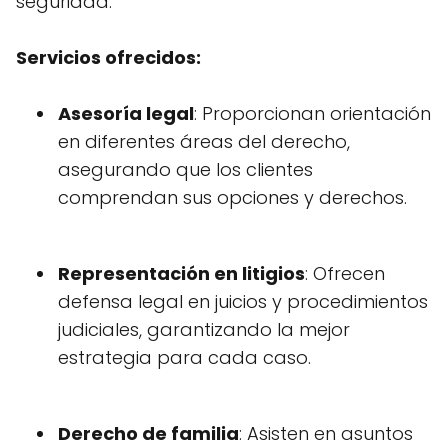
seguridad.
Servicios ofrecidos:
Asesoría legal
: Proporcionan orientación
en diferentes áreas del derecho,
asegurando que los clientes
comprendan sus opciones y derechos.
Representación en litigios
: Ofrecen
defensa legal en juicios y procedimientos
judiciales, garantizando la mejor
estrategia para cada caso.
Derecho de familia
: Asisten en asuntos