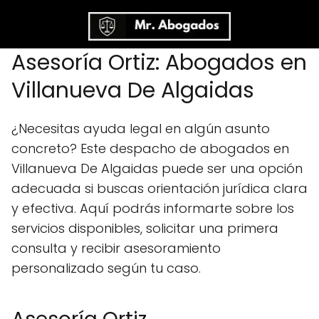
Asesoría Ortiz: Abogados en
Villanueva De Algaidas
¿Necesitas ayuda legal en algún asunto
concreto? Este despacho de abogados en
Villanueva De Algaidas puede ser una opción
adecuada si buscas orientación jurídica clara
y efectiva. Aquí podrás informarte sobre los
servicios disponibles, solicitar una primera
consulta y recibir asesoramiento
personalizado según tu caso.