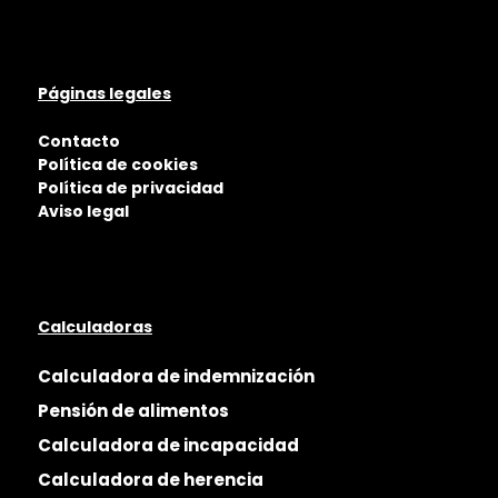
Páginas legales
Contacto
Política de cookies
Política de privacidad
Aviso legal
Calculadoras
Calculadora de indemnización
Pensión de alimentos
Calculadora de incapacidad
Calculadora de herencia