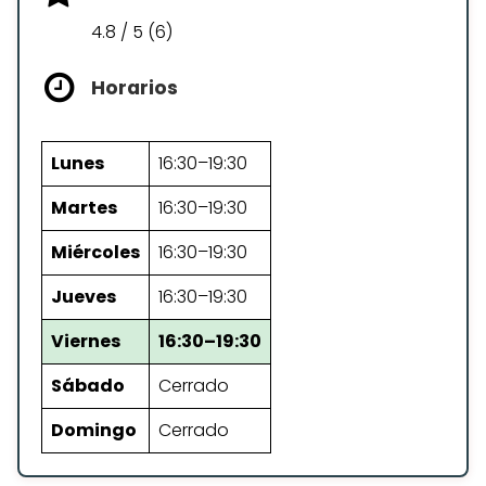
4.8 / 5 (6)
Horarios
Lunes
16:30–19:30
Martes
16:30–19:30
Miércoles
16:30–19:30
Jueves
16:30–19:30
Viernes
16:30–19:30
Sábado
Cerrado
Domingo
Cerrado