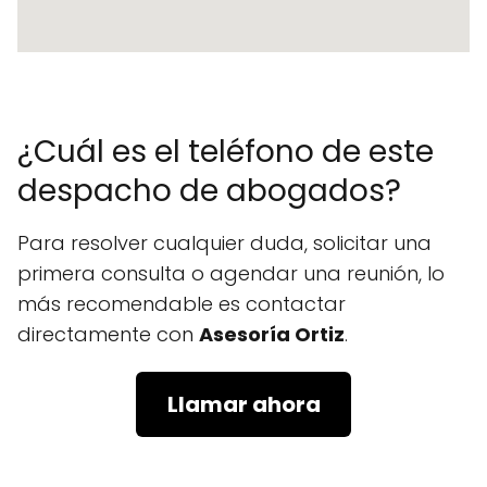
¿Cuál es el teléfono de este
despacho de abogados?
Para resolver cualquier duda, solicitar una
primera consulta o agendar una reunión, lo
más recomendable es contactar
directamente con
Asesoría Ortiz
.
Llamar ahora