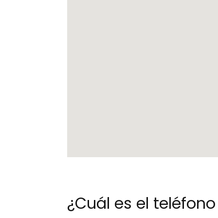
¿Cuál es el teléfo