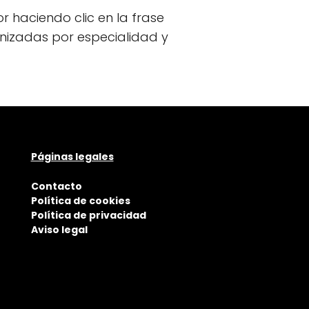
or haciendo clic en la frase
anizadas por especialidad y
Páginas legales
Contacto
Política de cookies
Política de privacidad
Aviso legal