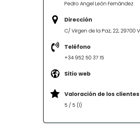
Pedro Angel León Fernández
Dirección
C/ Virgen de la Paz, 22, 29700
Teléfono
+34 952 50 37 15
Sitio web
Valoración de los clientes
5 / 5 (1)