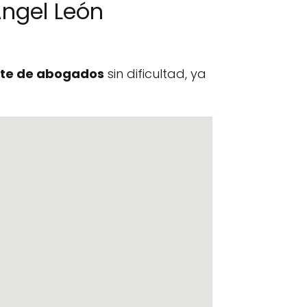
ngel León
te de abogados
sin dificultad, ya