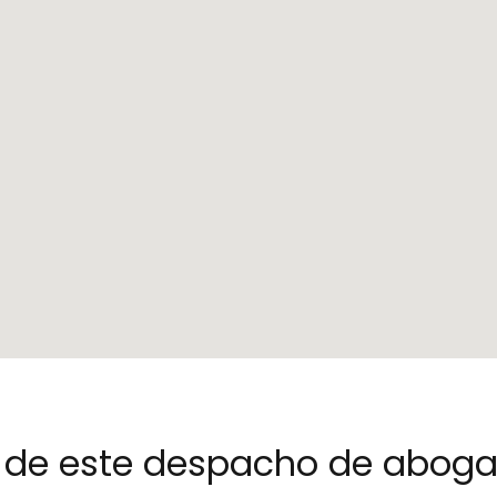
no de este despacho de abog