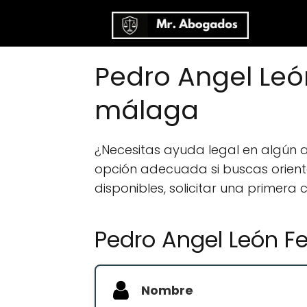
Pedro Angel Leó
málaga
¿Necesitas ayuda legal en algún
opción adecuada si buscas orientac
disponibles, solicitar una primera
Pedro Angel León F
Nombre