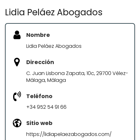
Lidia Peláez Abogados
Nombre
Lidia Peláez Abogados
Dirección
C. Juan Lisbona Zapata, 10c, 29700 Vélez-
Málaga, Málaga
Teléfono
+34 952 54 91 66
Sitio web
https://lidiapelaezabogados.com/