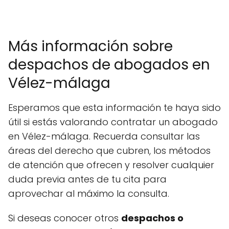
Más información sobre
despachos de abogados en
Vélez-málaga
Esperamos que esta información te haya sido
útil si estás valorando contratar un abogado
en Vélez-málaga. Recuerda consultar las
áreas del derecho que cubren, los métodos
de atención que ofrecen y resolver cualquier
duda previa antes de tu cita para
aprovechar al máximo la consulta.
Si deseas conocer otros
despachos o