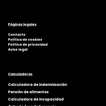
Páginas legales
Contacto
Política de cookies
Política de privacidad
Aviso legal
Calculadoras
Calculadora de indemnización
Pensión de alimentos
Calculadora de incapacidad