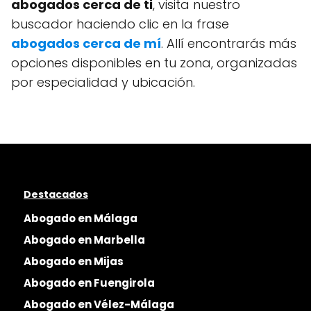
abogados cerca de ti
, visita nuestro
buscador haciendo clic en la frase
abogados cerca de mí
. Allí encontrarás más
opciones disponibles en tu zona, organizadas
por especialidad y ubicación.
Destacados
Abogado en Málaga
Abogado en Marbella
Abogado en Mijas
Abogado en Fuengirola
Abogado en Vélez-Málaga