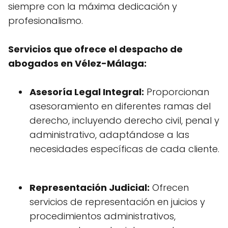
siempre con la máxima dedicación y
profesionalismo.
Servicios que ofrece el despacho de
abogados en Vélez-Málaga:
Asesoría Legal Integral:
Proporcionan
asesoramiento en diferentes ramas del
derecho, incluyendo derecho civil, penal y
administrativo, adaptándose a las
necesidades específicas de cada cliente.
Representación Judicial:
Ofrecen
servicios de representación en juicios y
procedimientos administrativos,