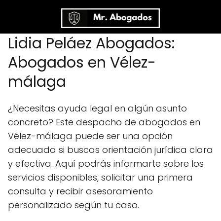
Lidia Peláez Abogados:
Abogados en Vélez-
málaga
¿Necesitas ayuda legal en algún asunto
concreto? Este despacho de abogados en
Vélez-málaga puede ser una opción
adecuada si buscas orientación jurídica clara
y efectiva. Aquí podrás informarte sobre los
servicios disponibles, solicitar una primera
consulta y recibir asesoramiento
personalizado según tu caso.