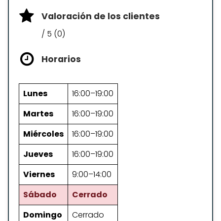
Valoración de los clientes
/ 5 (0)
Horarios
Lunes
16:00–19:00
Martes
16:00–19:00
Miércoles
16:00–19:00
Jueves
16:00–19:00
Viernes
9:00–14:00
Sábado
Cerrado
Domingo
Cerrado