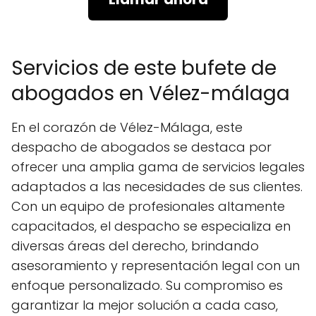
Servicios de este bufete de
abogados en Vélez-málaga
En el corazón de Vélez-Málaga, este
despacho de abogados se destaca por
ofrecer una amplia gama de servicios legales
adaptados a las necesidades de sus clientes.
Con un equipo de profesionales altamente
capacitados, el despacho se especializa en
diversas áreas del derecho, brindando
asesoramiento y representación legal con un
enfoque personalizado. Su compromiso es
garantizar la mejor solución a cada caso,