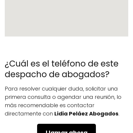
¿Cuál es el teléfono de este
despacho de abogados?
Para resolver cualquier duda, solicitar una
primera consulta o agendar una reunión, lo
más recomendable es contactar
directamente con
Lidia Peláez Abogados
.
Llamar ahora