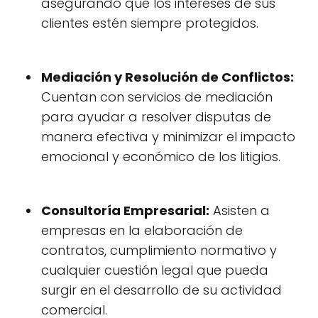
asegurando que los intereses de sus
clientes estén siempre protegidos.
Mediación y Resolución de Conflictos:
Cuentan con servicios de mediación
para ayudar a resolver disputas de
manera efectiva y minimizar el impacto
emocional y económico de los litigios.
Consultoría Empresarial:
Asisten a
empresas en la elaboración de
contratos, cumplimiento normativo y
cualquier cuestión legal que pueda
surgir en el desarrollo de su actividad
comercial.