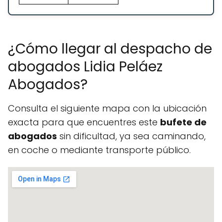
¿Cómo llegar al despacho de
abogados Lidia Peláez
Abogados?
Consulta el siguiente mapa con la ubicación
exacta para que encuentres este
bufete de
abogados
sin dificultad, ya sea caminando,
en coche o mediante transporte público.