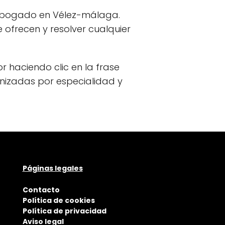
n abogado en Vélez-málaga.
ofrecen y resolver cualquier
or haciendo clic en la frase
anizadas por especialidad y
Páginas legales
Contacto
Política de cookies
Política de privacidad
Aviso legal