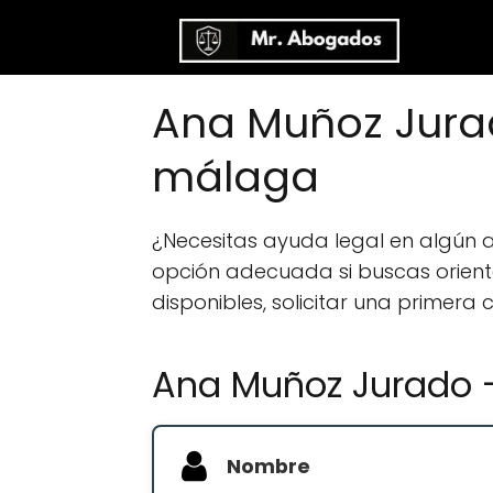
Ana Muñoz Jura
málaga
¿Necesitas ayuda legal en algún
opción adecuada si buscas orientac
disponibles, solicitar una primera
Ana Muñoz Jurado 
Nombre