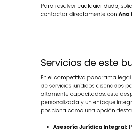
Para resolver cualquier duda, sol
contactar directamente con
Ana 
Servicios de este 
En el competitivo panorama lega
de servicios jurídicos diseñados p
altamente capacitados, este desp
personalizada y un enfoque integr
posiciona como una opción dest
Asesoría Jurídica Integral:
P