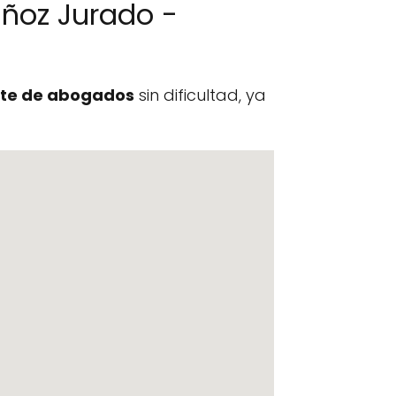
ñoz Jurado -
te de abogados
sin dificultad, ya