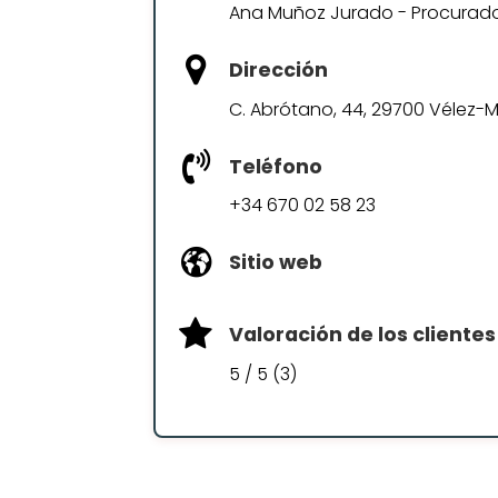
Ana Muñoz Jurado - Procurad
Dirección
C. Abrótano, 44, 29700 Vélez-
Teléfono
+34 670 02 58 23
Sitio web
Valoración de los clientes
5 / 5 (3)