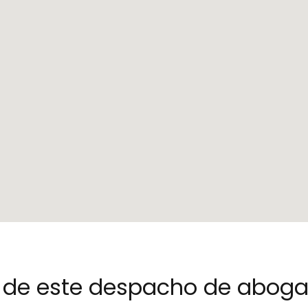
no de este despacho de abog