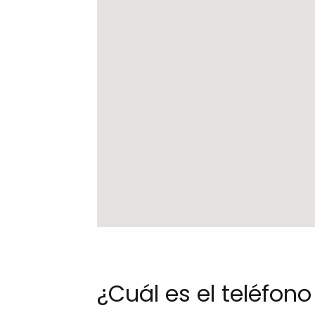
¿Cuál es el teléfo