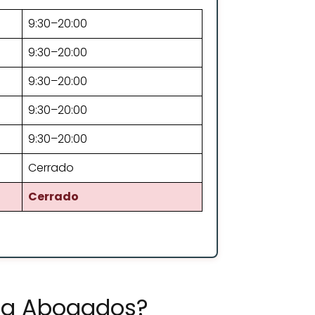
9:30–20:00
9:30–20:00
9:30–20:00
9:30–20:00
9:30–20:00
Cerrado
Cerrado
tia Abogados?