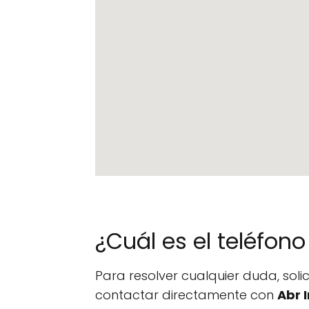
¿Cuál es el teléfo
Para resolver cualquier duda, sol
contactar directamente con
Abr 