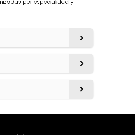
anizadas por especialidad y