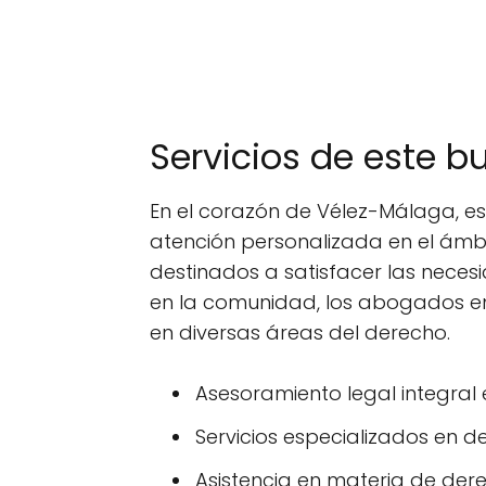
Servicios de este 
En el corazón de Vélez-Málaga, e
atención personalizada en el ámbi
destinados a satisfacer las neces
en la comunidad, los abogados e
en diversas áreas del derecho.
Asesoramiento legal integral 
Servicios especializados en 
Asistencia en materia de dere