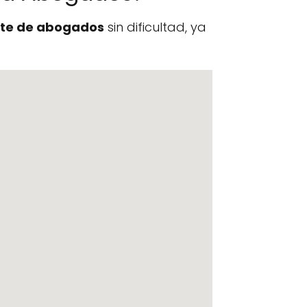
te de abogados
sin dificultad, ya