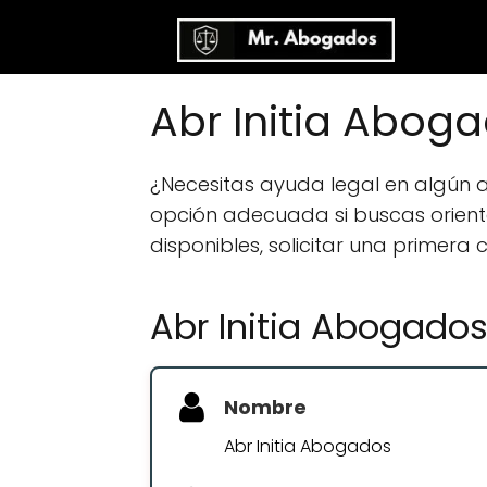
Abr Initia Abo
¿Necesitas ayuda legal en algún
opción adecuada si buscas orientac
disponibles, solicitar una primera
Abr Initia Abogado
Nombre
Abr Initia Abogados