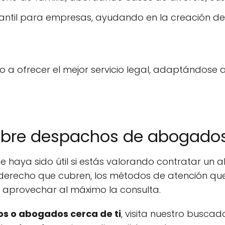
ntil para empresas, ayudando en la creación de 
a ofrecer el mejor servicio legal, adaptándose a
obre despachos de abogados
e haya sido útil si estás valorando contratar un
derecho que cubren, los métodos de atención que 
a aprovechar al máximo la consulta.
s o abogados cerca de ti
, visita nuestro buscad