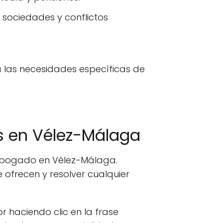
sociedades y conflictos
 las necesidades específicas de
 en Vélez-Málaga
 abogado en Vélez-Málaga.
ofrecen y resolver cualquier
or haciendo clic en la frase