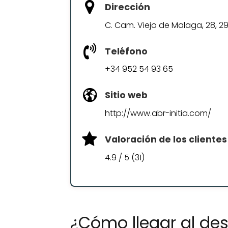
Dirección
C. Cam. Viejo de Malaga, 28, 
Teléfono
+34 952 54 93 65
Sitio web
http://www.abr-initia.com/
Valoración de los clientes
4.9 / 5 (31)
¿Cómo llegar al de