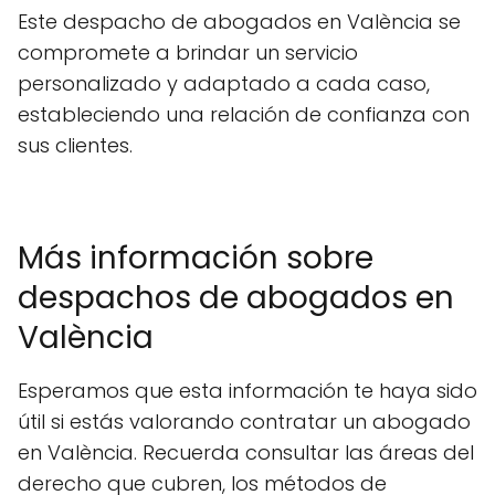
Este despacho de abogados en València se
compromete a brindar un servicio
personalizado y adaptado a cada caso,
estableciendo una relación de confianza con
sus clientes.
Más información sobre
despachos de abogados en
València
Esperamos que esta información te haya sido
útil si estás valorando contratar un abogado
en València. Recuerda consultar las áreas del
derecho que cubren, los métodos de