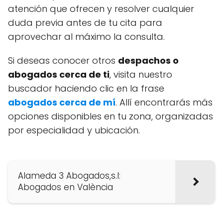
atención que ofrecen y resolver cualquier
duda previa antes de tu cita para
aprovechar al máximo la consulta.
Si deseas conocer otros
despachos o
abogados cerca de ti
, visita nuestro
buscador haciendo clic en la frase
abogados cerca de mí
. Allí encontrarás más
opciones disponibles en tu zona, organizadas
por especialidad y ubicación.
Alameda 3 Abogados,s.l:
Abogados en València