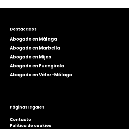
Destacados
Abogado en Málaga
Abogado en Marbella
Abogado en Mijas
Abogado en Fuengirola
Abogado en Vélez-Málaga
Páginas legales
Contacto
Política de cookies