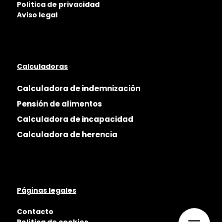
Política de privacidad
Aviso legal
Calculadoras
Calculadora de indemnización
Pensión de alimentos
Calculadora de incapacidad
Calculadora de herencia
Páginas legales
Contacto