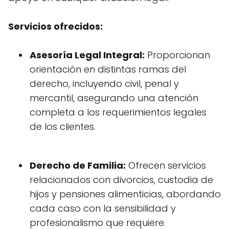
Servicios ofrecidos:
Asesoría Legal Integral:
Proporcionan
orientación en distintas ramas del
derecho, incluyendo civil, penal y
mercantil, asegurando una atención
completa a los requerimientos legales
de los clientes.
Derecho de Familia:
Ofrecen servicios
relacionados con divorcios, custodia de
hijos y pensiones alimenticias, abordando
cada caso con la sensibilidad y
profesionalismo que requiere.