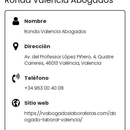
Ronda Valencia Abogados
Nombre
Ronda Valencia Abogados
Dirección
Av. del Professor López Piñero, 4, Quatre
Carreres, 46013 València, Valencia
Teléfono
+34 963 00 40 08
Sitio web
https://rvabogadoslaboralistas.com/ab
ogado-laboral-valencia/