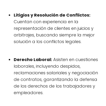
Litigios y Resolución de Conflictos:
Cuentan con experiencia en la
representación de clientes en juicios y
arbitrajes, buscando siempre la mejor
solución a los conflictos legales.
Derecho Laboral:
Asisten en cuestiones
laborales, incluyendo despidos,
reclamaciones salariales y negociación
de contratos, garantizando la defensa
de los derechos de los trabajadores y
empleadores.