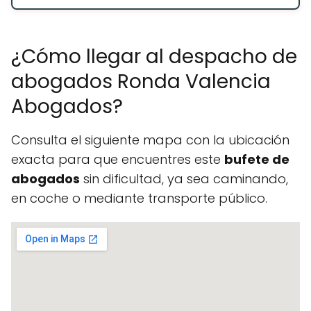
¿Cómo llegar al despacho de
abogados Ronda Valencia
Abogados?
Consulta el siguiente mapa con la ubicación
exacta para que encuentres este
bufete de
abogados
sin dificultad, ya sea caminando,
en coche o mediante transporte público.