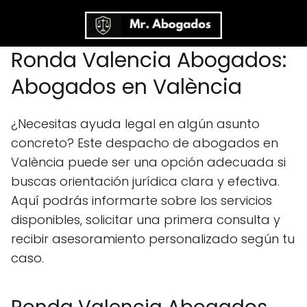
Ronda Valencia Abogados:
Abogados en València
¿Necesitas ayuda legal en algún asunto
concreto? Este despacho de abogados en
València puede ser una opción adecuada si
buscas orientación jurídica clara y efectiva.
Aquí podrás informarte sobre los servicios
disponibles, solicitar una primera consulta y
recibir asesoramiento personalizado según tu
caso.