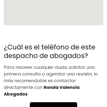
¿Cuál es el teléfono de este
despacho de abogados?
Para resolver cualquier duda, solicitar una
primera consulta o agendar una reunión, lo
más recomendable es contactar
directamente con
Ronda Valencia
Abogados
.