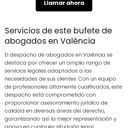
Llamar ahora
Servicios de este bufete de
abogados en València
El despacho de abogados en València se
destaca por ofrecer un amplio rango de
servicios legales adaptados a las
necesidades de sus clientes. Con un equipo
de profesionales altamente cualificados, este
despacho está comprometido con
proporcionar asesoramiento jurídico de
calidad en diversas áreas del derecho,
garantizando así la mejor representación y
apoyo en cualquier situación legal.