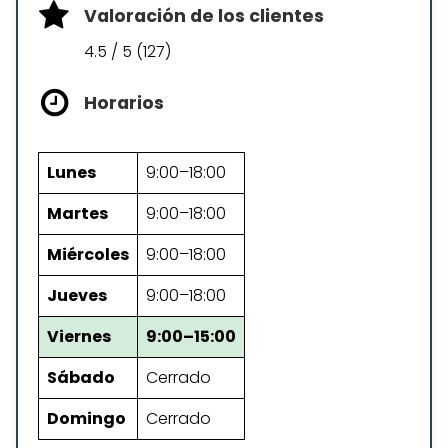
Valoración de los clientes
4.5 / 5 (127)
Horarios
Lunes
9:00–18:00
Martes
9:00–18:00
Miércoles
9:00–18:00
Jueves
9:00–18:00
Viernes
9:00–15:00
Sábado
Cerrado
Domingo
Cerrado