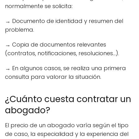
normalmente se solicita:
→ Documento de identidad y resumen del
problema.
→ Copia de documentos relevantes
(contratos, notificaciones, resoluciones...).
→ En algunos casos, se realiza una primera
consulta para valorar la situación.
¿Cuánto cuesta contratar un
abogado?
El precio de un abogado varía según el tipo
de caso, la especialidad y la experiencia del