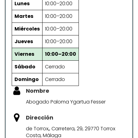
Lunes
10:00–20:00
Martes
10:00–20:00
Miércoles
10:00–20:00
Jueves
10:00–20:00
Viernes
10:00–20:00
Sábado
Cerrado
Domingo
Cerrado
Nombre
Abogado Paloma Ygartua Fesser
Dirección
de Torrox,, Carretera, 29, 29770 Torrox
Costa, Málaga