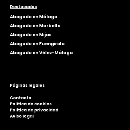
Destacados
Abogado en Málaga
Abogado en Marbella
Abogado en Mijas
Abogado en Fuengirola
Abogado en Vélez-Málaga
Páginas legales
Contacto
Política de cookies
Política de privacidad
Aviso legal