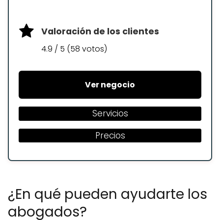
Valoración de los clientes
4.9 / 5 (58 votos)
Ver negocio
Servicios
Precios
¿En qué pueden ayudarte los
abogados?