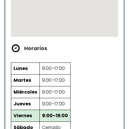
Horarios
Lunes
9:00–17:00
Martes
9:00–17:00
Miércoles
9:00–17:00
Jueves
9:00–17:00
Viernes
9:00–15:00
Sábado
Cerrado