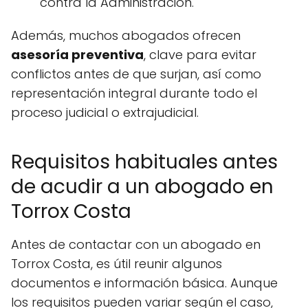
contra la Administración.
Además, muchos abogados ofrecen
asesoría preventiva
, clave para evitar
conflictos antes de que surjan, así como
representación integral durante todo el
proceso judicial o extrajudicial.
Requisitos habituales antes
de acudir a un abogado en
Torrox Costa
Antes de contactar con un abogado en
Torrox Costa, es útil reunir algunos
documentos e información básica. Aunque
los requisitos pueden variar según el caso,