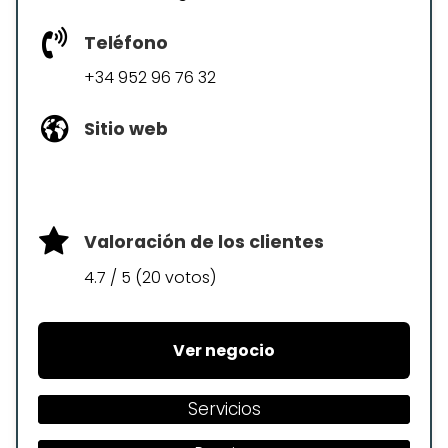
Teléfono
+34 952 96 76 32
Sitio web
Valoración de los clientes
4.7 / 5 (20 votos)
Ver negocio
Servicios