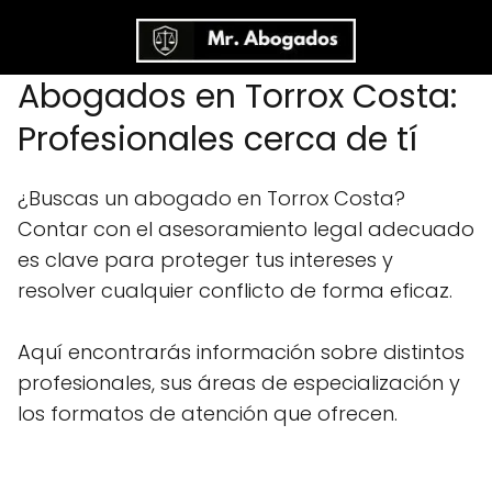
Abogados en Torrox Costa:
Profesionales cerca de tí
¿Buscas un abogado en Torrox Costa?
Contar con el asesoramiento legal adecuado
es clave para proteger tus intereses y
resolver cualquier conflicto de forma eficaz.
Aquí encontrarás información sobre distintos
profesionales, sus áreas de especialización y
los formatos de atención que ofrecen.