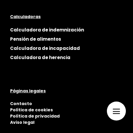
Calculadoras
Calculadora de indemnización
Pensión de alimentos
Calculadora de incapacidad
Calculadora de herencia
Páginas legales
Contacto
Política de cookies
Política de privacidad
Aviso legal