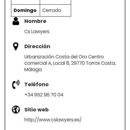
Domingo
Cerrado
Nombre
Cs Lawyers
Dirección
Urbanización Costa del Oro Centro
comercial A, Local 8, 29770 Torrox Costa,
Málaga
Teléfono
+34 952 96 70 04
Sitio web
http://www.cslawyers.es/