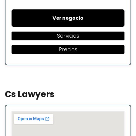
Ver negocio
Servicios
Precios
Cs Lawyers