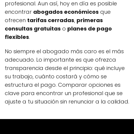
profesional. Aun así, hoy en día es posible
encontrar
abogados económicos
que
ofrecen
tarifas cerradas
,
primeras
consultas gratuitas
o
planes de pago
flexibles
.
No siempre el abogado más caro es el más
adecuado. Lo importante es que ofrezca
transparencia desde el principio: qué incluye
su trabajo, cuánto costará y cómo se
estructura el pago. Comparar opciones es
clave para encontrar un profesional que se
ajuste a tu situación sin renunciar a la calidad.