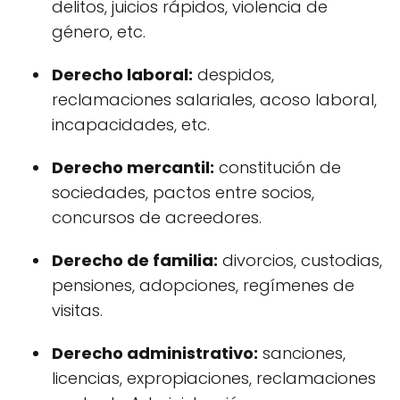
delitos, juicios rápidos, violencia de
género, etc.
Derecho laboral:
despidos,
reclamaciones salariales, acoso laboral,
incapacidades, etc.
Derecho mercantil:
constitución de
sociedades, pactos entre socios,
concursos de acreedores.
Derecho de familia:
divorcios, custodias,
pensiones, adopciones, regímenes de
visitas.
Derecho administrativo:
sanciones,
licencias, expropiaciones, reclamaciones