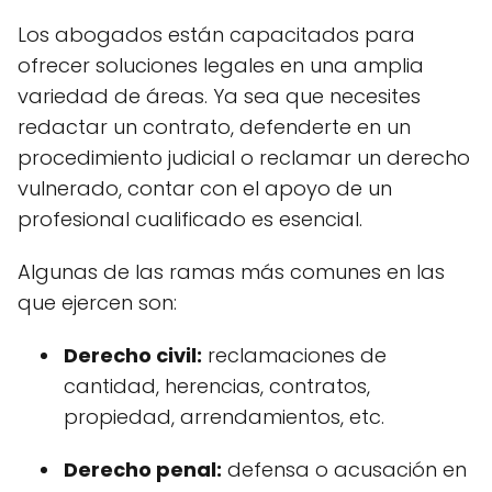
Los abogados están capacitados para
ofrecer soluciones legales en una amplia
variedad de áreas. Ya sea que necesites
redactar un contrato, defenderte en un
procedimiento judicial o reclamar un derecho
vulnerado, contar con el apoyo de un
profesional cualificado es esencial.
Algunas de las ramas más comunes en las
que ejercen son:
Derecho civil:
reclamaciones de
cantidad, herencias, contratos,
propiedad, arrendamientos, etc.
Derecho penal:
defensa o acusación en