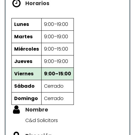
Horarios
Lunes
9:00–19:00
Martes
9:00–19:00
Miércoles
9:00–15:00
Jueves
9:00–19:00
Viernes
9:00–15:00
Sábado
Cerrado
Domingo
Cerrado
Nombre
C&d Solicitors