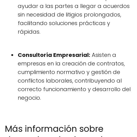
ayudar a las partes a llegar a acuerdos
sin necesidad de litigios prolongados,
facilitando soluciones prácticas y
rápidas.
Consultoría Empresarial:
Asisten a
empresas en la creación de contratos,
cumplimiento normativo y gestión de
conflictos laborales, contribuyendo al
correcto funcionamiento y desarrollo del
negocio.
Más información sobre