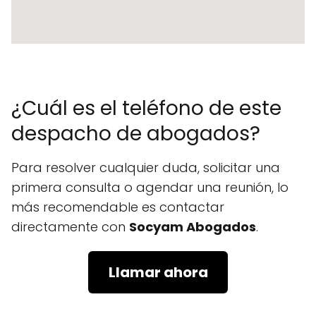
¿Cuál es el teléfono de este
despacho de abogados?
Para resolver cualquier duda, solicitar una
primera consulta o agendar una reunión, lo
más recomendable es contactar
directamente con
Socyam Abogados
.
Llamar ahora