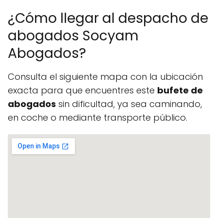
¿Cómo llegar al despacho de
abogados Socyam
Abogados?
Consulta el siguiente mapa con la ubicación
exacta para que encuentres este
bufete de
abogados
sin dificultad, ya sea caminando,
en coche o mediante transporte público.