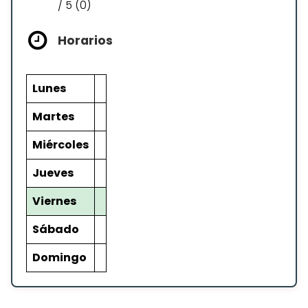
/ 5 (0)
Horarios
Lunes
Martes
Miércoles
Jueves
Viernes
Sábado
Domingo