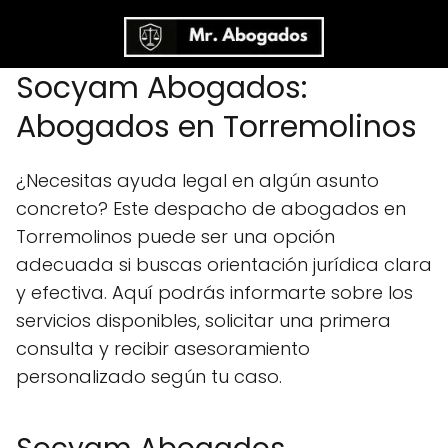
Socyam Abogados:
Abogados en Torremolinos
¿Necesitas ayuda legal en algún asunto
concreto? Este despacho de abogados en
Torremolinos puede ser una opción
adecuada si buscas orientación jurídica clara
y efectiva. Aquí podrás informarte sobre los
servicios disponibles, solicitar una primera
consulta y recibir asesoramiento
personalizado según tu caso.