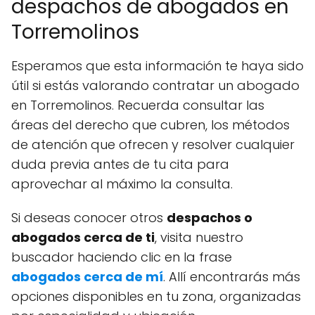
despachos de abogados en
Torremolinos
Esperamos que esta información te haya sido
útil si estás valorando contratar un abogado
en Torremolinos. Recuerda consultar las
áreas del derecho que cubren, los métodos
de atención que ofrecen y resolver cualquier
duda previa antes de tu cita para
aprovechar al máximo la consulta.
Si deseas conocer otros
despachos o
abogados cerca de ti
, visita nuestro
buscador haciendo clic en la frase
abogados cerca de mí
. Allí encontrarás más
opciones disponibles en tu zona, organizadas