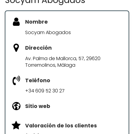
Socyam Abogados
Nombre
Socyam Abogados
Dirección
Av. Palma de Mallorca, 57, 29620
Torremolinos, Málaga
Teléfono
+34 609 52 30 27
Sitio web
Valoración de los clientes