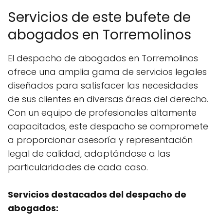
Servicios de este bufete de
abogados en Torremolinos
El despacho de abogados en Torremolinos
ofrece una amplia gama de servicios legales
diseñados para satisfacer las necesidades
de sus clientes en diversas áreas del derecho.
Con un equipo de profesionales altamente
capacitados, este despacho se compromete
a proporcionar asesoría y representación
legal de calidad, adaptándose a las
particularidades de cada caso.
Servicios destacados del despacho de
abogados: