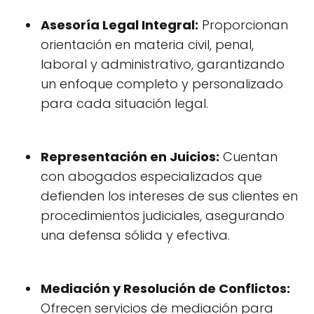
Asesoría Legal Integral:
Proporcionan
orientación en materia civil, penal,
laboral y administrativo, garantizando
un enfoque completo y personalizado
para cada situación legal.
Representación en Juicios:
Cuentan
con abogados especializados que
defienden los intereses de sus clientes en
procedimientos judiciales, asegurando
una defensa sólida y efectiva.
Mediación y Resolución de Conflictos:
Ofrecen servicios de mediación para