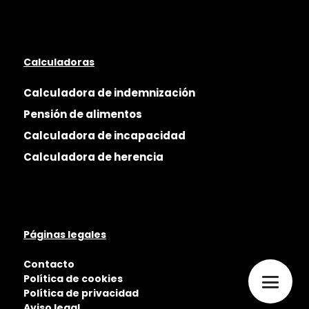
Calculadoras
Calculadora de indemnización
Pensión de alimentos
Calculadora de incapacidad
Calculadora de herencia
Páginas legales
Contacto
Política de cookies
Política de privacidad
Aviso legal