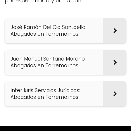
por especialidad y ubicación.
José Ramón Del Cid Santaella:
Abogados en Torremolinos
Juan Manuel Santana Moreno:
Abogados en Torremolinos
Inter Iuris Servicios Jurídicos:
Abogados en Torremolinos