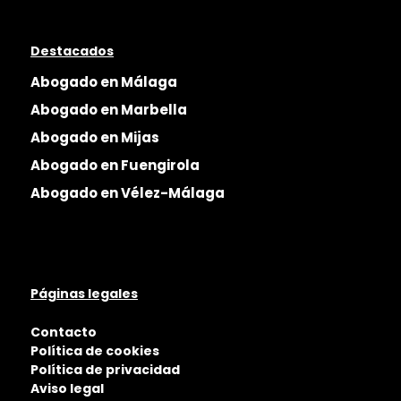
Destacados
Abogado en Málaga
Abogado en Marbella
Abogado en Mijas
Abogado en Fuengirola
Abogado en Vélez-Málaga
Páginas legales
Contacto
Política de cookies
Política de privacidad
Aviso legal