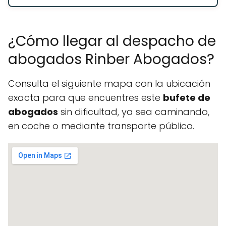
¿Cómo llegar al despacho de
abogados Rinber Abogados?
Consulta el siguiente mapa con la ubicación
exacta para que encuentres este
bufete de
abogados
sin dificultad, ya sea caminando,
en coche o mediante transporte público.