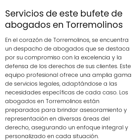
Servicios de este bufete de
abogados en Torremolinos
En el corazón de Torremolinos, se encuentra
un despacho de abogados que se destaca
por su compromiso con la excelencia y la
defensa de los derechos de sus clientes. Este
equipo profesional ofrece una amplia gama
de servicios legales, adaptándose a las
necesidades específicas de cada caso. Los
abogados en Torremolinos están
preparados para brindar asesoramiento y
representación en diversas áreas del
derecho, asegurando un enfoque integral y
personalizado en cada situación.