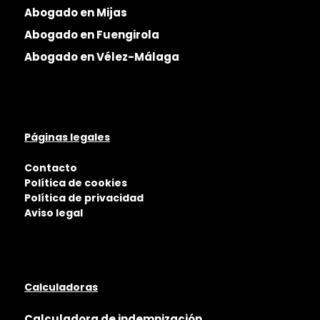
Abogado en Mijas
Abogado en Fuengirola
Abogado en Vélez-Málaga
Páginas legales
Contacto
Política de cookies
Política de privacidad
Aviso legal
Calculadoras
Calculadora de indemnización