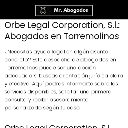
Orbe Legal Corporation, S.l.:
Abogados en Torremolinos
¿Necesitas ayuda legal en algún asunto
concreto? Este despacho de abogados en
Torremolinos puede ser una opción
adecuada si buscas orientación jurídica clara
y efectiva. Aquí podrás informarte sobre los
servicios disponibles, solicitar una primera
consulta y recibir asesoramiento
personalizado según tu caso.