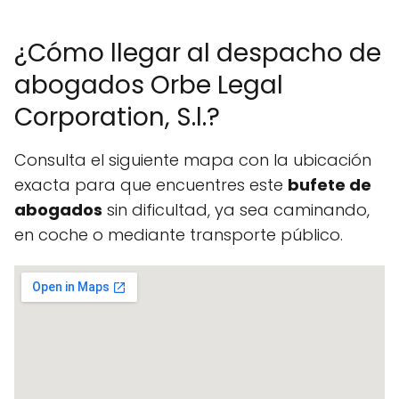
¿Cómo llegar al despacho de
abogados Orbe Legal
Corporation, S.l.?
Consulta el siguiente mapa con la ubicación
exacta para que encuentres este
bufete de
abogados
sin dificultad, ya sea caminando,
en coche o mediante transporte público.