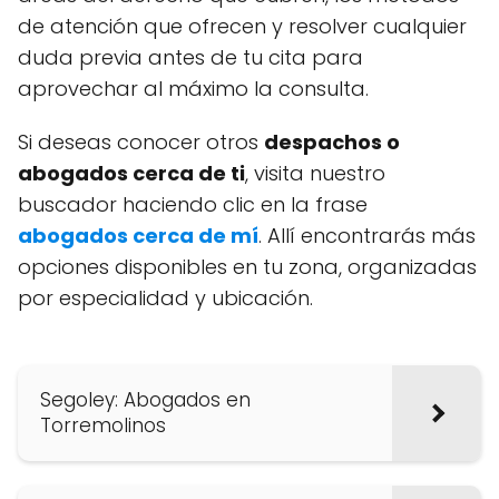
de atención que ofrecen y resolver cualquier
duda previa antes de tu cita para
aprovechar al máximo la consulta.
Si deseas conocer otros
despachos o
abogados cerca de ti
, visita nuestro
buscador haciendo clic en la frase
abogados cerca de mí
. Allí encontrarás más
opciones disponibles en tu zona, organizadas
por especialidad y ubicación.
Segoley: Abogados en
Torremolinos