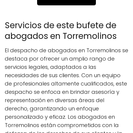
Servicios de este bufete de
abogados en Torremolinos
El despacho de abogados en Torremolinos se
destaca por ofrecer un amplio rango de
servicios legales, adaptados a las
necesidades de sus clientes. Con un equipo
de profesionales altamente cualificados, este
despacho se enfoca en brindar asesoría y
representación en diversas áreas del
derecho, garantizando un enfoque
personalizado y eficaz. Los abogados en
Torremolinos están comprometidos con la