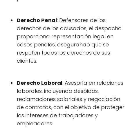
Derecho Penal
: Defensores de los
derechos de los acusados, el despacho
proporciona representación legal en
casos penales, asegurando que se
respeten todos los derechos de sus
clientes.
Derecho Laboral
: Asesoría en relaciones
laborales, incluyendo despidos,
reclamaciones salariales y negociación
de contratos, con el objetivo de proteger
los intereses de trabajadores y
empleadores.