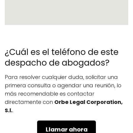
¿Cuál es el teléfono de este
despacho de abogados?
Para resolver cualquier duda, solicitar una
primera consulta o agendar una reunión, lo
más recomendable es contactar
directamente con
Orbe Legal Corporation,
S.l.
.
Llamar ahora