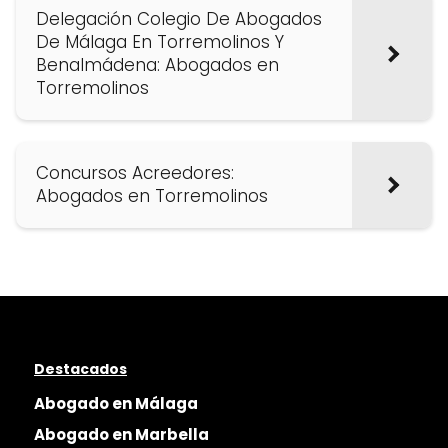
Delegación Colegio De Abogados
De Málaga En Torremolinos Y
Benalmádena: Abogados en
Torremolinos
Concursos Acreedores:
Abogados en Torremolinos
Destacados
Abogado en Málaga
Abogado en Marbella