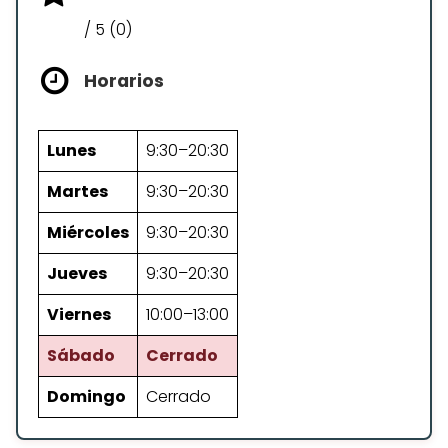
/ 5 (0)
Horarios
Lunes
9:30–20:30
Martes
9:30–20:30
Miércoles
9:30–20:30
Jueves
9:30–20:30
Viernes
10:00–13:00
Sábado
Cerrado
Domingo
Cerrado