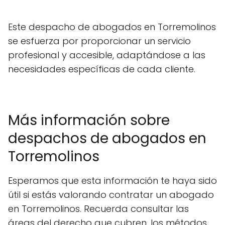
Este despacho de abogados en Torremolinos
se esfuerza por proporcionar un servicio
profesional y accesible, adaptándose a las
necesidades específicas de cada cliente.
Más información sobre
despachos de abogados en
Torremolinos
Esperamos que esta información te haya sido
útil si estás valorando contratar un abogado
en Torremolinos. Recuerda consultar las
áreas del derecho que cubren, los métodos