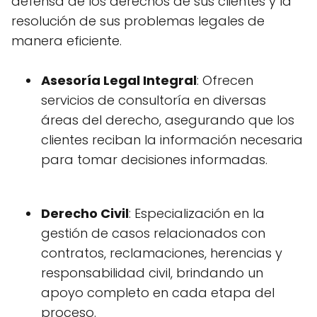
defensa de los derechos de sus clientes y la
resolución de sus problemas legales de
manera eficiente.
Asesoría Legal Integral
: Ofrecen
servicios de consultoría en diversas
áreas del derecho, asegurando que los
clientes reciban la información necesaria
para tomar decisiones informadas.
Derecho Civil
: Especialización en la
gestión de casos relacionados con
contratos, reclamaciones, herencias y
responsabilidad civil, brindando un
apoyo completo en cada etapa del
proceso.