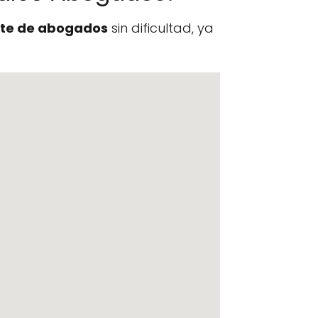
te de abogados
sin dificultad, ya