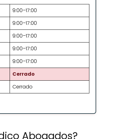
9:00–17:00
9:00–17:00
9:00–17:00
9:00–17:00
9:00–17:00
Cerrado
Cerrado
idico Abogados?