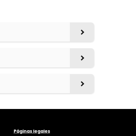
Páginas legales