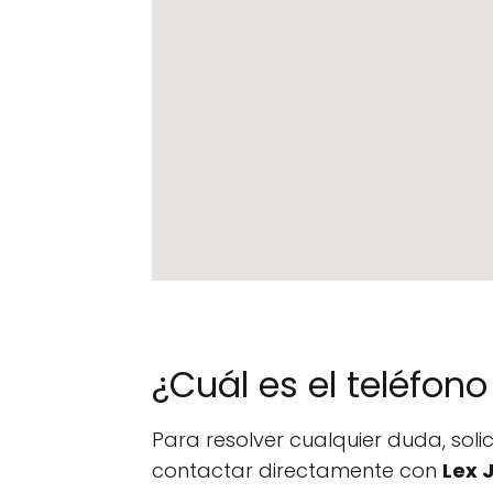
¿Cuál es el teléfo
Para resolver cualquier duda, sol
contactar directamente con
Lex 