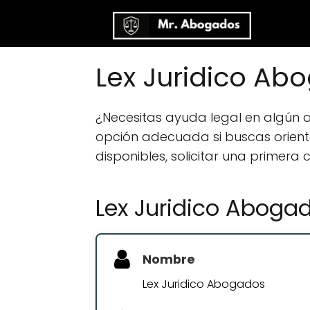
Lex Juridico Ab
¿Necesitas ayuda legal en algún
opción adecuada si buscas orientac
disponibles, solicitar una primera
Lex Juridico Aboga
Nombre
Lex Juridico Abogados