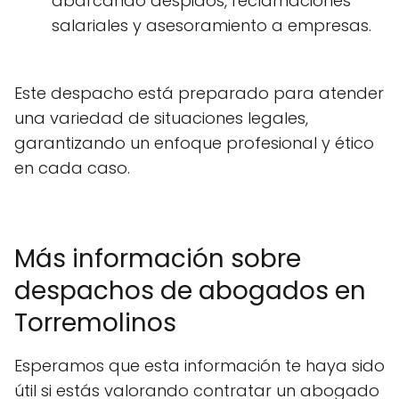
abarcando despidos, reclamaciones
salariales y asesoramiento a empresas.
Este despacho está preparado para atender
una variedad de situaciones legales,
garantizando un enfoque profesional y ético
en cada caso.
Más información sobre
despachos de abogados en
Torremolinos
Esperamos que esta información te haya sido
útil si estás valorando contratar un abogado