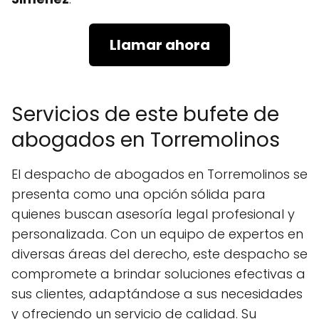
Llamar ahora
Servicios de este bufete de
abogados en Torremolinos
El despacho de abogados en Torremolinos se
presenta como una opción sólida para
quienes buscan asesoría legal profesional y
personalizada. Con un equipo de expertos en
diversas áreas del derecho, este despacho se
compromete a brindar soluciones efectivas a
sus clientes, adaptándose a sus necesidades
y ofreciendo un servicio de calidad. Su