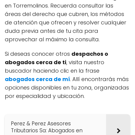
en Torremolinos. Recuerda consultar las
áreas del derecho que cubren, los métodos
de atención que ofrecen y resolver cualquier
duda previa antes de tu cita para
aprovechar al máximo la consulta.
Si deseas conocer otros
despachos o
abogados cerca de ti
, visita nuestro
buscador haciendo clic en la frase
abogados cerca de mí
. Allí encontrarás más
opciones disponibles en tu zona, organizadas
por especialidad y ubicación.
Perez & Perez Asesores
Tributarios Sa: Abogados en