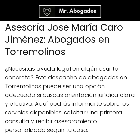
Asesoría Jose María Caro
Jiménez: Abogados en
Torremolinos
¿Necesitas ayuda legal en algún asunto
concreto? Este despacho de abogados en
Torremolinos puede ser una opción
adecuada si buscas orientación jurídica clara
y efectiva. Aquí podrás informarte sobre los
servicios disponibles, solicitar una primera
consulta y recibir asesoramiento
personalizado según tu caso.