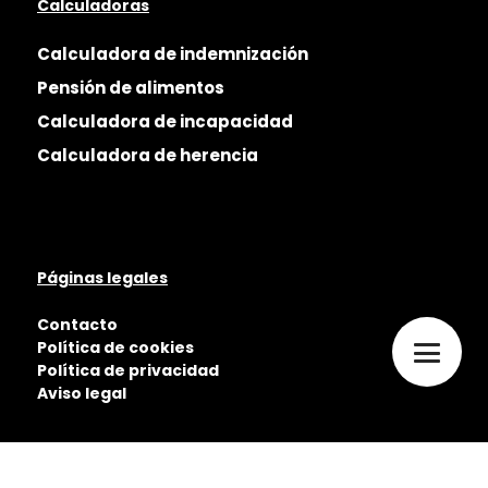
Calculadoras
Calculadora de indemnización
Pensión de alimentos
Calculadora de incapacidad
Calculadora de herencia
Páginas legales
Contacto
Política de cookies
Política de privacidad
Aviso legal