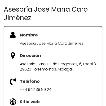
Asesoría Jose María Caro
Jiménez
Nombre
Asesoría Jose María Caro Jiménez
Dirección
Asesoria Caro, C. Río Bergantes, 6, Local 3,
29620 Torremolinos, Málaga
Teléfono
+34 952 38 89 24
Sitio web