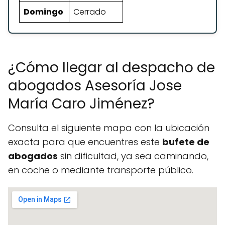
Domingo
Cerrado
¿Cómo llegar al despacho de
abogados Asesoría Jose
María Caro Jiménez?
Consulta el siguiente mapa con la ubicación
exacta para que encuentres este
bufete de
abogados
sin dificultad, ya sea caminando,
en coche o mediante transporte público.