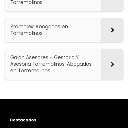
Torremolinos
Promolex: Abogados en
Torremolinos
Galán Asesores - Gestoria Y
Asesoria Torremolinos: Abogados
en Torremolinos
Destacados