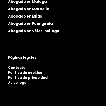
Abogado en Málaga
Abogado en Marbella
Abogado en Mijas
Abogado en Fuengirola
Abogado en Vélez-Málaga
Páginas legales
Contacto
Política de cookies
Política de privacidad
Aviso legal