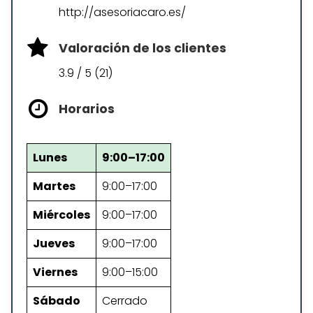
http://asesoriacaro.es/
Valoración de los clientes
3.9 / 5 (21)
Horarios
Lunes
9:00–17:00
Martes
9:00–17:00
Miércoles
9:00–17:00
Jueves
9:00–17:00
Viernes
9:00–15:00
Sábado
Cerrado