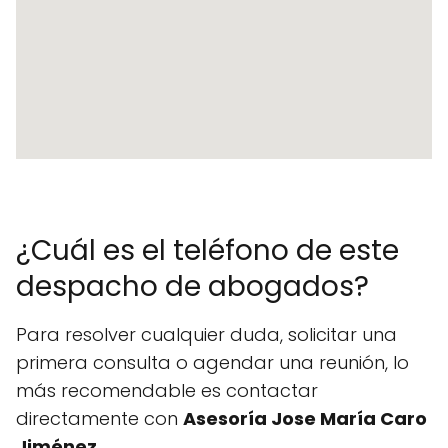
¿Cuál es el teléfono de este
despacho de abogados?
Para resolver cualquier duda, solicitar una
primera consulta o agendar una reunión, lo
más recomendable es contactar
directamente con
Asesoría Jose María Caro
Jiménez
.