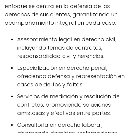
enfoque se centra en la defensa de los
derechos de sus clientes, garantizando un
acompañamiento integral en cada caso.
Asesoramiento legal en derecho civil,
incluyendo temas de contratos,
responsabilidad civil y herencias.
Especialización en derecho penal,
ofreciendo defensa y representación en
casos de delitos y faltas.
Servicios de mediación y resolución de
conflictos, promoviendo soluciones
amistosas y efectivas entre partes.
Consultoría en derecho laboral,