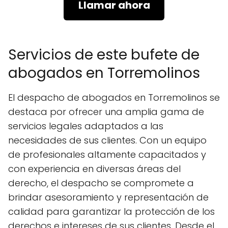
Llamar ahora
Servicios de este bufete de
abogados en Torremolinos
El despacho de abogados en Torremolinos se
destaca por ofrecer una amplia gama de
servicios legales adaptados a las
necesidades de sus clientes. Con un equipo
de profesionales altamente capacitados y
con experiencia en diversas áreas del
derecho, el despacho se compromete a
brindar asesoramiento y representación de
calidad para garantizar la protección de los
derechos e intereses de sus clientes. Desde el