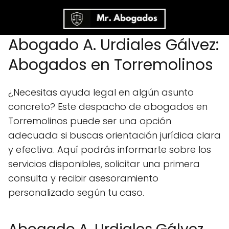
Abogado A. Urdiales Gálvez:
Abogados en Torremolinos
¿Necesitas ayuda legal en algún asunto
concreto? Este despacho de abogados en
Torremolinos puede ser una opción
adecuada si buscas orientación jurídica clara
y efectiva. Aquí podrás informarte sobre los
servicios disponibles, solicitar una primera
consulta y recibir asesoramiento
personalizado según tu caso.