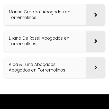
Marina Graciani: Abogados en
Torremolinos
Liliana De Rossi: Abogados en
Torremolinos
Alba & Luna Abogados:
Abogados en Torremolinos