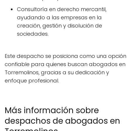
Consultoría en derecho mercantil,
ayudando a las empresas en la
creación, gestión y disolución de
sociedades.
Este despacho se posiciona como una opción
confiable para quienes buscan abogados en
Torremolinos, gracias a su dedicación y
enfoque profesional.
Más información sobre
despachos de abogados en