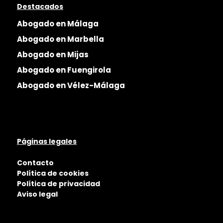
Destacados
Abogado en Málaga
Abogado en Marbella
Abogado en Mijas
Abogado en Fuengirola
Abogado en Vélez-Málaga
Páginas legales
Contacto
Política de cookies
Política de privacidad
Aviso legal