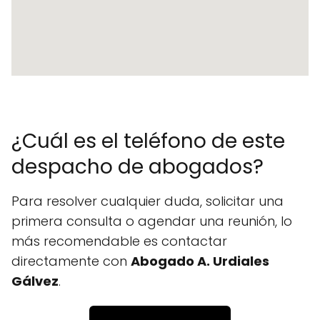
¿Cuál es el teléfono de este
despacho de abogados?
Para resolver cualquier duda, solicitar una
primera consulta o agendar una reunión, lo
más recomendable es contactar
directamente con
Abogado A. Urdiales
Gálvez
.