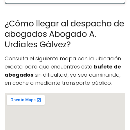
¿Cómo llegar al despacho de
abogados Abogado A.
Urdiales Gálvez?
Consulta el siguiente mapa con la ubicación
exacta para que encuentres este
bufete de
abogados
sin dificultad, ya sea caminando,
en coche o mediante transporte público.