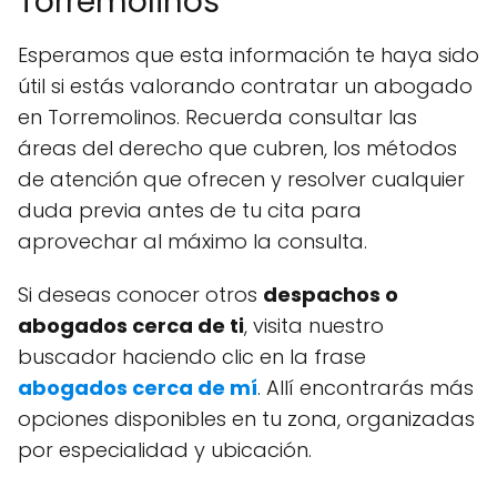
Torremolinos
Esperamos que esta información te haya sido
útil si estás valorando contratar un abogado
en Torremolinos. Recuerda consultar las
áreas del derecho que cubren, los métodos
de atención que ofrecen y resolver cualquier
duda previa antes de tu cita para
aprovechar al máximo la consulta.
Si deseas conocer otros
despachos o
abogados cerca de ti
, visita nuestro
buscador haciendo clic en la frase
abogados cerca de mí
. Allí encontrarás más
opciones disponibles en tu zona, organizadas
por especialidad y ubicación.