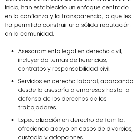
inicio, han establecido un enfoque centrado
en la confianza y la transparencia, lo que les
ha permitido construir una sólida reputación
en la comunidad.
Asesoramiento legal en derecho civil,
incluyendo temas de herencias,
contratos y responsabilidad civil.
Servicios en derecho laboral, abarcando
desde la asesoría a empresas hasta la
defensa de los derechos de los
trabajadores.
Especialización en derecho de familia,
ofreciendo apoyo en casos de divorcios,
custodia y adopciones.