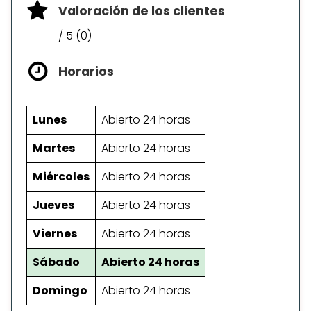
Valoración de los clientes
/ 5 (0)
Horarios
Lunes
Abierto 24 horas
Martes
Abierto 24 horas
Miércoles
Abierto 24 horas
Jueves
Abierto 24 horas
Viernes
Abierto 24 horas
Sábado
Abierto 24 horas
Domingo
Abierto 24 horas