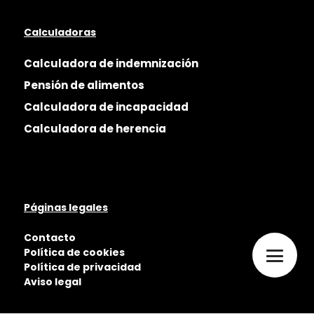
Calculadoras
Calculadora de indemnización
Pensión de alimentos
Calculadora de incapacidad
Calculadora de herencia
Páginas legales
Contacto
Política de cookies
Política de privacidad
Aviso legal