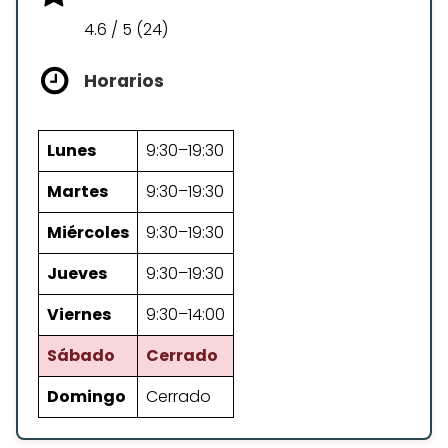
4.6 / 5 (24)
Horarios
Lunes
9:30–19:30
Martes
9:30–19:30
Miércoles
9:30–19:30
Jueves
9:30–19:30
Viernes
9:30–14:00
Sábado
Cerrado
Domingo
Cerrado