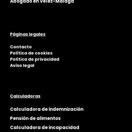
Abogado en Vélez-Málaga
Páginas legales
Contacto
Política de cookies
Política de privacidad
Aviso legal
Calculadoras
Calculadora de indemnización
Pensión de alimentos
Calculadora de incapacidad