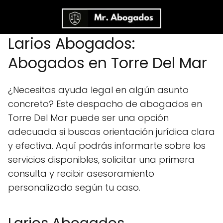
Larios Abogados:
Abogados en Torre Del Mar
¿Necesitas ayuda legal en algún asunto
concreto? Este despacho de abogados en
Torre Del Mar puede ser una opción
adecuada si buscas orientación jurídica clara
y efectiva. Aquí podrás informarte sobre los
servicios disponibles, solicitar una primera
consulta y recibir asesoramiento
personalizado según tu caso.