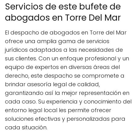
Servicios de este bufete de
abogados en Torre Del Mar
El despacho de abogados en Torre del Mar
ofrece una amplia gama de servicios
jurídicos adaptados a las necesidades de
sus clientes. Con un enfoque profesional y un
equipo de expertos en diversas áreas del
derecho, este despacho se compromete a
brindar asesoría legal de calidad,
garantizando así la mejor representación en
cada caso. Su experiencia y conocimiento del
entorno legal local les permite ofrecer
soluciones efectivas y personalizadas para
cada situación.