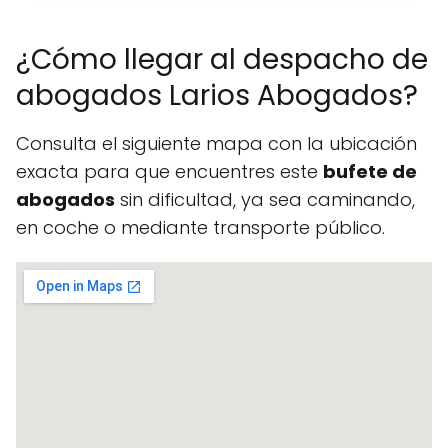
¿Cómo llegar al despacho de
abogados Larios Abogados?
Consulta el siguiente mapa con la ubicación
exacta para que encuentres este
bufete de
abogados
sin dificultad, ya sea caminando,
en coche o mediante transporte público.