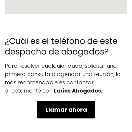
¿Cuál es el teléfono de este
despacho de abogados?
Para resolver cualquier duda, solicitar una
primera consulta o agendar una reunión, lo
más recomendable es contactar
directamente con
Larios Abogados
.
Llamar ahora