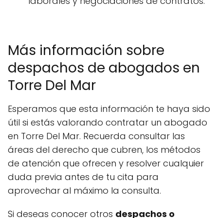
laborales y negociaciones de contratos.
Más información sobre
despachos de abogados en
Torre Del Mar
Esperamos que esta información te haya sido
útil si estás valorando contratar un abogado
en Torre Del Mar. Recuerda consultar las
áreas del derecho que cubren, los métodos
de atención que ofrecen y resolver cualquier
duda previa antes de tu cita para
aprovechar al máximo la consulta.
Si deseas conocer otros
despachos o