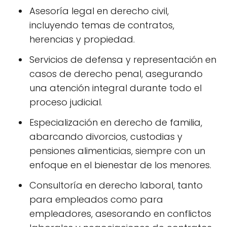
Asesoría legal en derecho civil,
incluyendo temas de contratos,
herencias y propiedad.
Servicios de defensa y representación en
casos de derecho penal, asegurando
una atención integral durante todo el
proceso judicial.
Especialización en derecho de familia,
abarcando divorcios, custodias y
pensiones alimenticias, siempre con un
enfoque en el bienestar de los menores.
Consultoría en derecho laboral, tanto
para empleados como para
empleadores, asesorando en conflictos