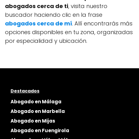
abogados cerca de ti
, visita nuestro
buscador haciendo clic en la frase
abogados cerca de mí
. Allí encontrarás más
opciones disponibles en tu zona, organizadas
por especialidad y ubicación.
Destacados
Abogado en Málaga
Abogado en Marbella
Abogado en Mijas
Abogado en Fuengirola