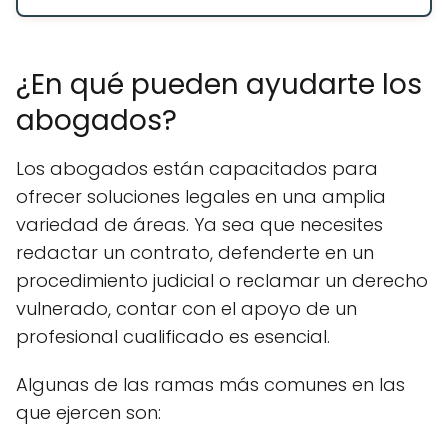
¿En qué pueden ayudarte los
abogados?
Los abogados están capacitados para
ofrecer soluciones legales en una amplia
variedad de áreas. Ya sea que necesites
redactar un contrato, defenderte en un
procedimiento judicial o reclamar un derecho
vulnerado, contar con el apoyo de un
profesional cualificado es esencial.
Algunas de las ramas más comunes en las
que ejercen son: