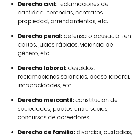
Derecho civil:
reclamaciones de
cantidad, herencias, contratos,
propiedad, arrendamientos, etc.
Derecho penal:
defensa o acusación en
delitos, juicios rápidos, violencia de
género, etc.
Derecho laboral:
despidos,
reclamaciones salariales, acoso laboral,
incapacidades, etc.
Derecho mercantil:
constitución de
sociedades, pactos entre socios,
concursos de acreedores.
Derecho de familia:
divorcios, custodias,