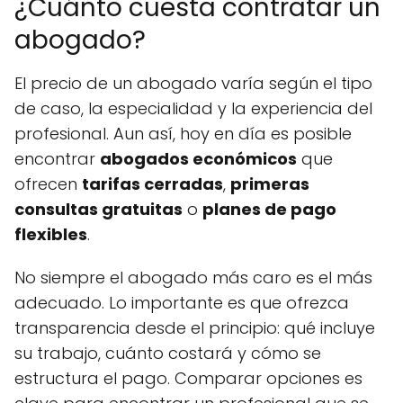
¿Cuánto cuesta contratar un
abogado?
El precio de un abogado varía según el tipo
de caso, la especialidad y la experiencia del
profesional. Aun así, hoy en día es posible
encontrar
abogados económicos
que
ofrecen
tarifas cerradas
,
primeras
consultas gratuitas
o
planes de pago
flexibles
.
No siempre el abogado más caro es el más
adecuado. Lo importante es que ofrezca
transparencia desde el principio: qué incluye
su trabajo, cuánto costará y cómo se
estructura el pago. Comparar opciones es