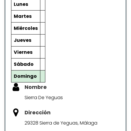
Lunes
Martes
Miércoles
Jueves
Viernes
Sábado
Domingo
Nombre
Sierra De Yeguas
Dirección
29328 Sierra de Yeguas, Málaga