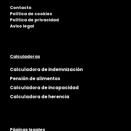
Contacto
Política de cookies
Política de privacidad
Aviso legal
Calculadoras
Calculadora de indemnización
Pensión de alimentos
Calculadora de incapacidad
Calculadora de herencia
Páginas legales