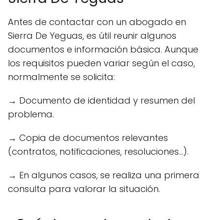
Antes de contactar con un abogado en
Sierra De Yeguas, es útil reunir algunos
documentos e información básica. Aunque
los requisitos pueden variar según el caso,
normalmente se solicita:
→ Documento de identidad y resumen del
problema.
→ Copia de documentos relevantes
(contratos, notificaciones, resoluciones...).
→ En algunos casos, se realiza una primera
consulta para valorar la situación.