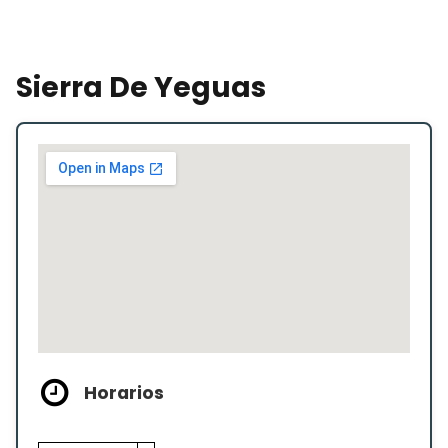
Sierra De Yeguas
Horarios