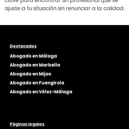
clave para encontrar un profesional que se
ajuste a tu situación sin renunciar a la calidad.
Destacados
Abogado en Málaga
Abogado en Marbella
Abogado en Mijas
Abogado en Fuengirola
Abogado en Vélez-Málaga
Páginas legales