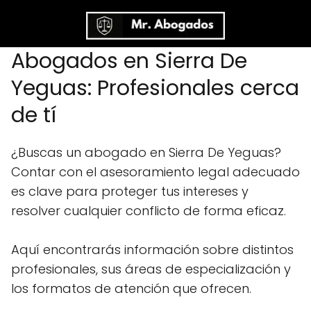
Abogados en Sierra De
Yeguas: Profesionales cerca
de tí
¿Buscas un abogado en Sierra De Yeguas?
Contar con el asesoramiento legal adecuado
es clave para proteger tus intereses y
resolver cualquier conflicto de forma eficaz.
Aquí encontrarás información sobre distintos
profesionales, sus áreas de especialización y
los formatos de atención que ofrecen.