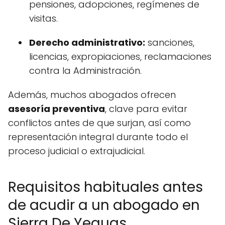
pensiones, adopciones, regímenes de
visitas.
Derecho administrativo:
sanciones,
licencias, expropiaciones, reclamaciones
contra la Administración.
Además, muchos abogados ofrecen
asesoría preventiva
, clave para evitar
conflictos antes de que surjan, así como
representación integral durante todo el
proceso judicial o extrajudicial.
Requisitos habituales antes
de acudir a un abogado en
Sierra De Yeguas