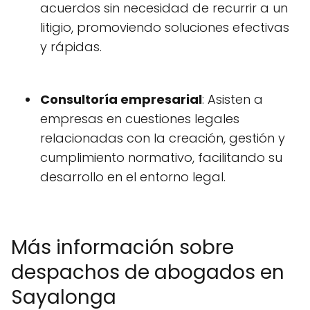
acuerdos sin necesidad de recurrir a un
litigio, promoviendo soluciones efectivas
y rápidas.
Consultoría empresarial
: Asisten a
empresas en cuestiones legales
relacionadas con la creación, gestión y
cumplimiento normativo, facilitando su
desarrollo en el entorno legal.
Más información sobre
despachos de abogados en
Sayalonga