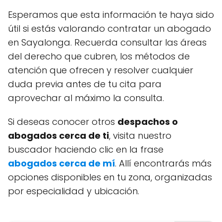
Esperamos que esta información te haya sido
útil si estás valorando contratar un abogado
en Sayalonga. Recuerda consultar las áreas
del derecho que cubren, los métodos de
atención que ofrecen y resolver cualquier
duda previa antes de tu cita para
aprovechar al máximo la consulta.
Si deseas conocer otros
despachos o
abogados cerca de ti
, visita nuestro
buscador haciendo clic en la frase
abogados cerca de mí
. Allí encontrarás más
opciones disponibles en tu zona, organizadas
por especialidad y ubicación.