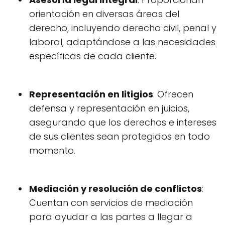
orientación en diversas áreas del
derecho, incluyendo derecho civil, penal y
laboral, adaptándose a las necesidades
específicas de cada cliente.
Representación en litigios
: Ofrecen
defensa y representación en juicios,
asegurando que los derechos e intereses
de sus clientes sean protegidos en todo
momento.
Mediación y resolución de conflictos
:
Cuentan con servicios de mediación
para ayudar a las partes a llegar a