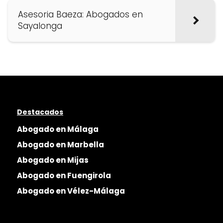
Asesoria Baeza: Abogados en
Sayalonga
Destacados
Abogado en Málaga
Abogado en Marbella
Abogado en Mijas
Abogado en Fuengirola
Abogado en Vélez-Málaga