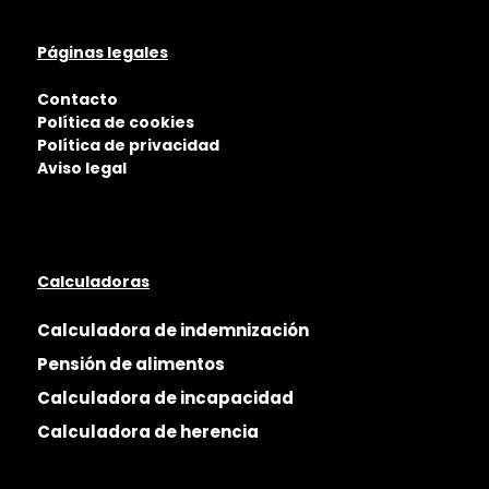
Páginas legales
Contacto
Política de cookies
Política de privacidad
Aviso legal
Calculadoras
Calculadora de indemnización
Pensión de alimentos
Calculadora de incapacidad
Calculadora de herencia