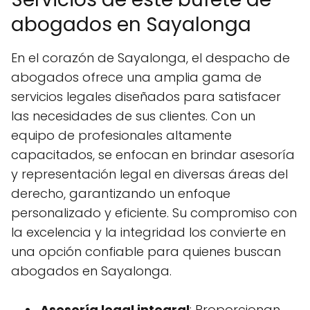
abogados en Sayalonga
En el corazón de Sayalonga, el despacho de
abogados ofrece una amplia gama de
servicios legales diseñados para satisfacer
las necesidades de sus clientes. Con un
equipo de profesionales altamente
capacitados, se enfocan en brindar asesoría
y representación legal en diversas áreas del
derecho, garantizando un enfoque
personalizado y eficiente. Su compromiso con
la excelencia y la integridad los convierte en
una opción confiable para quienes buscan
abogados en Sayalonga.
Asesoría legal integral
: Proporcionan