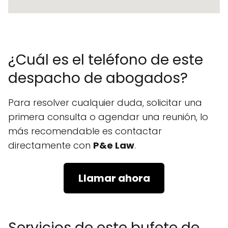
¿Cuál es el teléfono de este
despacho de abogados?
Para resolver cualquier duda, solicitar una
primera consulta o agendar una reunión, lo
más recomendable es contactar
directamente con
P&e Law
.
Llamar ahora
Servicios de este bufete de