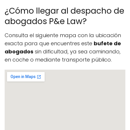
¿Cómo llegar al despacho de
abogados P&e Law?
Consulta el siguiente mapa con la ubicación
exacta para que encuentres este
bufete de
abogados
sin dificultad, ya sea caminando,
en coche o mediante transporte público.