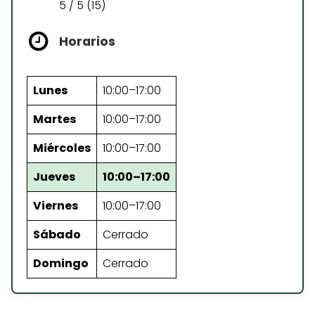
5 / 5 (15)
Horarios
Lunes
10:00–17:00
Martes
10:00–17:00
Miércoles
10:00–17:00
Jueves
10:00–17:00
Viernes
10:00–17:00
Sábado
Cerrado
Domingo
Cerrado