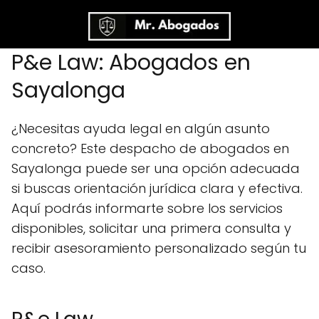
P&e Law: Abogados en
Sayalonga
¿Necesitas ayuda legal en algún asunto
concreto? Este despacho de abogados en
Sayalonga puede ser una opción adecuada
si buscas orientación jurídica clara y efectiva.
Aquí podrás informarte sobre los servicios
disponibles, solicitar una primera consulta y
recibir asesoramiento personalizado según tu
caso.